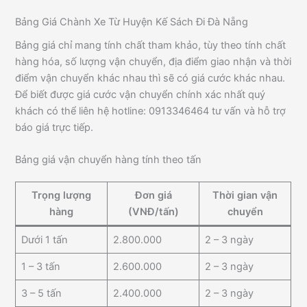
Bảng Giá Chành Xe Từ Huyện Kế Sách Đi Đà Nẵng
Bảng giá chỉ mang tính chất tham khảo, tùy theo tính chất
hàng hóa, số lượng vận chuyển, địa điểm giao nhận và thời
điểm vận chuyển khác nhau thì sẽ có giá cước khác nhau.
Để biết được giá cước vận chuyển chính xác nhất quý
khách có thể liên hệ hotline: 0913346464 tư vấn và hỗ trợ
báo giá trực tiếp.
Bảng giá vận chuyển hàng tính theo tấn
Trọng lượng
Đơn giá
Thời gian vận
hàng
(VNĐ/tấn)
chuyển
Dưới 1 tấn
2.800.000
2 – 3 ngày
1 – 3 tấn
2.600.000
2 – 3 ngày
3 – 5 tấn
2.400.000
2 – 3 ngày