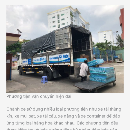
Phương tiện vận chuyển hiện đại
Chành xe sử dụng nhiều loại phương tiện như xe tải thùng
kín, xe mui bạt, xe tải cẩu, xe nâng và xe container để đáp
ứng từng loại hàng hóa khác nhau. Các phương tiện đều