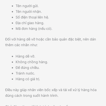
Tên người gửi.
Tên người nhận.
Số điện thoại liên hệ.
Địa chỉ giao hàng.
Mã đơn hàng (nếu có).
Đối với hàng dễ vỡ hoặc cần bảo quản đặc biệt, nên dán
thêm các nhãn như:
Hàng dễ vỡ.
Không chồng hàng.
Để đúng chiều.
Tránh nước.
Hàng có giá trị.
Điều này giúp nhân viên bốc xếp và tài xế xử lý hàng hóa
đúng cách trong suốt hành trình.