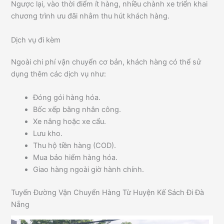
Ngược lại, vào thời điểm ít hàng, nhiều chành xe triển khai
chương trình ưu đãi nhằm thu hút khách hàng.
Dịch vụ đi kèm
Ngoài chi phí vận chuyển cơ bản, khách hàng có thể sử
dụng thêm các dịch vụ như:
Đóng gói hàng hóa.
Bốc xếp bằng nhân công.
Xe nâng hoặc xe cẩu.
Lưu kho.
Thu hộ tiền hàng (COD).
Mua bảo hiểm hàng hóa.
Giao hàng ngoài giờ hành chính.
Tuyến Đường Vận Chuyển Hàng Từ Huyện Kế Sách Đi Đà
Nẵng