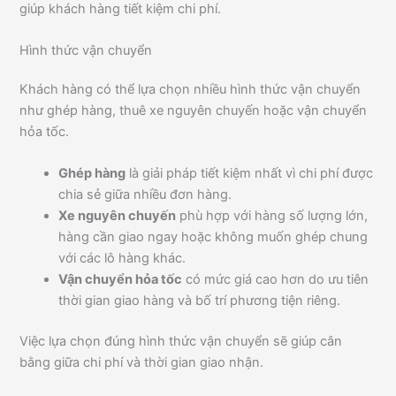
giúp khách hàng tiết kiệm chi phí.
Hình thức vận chuyển
Khách hàng có thể lựa chọn nhiều hình thức vận chuyển
như ghép hàng, thuê xe nguyên chuyến hoặc vận chuyển
hỏa tốc.
Ghép hàng
là giải pháp tiết kiệm nhất vì chi phí được
chia sẻ giữa nhiều đơn hàng.
Xe nguyên chuyến
phù hợp với hàng số lượng lớn,
hàng cần giao ngay hoặc không muốn ghép chung
với các lô hàng khác.
Vận chuyển hỏa tốc
có mức giá cao hơn do ưu tiên
thời gian giao hàng và bố trí phương tiện riêng.
Việc lựa chọn đúng hình thức vận chuyển sẽ giúp cân
bằng giữa chi phí và thời gian giao nhận.