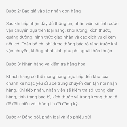
Bước 2: Báo giá và xác nhận đơn hàng
Sau khi tiếp nhận đầy đủ thông tin, nhân viên sẽ tính cước
vận chuyển dựa trên loại hàng, khối lượng, kích thước,
quãng đường, hình thức giao nhận và các dịch vụ đi kèm
nếu có. Toàn bộ chi phí được thông báo rõ ràng trước khi
vận chuyển, không phát sinh phụ phí ngoài thỏa thuận.
Bước 3: Nhận hàng và kiểm tra hàng hóa
Khách hàng có thể mang hàng trực tiếp đến kho của
chành xe hoặc yêu cầu xe trung chuyển đến tận nơi nhận
hàng. Khi tiếp nhận, nhân viên sẽ kiểm tra số lượng kiện
hàng, tình trạng bao bì, kích thước và trọng lượng thực tế
để đối chiếu với thông tin đã đăng ký.
Bước 4: Đóng gói, phân loại và lập phiếu gửi