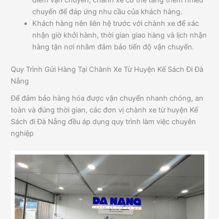
điểm vận chuyển, chành xe có thể tăng thêm nhiều
chuyến để đáp ứng nhu cầu của khách hàng.
Khách hàng nên liên hệ trước với chành xe để xác
nhận giờ khởi hành, thời gian giao hàng và lịch nhận
hàng tận nơi nhằm đảm bảo tiến độ vận chuyển.
Quy Trình Gửi Hàng Tại Chành Xe Từ Huyện Kế Sách Đi Đà
Nẵng
Để đảm bảo hàng hóa được vận chuyển nhanh chóng, an
toàn và đúng thời gian, các đơn vị chành xe từ huyện Kế
Sách đi Đà Nẵng đều áp dụng quy trình làm việc chuyên
nghiệp