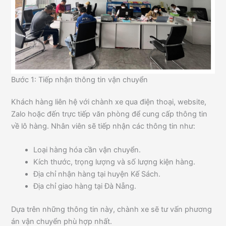
Bước 1: Tiếp nhận thông tin vận chuyển
Khách hàng liên hệ với chành xe qua điện thoại, website,
Zalo hoặc đến trực tiếp văn phòng để cung cấp thông tin
về lô hàng. Nhân viên sẽ tiếp nhận các thông tin như:
Loại hàng hóa cần vận chuyển.
Kích thước, trọng lượng và số lượng kiện hàng.
Địa chỉ nhận hàng tại huyện Kế Sách.
Địa chỉ giao hàng tại Đà Nẵng.
Dựa trên những thông tin này, chành xe sẽ tư vấn phương
án vận chuyển phù hợp nhất.