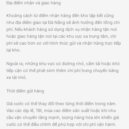
Địa điểm nhận và giao hàng
Khoảng cách từ điểm nhận hàng đến kho tập kết cũng
như địa điểm giao tại Đà Nẵng sẽ ảnh hưởng đến tổng chi
phí. Nếu khách hàng sử dụng dịch vụ nhận hàng tận nơi
hoặc giao hàng tận nơi tại các khu vực xa trung tâm, chi
phí sẽ cao hơn so với hình thức gửi và nhận hàng trực tiếp
tại kho.
Ngoài ra, những khu vực có đường nhỏ, cấm tải hoặc khó
tiếp cận có thể phát sinh thêm chi phí trung chuyển bằng
xe tải nhỏ.
Thời điểm gửi hàng
Giá cước có thể thay đổi theo từng thời điểm trong năm.
Vào các dịp lễ, Tết, mùa cao điểm sản xuất hoặc khi nhu
cầu vận chuyển tăng mạnh, lượng hàng hóa lớn khiến giá
cước có thể điều chỉnh để phù hợp với chi phí vận hành.