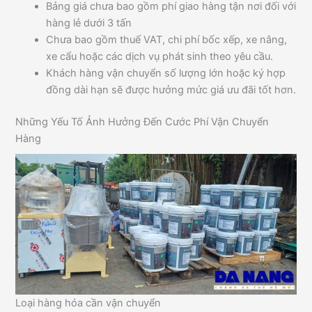
Bảng giá chưa bao gồm phí giao hàng tận nơi đối với
hàng lẻ dưới 3 tấn
Chưa bao gồm thuế VAT, chi phí bốc xếp, xe nâng,
xe cẩu hoặc các dịch vụ phát sinh theo yêu cầu.
Khách hàng vận chuyển số lượng lớn hoặc ký hợp
đồng dài hạn sẽ được hưởng mức giá ưu đãi tốt hơn.
Những Yếu Tố Ảnh Hưởng Đến Cước Phí Vận Chuyển
Hàng
Loại hàng hóa cần vận chuyển