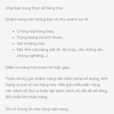
Khai báo trung thực về hàng hóa
Khách hàng nên thông báo rõ cho chành xe về:
Chủng loại hàng hóa.
Trọng lượng và kích thước.
Giá trị hàng hóa.
Đặc tính của hàng (dễ vỡ, dễ cháy, cần chống ẩm,
chống nghiêng…).
Kiểm tra hàng hóa trước khi bàn giao
Trước khi ký gửi, khách hàng nên kiểm tra lại số lượng, tình
trạng và bao bì của hàng hóa. Nếu gửi nhiều kiện hàng,
nên đánh số thứ tự hoặc lập danh sách chi tiết để dễ dàng
đối chiếu khi nhận hàng.
Ghi rõ thông tin trên từng kiện hàng