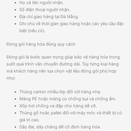
Họ và tên người nhận.
Số điện thoại người nhận.
Địa chỉ giao hàng tại Đà Nẵng.
Ghi chú về thời gian giao hàng hoặc các yêu cầu đặc
biệt (nếu có).
Đóng gói hàng hóa đúng quy cách
Đóng gói là bước quan trọng giúp bảo vệ hàng hóa trong
suốt quá trình vận chuyển đường dài. Tùy từng loại hàng
mà khách hàng nên lựa chọn vật liệu đóng gói phù hợp
như:
Thùng carton nhiều lớp đối với hàng nhẹ.
Màng PE hoặc màng co chống bụi và chống ẩm.
Xốp hơi chống va đập cho hàng dễ vỡ.
Thùng gỗ hoặc pallet đối với máy móc và thiết bị có
giá trị cao.
Dây đai, dây chằng để cố định hàng hóa.