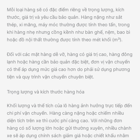
Mỗi loại hàng sẽ có đặc điểm riêng về trọng lượng, kích
thước, giá trị và yêu cầu bảo quản. Hàng nặng như sắt
thép, xi măng, máy móc thường được tính theo tấn, trong
khi hàng nhẹ nhưng cồng kềnh như bàn ghế, nệm, bao bì
hoặc đồ nội thất thường được tính theo mét khối (m³).
Đối với các mặt hàng dễ vỡ, hàng có giá trị cao, hàng đông
lạnh hoặc hàng cần bảo quản đặc biệt, đơn vị vận chuyển
có thể áp dụng mức giá cao hơn do phải sử dụng phương
tiện và quy trình vận chuyển chuyên biệt.
Trọng lượng và kích thước hàng hóa
Khối lượng và thể tích của lô hàng ảnh hưởng trực tiếp đến
chi phí vận chuyển. Hàng càng nặng hoặc chiếm nhiều
diện tích trên xe thì cước phí càng cao. Với những đơn
hàng có số lượng lớn hoặc gửi thường xuyên, nhiều chành
xe sẽ áp dụng chính sách giảm giá hoặc chiết khấu nhằm