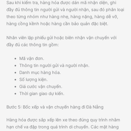
Sau khi kiểm tra, hàng hóa được dán mã nhận diện, ghi
đầy đủ thông tin người gửi và người nhận, sau đó phân loại
theo từng nhóm như hàng nhẹ, hàng nặng, hàng dễ vỡ,
hàng cồng kềnh hoặc hàng cần bảo quản đặc biệt.
Nhân viên lập phiếu gửi hoặc biên nhận vận chuyển với
đầy đủ các thông tin gồm:
Mã vận đơn.
Thông tin người gửi và người nhận.
Danh mục hàng hóa.
Số lượng kiện.
Giá cước vận chuyển.
Thời gian giao dự kiến.
Bước 5: Bốc xếp và vận chuyển hàng đi Đà Nẵng
Hàng hóa được sắp xếp lên xe theo đúng quy trình nhằm
hạn chế va đập trong quá trình di chuyển. Các mặt hàng