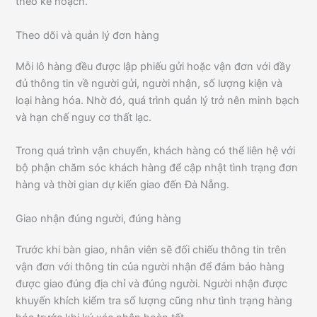
theo kế hoạch.
Theo dõi và quản lý đơn hàng
Mỗi lô hàng đều được lập phiếu gửi hoặc vận đơn với đầy
đủ thông tin về người gửi, người nhận, số lượng kiện và
loại hàng hóa. Nhờ đó, quá trình quản lý trở nên minh bạch
và hạn chế nguy cơ thất lạc.
Trong quá trình vận chuyển, khách hàng có thể liên hệ với
bộ phận chăm sóc khách hàng để cập nhật tình trạng đơn
hàng và thời gian dự kiến giao đến Đà Nẵng.
Giao nhận đúng người, đúng hàng
Trước khi bàn giao, nhân viên sẽ đối chiếu thông tin trên
vận đơn với thông tin của người nhận để đảm bảo hàng
được giao đúng địa chỉ và đúng người. Người nhận được
khuyến khích kiểm tra số lượng cũng như tình trạng hàng