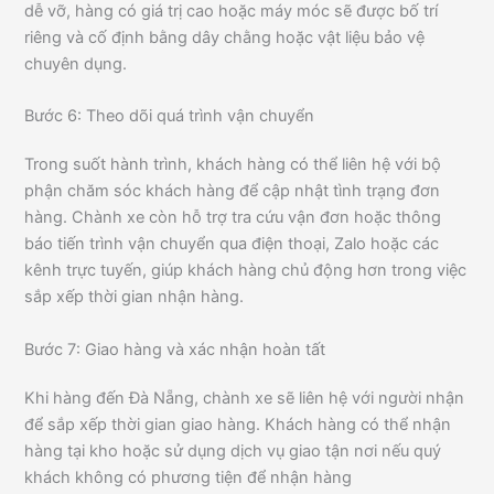
dễ vỡ, hàng có giá trị cao hoặc máy móc sẽ được bố trí
riêng và cố định bằng dây chằng hoặc vật liệu bảo vệ
chuyên dụng.
Bước 6: Theo dõi quá trình vận chuyển
Trong suốt hành trình, khách hàng có thể liên hệ với bộ
phận chăm sóc khách hàng để cập nhật tình trạng đơn
hàng. Chành xe còn hỗ trợ tra cứu vận đơn hoặc thông
báo tiến trình vận chuyển qua điện thoại, Zalo hoặc các
kênh trực tuyến, giúp khách hàng chủ động hơn trong việc
sắp xếp thời gian nhận hàng.
Bước 7: Giao hàng và xác nhận hoàn tất
Khi hàng đến Đà Nẵng, chành xe sẽ liên hệ với người nhận
để sắp xếp thời gian giao hàng. Khách hàng có thể nhận
hàng tại kho hoặc sử dụng dịch vụ giao tận nơi nếu quý
khách không có phương tiện để nhận hàng