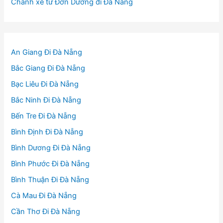
Chành xe từ Đơn Dương đi Đà Nẵng
An Giang Đi Đà Nẵng
Bắc Giang Đi Đà Nẵng
Bạc Liêu Đi Đà Nẵng
Bắc Ninh Đi Đà Nẵng
Bến Tre Đi Đà Nẵng
Bình Định Đi Đà Nẵng
Bình Dương Đi Đà Nẵng
Bình Phước Đi Đà Nẵng
Bình Thuận Đi Đà Nẵng
Cà Mau Đi Đà Nẵng
Cần Thơ Đi Đà Nẵng