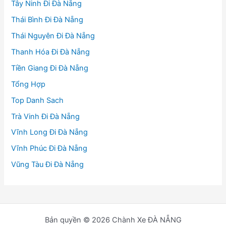
Tây Ninh Đi Đà Nẵng
Thái Bình Đi Đà Nẵng
Thái Nguyên Đi Đà Nẵng
Thanh Hóa Đi Đà Nẵng
Tiền Giang Đi Đà Nẵng
Tổng Hợp
Top Danh Sach
Trà Vinh Đi Đà Nẵng
Vĩnh Long Đi Đà Nẵng
Vĩnh Phúc Đi Đà Nẵng
Vũng Tàu Đi Đà Nẵng
Bản quyền © 2026 Chành Xe ĐÀ NẴNG