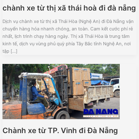
chành xe từ thị xã thái hoà đi đà nẵng
Dịch vụ chành xe từ thị xã Thái Hòa (Nghệ An) đi Đà Nẵng vận
chuyển hàng hóa nhanh chóng, an toàn. Cam kết cước phí rẻ
nhất, lịch trình chạy hàng ngày. Thị xã Thái Hòa là trung tâm
kinh tế, dịch vụ vùng phủ quỳ phía Tây Bắc tỉnh Nghệ An, nơi
tập […]
Chành xe từ TP. Vinh đi Đà Nẵng