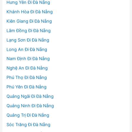
Hưng Yên Đi Đà Nẵng
Khánh Hòa Đi Đà Nẵng
Kiên Giang Đi Đà Nẵng
Lâm Đồng Đi Đà Nẵng
Lạng Sơn Đi Đà Nẵng
Long An Đi Đà Nẵng
Nam Định Đi Đà Nẵng
Nghệ An Đi Đà Nẵng
Phú Thọ Đi Đà Nẵng
Phú Yên Đi Đà Nẵng
Quảng Ngãi Đi Đà Nẵng
Quảng Ninh Đi Đà Nẵng
Quảng Trị Đi Đà Nẵng
Sóc Trăng Đi Đà Nẵng