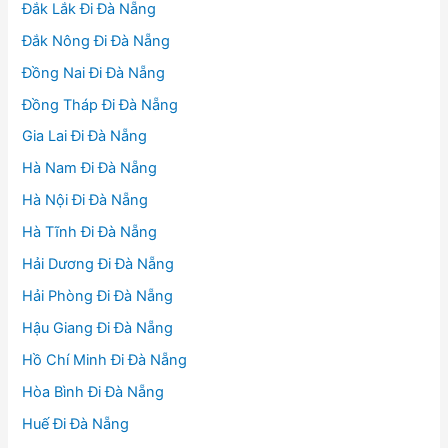
Đắk Lắk Đi Đà Nẵng
Đắk Nông Đi Đà Nẵng
Đồng Nai Đi Đà Nẵng
Đồng Tháp Đi Đà Nẵng
Gia Lai Đi Đà Nẵng
Hà Nam Đi Đà Nẵng
Hà Nội Đi Đà Nẵng
Hà Tĩnh Đi Đà Nẵng
Hải Dương Đi Đà Nẵng
Hải Phòng Đi Đà Nẵng
Hậu Giang Đi Đà Nẵng
Hồ Chí Minh Đi Đà Nẵng
Hòa Bình Đi Đà Nẵng
Huế Đi Đà Nẵng