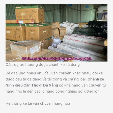
Các loại xe thường được chành xe sử dụng
Để đáp ứng nhiều nhu cầu vận chuyển khác nhau, đội xe
được đầu tư đa dạng về tải trọng và chủng loại.
Chành xe
Ninh Kiều Cần Thơ đi Đà Nẵng
có khả năng vận chuyển từ
hàng nhỏ lẻ đến các lô hàng công nghiệp số lượng lớn.
Hệ thống xe tải vận chuyển hàng hóa