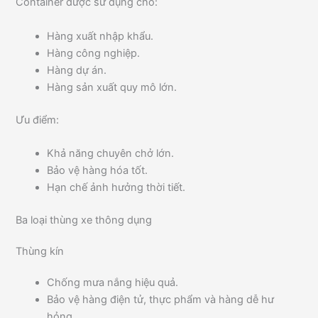
Container được sử dụng cho:
Hàng xuất nhập khẩu.
Hàng công nghiệp.
Hàng dự án.
Hàng sản xuất quy mô lớn.
Ưu điểm:
Khả năng chuyên chở lớn.
Bảo vệ hàng hóa tốt.
Hạn chế ảnh hưởng thời tiết.
Ba loại thùng xe thông dụng
Thùng kín
Chống mưa nắng hiệu quả.
Bảo vệ hàng điện tử, thực phẩm và hàng dễ hư
hỏng.