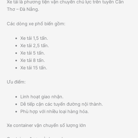
Xe tải là phương tiện vận chuyển chủ lực trên tuyến Cần
Thơ – Đà Nẵng.
Các dòng xe phổ biến gồm:
Xe tải 1,5 tấn.
Xe tải 2,5 tấn.
Xe tải 5 tấn.
Xe tải 8 tấn.
Xe tải 15 tấn.
Ưu điểm:
Linh hoạt giao nhận.
Dễ tiếp cận các tuyến đường nội thành.
Phù hợp với nhiều loại hàng hóa.
Xe container vận chuyển số lượng lớn