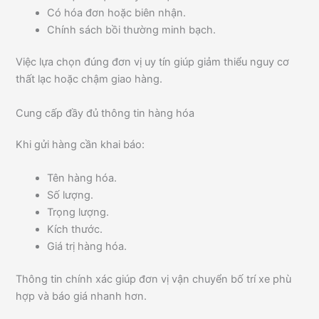
Có hóa đơn hoặc biên nhận.
Chính sách bồi thường minh bạch.
Việc lựa chọn đúng đơn vị uy tín giúp giảm thiểu nguy cơ
thất lạc hoặc chậm giao hàng.
Cung cấp đầy đủ thông tin hàng hóa
Khi gửi hàng cần khai báo:
Tên hàng hóa.
Số lượng.
Trọng lượng.
Kích thước.
Giá trị hàng hóa.
Thông tin chính xác giúp đơn vị vận chuyển bố trí xe phù
hợp và báo giá nhanh hơn.