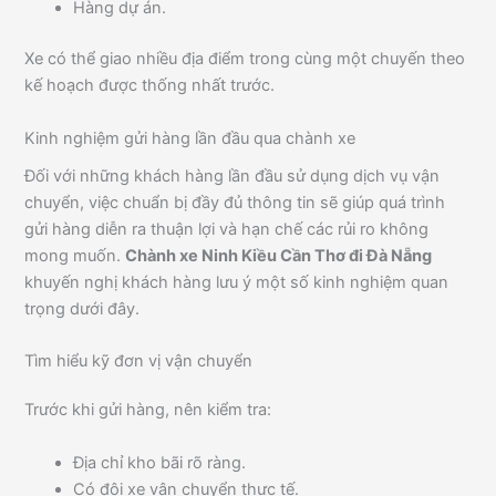
Hàng dự án.
Xe có thể giao nhiều địa điểm trong cùng một chuyến theo
kế hoạch được thống nhất trước.
Kinh nghiệm gửi hàng lần đầu qua chành xe
Đối với những khách hàng lần đầu sử dụng dịch vụ vận
chuyển, việc chuẩn bị đầy đủ thông tin sẽ giúp quá trình
gửi hàng diễn ra thuận lợi và hạn chế các rủi ro không
mong muốn.
Chành xe Ninh Kiều Cần Thơ đi Đà Nẵng
khuyến nghị khách hàng lưu ý một số kinh nghiệm quan
trọng dưới đây.
Tìm hiểu kỹ đơn vị vận chuyển
Trước khi gửi hàng, nên kiểm tra:
Địa chỉ kho bãi rõ ràng.
Có đội xe vận chuyển thực tế.