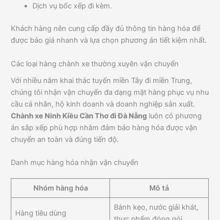
Dịch vụ bốc xếp đi kèm.
Khách hàng nên cung cấp đầy đủ thông tin hàng hóa để
được báo giá nhanh và lựa chọn phương án tiết kiệm nhất.
Các loại hàng chành xe thường xuyên vận chuyển
Với nhiều năm khai thác tuyến miền Tây đi miền Trung,
chúng tôi nhận vận chuyển đa dạng mặt hàng phục vụ nhu
cầu cá nhân, hộ kinh doanh và doanh nghiệp sản xuất.
Chành xe Ninh Kiều Cần Thơ đi Đà Nẵng
luôn có phương
án sắp xếp phù hợp nhằm đảm bảo hàng hóa được vận
chuyển an toàn và đúng tiến độ.
Danh mục hàng hóa nhận vận chuyển
Nhóm hàng hóa
Mô tả
Bánh kẹo, nước giải khát,
Hàng tiêu dùng
thực phẩm đóng gói