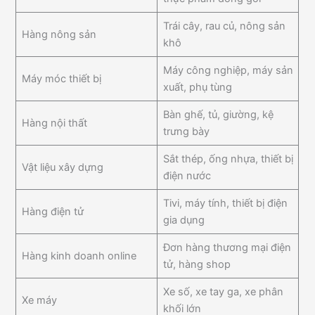
Trái cây, rau củ, nông sản
Hàng nông sản
khô
Máy công nghiệp, máy sản
Máy móc thiết bị
xuất, phụ tùng
Bàn ghế, tủ, giường, kệ
Hàng nội thất
trưng bày
Sắt thép, ống nhựa, thiết bị
Vật liệu xây dựng
điện nước
Tivi, máy tính, thiết bị điện
Hàng điện tử
gia dụng
Đơn hàng thương mại điện
Hàng kinh doanh online
tử, hàng shop
Xe số, xe tay ga, xe phân
Xe máy
khối lớn