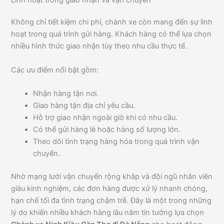
Linh hoạt trong giao nhận và vận chuyển
Không chỉ tiết kiệm chi phí, chành xe còn mang đến sự linh
hoạt trong quá trình gửi hàng. Khách hàng có thể lựa chọn
nhiều hình thức giao nhận tùy theo nhu cầu thực tế.
Các ưu điểm nổi bật gồm:
Nhận hàng tận nơi.
Giao hàng tận địa chỉ yêu cầu.
Hỗ trợ giao nhận ngoài giờ khi có nhu cầu.
Có thể gửi hàng lẻ hoặc hàng số lượng lớn.
Theo dõi tình trạng hàng hóa trong quá trình vận
chuyển.
Nhờ mạng lưới vận chuyển rộng khắp và đội ngũ nhân viên
giàu kinh nghiệm, các đơn hàng được xử lý nhanh chóng,
hạn chế tối đa tình trạng chậm trễ. Đây là một trong những
lý do khiến nhiều khách hàng lâu năm tin tưởng lựa chọn