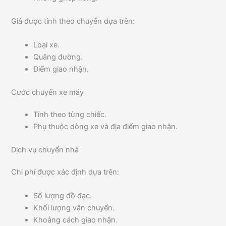
Giá được tính theo chuyến dựa trên:
Loại xe.
Quãng đường.
Điểm giao nhận.
Cước chuyển xe máy
Tính theo từng chiếc.
Phụ thuộc dòng xe và địa điểm giao nhận.
Dịch vụ chuyển nhà
Chi phí được xác định dựa trên:
Số lượng đồ đạc.
Khối lượng vận chuyển.
Khoảng cách giao nhận.