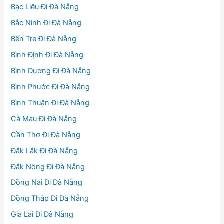
Bạc Liêu Đi Đà Nẵng
Bắc Ninh Đi Đà Nẵng
Bến Tre Đi Đà Nẵng
Bình Định Đi Đà Nẵng
Bình Dương Đi Đà Nẵng
Bình Phước Đi Đà Nẵng
Bình Thuận Đi Đà Nẵng
Cà Mau Đi Đà Nẵng
Cần Thơ Đi Đà Nẵng
Đắk Lắk Đi Đà Nẵng
Đắk Nông Đi Đà Nẵng
Đồng Nai Đi Đà Nẵng
Đồng Tháp Đi Đà Nẵng
Gia Lai Đi Đà Nẵng