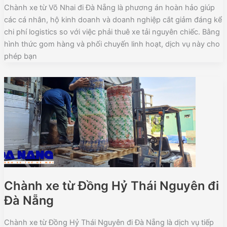
Chành xe từ Võ Nhai đi Đà Nẵng là phương án hoàn hảo giúp
các cá nhân, hộ kinh doanh và doanh nghiệp cắt giảm đáng kể
chi phí logistics so với việc phải thuê xe tải nguyên chiếc. Bằng
hình thức gom hàng và phối chuyến linh hoạt, dịch vụ này cho
phép bạn
Chành xe từ Đồng Hỷ Thái Nguyên đi
Đà Nẵng
Chành xe từ Đồng Hỷ Thái Nguyên đi Đà Nẵng là dịch vụ tiếp