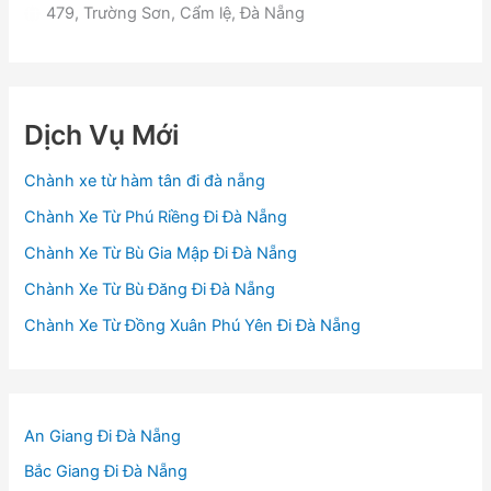
479, Trường Sơn, Cẩm lệ, Đà Nẵng
Dịch Vụ Mới
Chành xe từ hàm tân đi đà nẵng
Chành Xe Từ Phú Riềng Đi Đà Nẵng
Chành Xe Từ Bù Gia Mập Đi Đà Nẵng
Chành Xe Từ Bù Đăng Đi Đà Nẵng
Chành Xe Từ Đồng Xuân Phú Yên Đi Đà Nẵng
An Giang Đi Đà Nẵng
Bắc Giang Đi Đà Nẵng