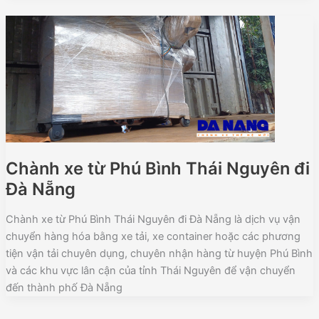
Chành xe từ Phú Bình Thái Nguyên đi
Đà Nẵng
Chành xe từ Phú Bình Thái Nguyên đi Đà Nẵng là dịch vụ vận
chuyển hàng hóa bằng xe tải, xe container hoặc các phương
tiện vận tải chuyên dụng, chuyên nhận hàng từ huyện Phú Bình
và các khu vực lân cận của tỉnh Thái Nguyên để vận chuyển
đến thành phố Đà Nẵng