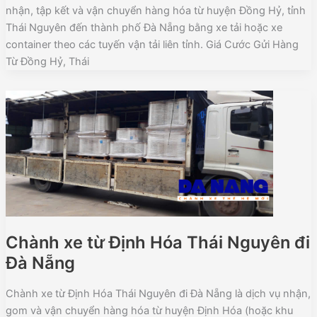
nhận, tập kết và vận chuyển hàng hóa từ huyện Đồng Hỷ, tỉnh
Thái Nguyên đến thành phố Đà Nẵng bằng xe tải hoặc xe
container theo các tuyến vận tải liên tỉnh. Giá Cước Gửi Hàng
Từ Đồng Hỷ, Thái
Chành xe từ Định Hóa Thái Nguyên đi
Đà Nẵng
Chành xe từ Định Hóa Thái Nguyên đi Đà Nẵng là dịch vụ nhận,
gom và vận chuyển hàng hóa từ huyện Định Hóa (hoặc khu