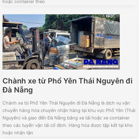
hoặc container theo
Chành xe từ Phổ Yên Thái Nguyên đi
Đà Nẵng
Chành xe từ Phổ Yên Thái Nguyên đi Đà Nẵng là dịch vụ vận
chuyển hàng hóa chuyên nhận hàng tại khu vực Phổ Yên (Thái
Nguyên) và giao đến Đà Nẵng bằng xe tải hoặc xe container
theo các tuyến vận tải cố định. Hàng hóa được tập kết tại kho
hoặc nhận tận