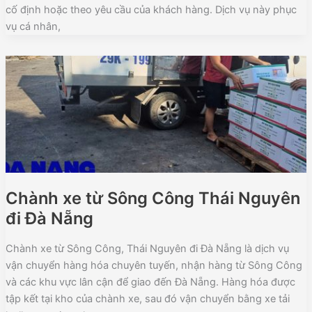
cố định hoặc theo yêu cầu của khách hàng. Dịch vụ này phục
vụ cá nhân,
Chành xe từ Sông Công Thái Nguyên
đi Đà Nẵng
Chành xe từ Sông Công, Thái Nguyên đi Đà Nẵng là dịch vụ
vận chuyển hàng hóa chuyên tuyến, nhận hàng từ Sông Công
và các khu vực lân cận để giao đến Đà Nẵng. Hàng hóa được
tập kết tại kho của chành xe, sau đó vận chuyển bằng xe tải