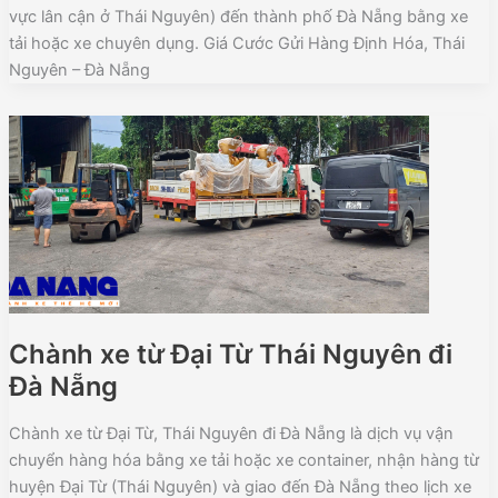
vực lân cận ở Thái Nguyên) đến thành phố Đà Nẵng bằng xe
tải hoặc xe chuyên dụng. Giá Cước Gửi Hàng Định Hóa, Thái
Nguyên – Đà Nẵng
Chành xe từ Đại Từ Thái Nguyên đi
Đà Nẵng
Chành xe từ Đại Từ, Thái Nguyên đi Đà Nẵng là dịch vụ vận
chuyển hàng hóa bằng xe tải hoặc xe container, nhận hàng từ
huyện Đại Từ (Thái Nguyên) và giao đến Đà Nẵng theo lịch xe