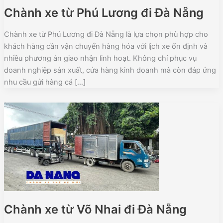
Chành xe từ Phú Lương đi Đà Nẵng
Chành xe từ Phú Lương đi Đà Nẵng là lựa chọn phù hợp cho
khách hàng cần vận chuyển hàng hóa với lịch xe ổn định và
nhiều phương án giao nhận linh hoạt. Không chỉ phục vụ
doanh nghiệp sản xuất, cửa hàng kinh doanh mà còn đáp ứng
nhu cầu gửi hàng cá […]
Chành xe từ Võ Nhai đi Đà Nẵng