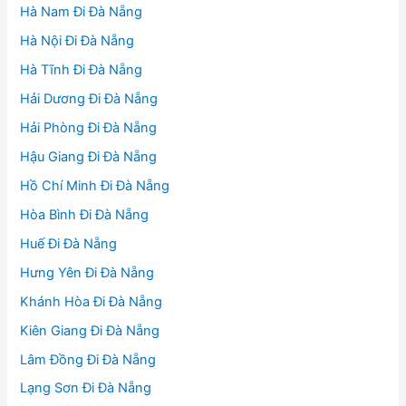
Hà Nam Đi Đà Nẵng
Hà Nội Đi Đà Nẵng
Hà Tĩnh Đi Đà Nẵng
Hải Dương Đi Đà Nẵng
Hải Phòng Đi Đà Nẵng
Hậu Giang Đi Đà Nẵng
Hồ Chí Minh Đi Đà Nẵng
Hòa Bình Đi Đà Nẵng
Huế Đi Đà Nẵng
Hưng Yên Đi Đà Nẵng
Khánh Hòa Đi Đà Nẵng
Kiên Giang Đi Đà Nẵng
Lâm Đồng Đi Đà Nẵng
Lạng Sơn Đi Đà Nẵng