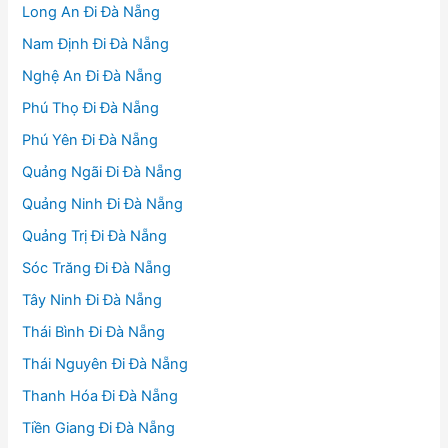
Long An Đi Đà Nẵng
Nam Định Đi Đà Nẵng
Nghệ An Đi Đà Nẵng
Phú Thọ Đi Đà Nẵng
Phú Yên Đi Đà Nẵng
Quảng Ngãi Đi Đà Nẵng
Quảng Ninh Đi Đà Nẵng
Quảng Trị Đi Đà Nẵng
Sóc Trăng Đi Đà Nẵng
Tây Ninh Đi Đà Nẵng
Thái Bình Đi Đà Nẵng
Thái Nguyên Đi Đà Nẵng
Thanh Hóa Đi Đà Nẵng
Tiền Giang Đi Đà Nẵng