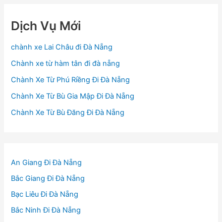
Dịch Vụ Mới
chành xe Lai Châu đi Đà Nẵng
Chành xe từ hàm tân đi đà nẵng
Chành Xe Từ Phú Riềng Đi Đà Nẵng
Chành Xe Từ Bù Gia Mập Đi Đà Nẵng
Chành Xe Từ Bù Đăng Đi Đà Nẵng
An Giang Đi Đà Nẵng
Bắc Giang Đi Đà Nẵng
Bạc Liêu Đi Đà Nẵng
Bắc Ninh Đi Đà Nẵng