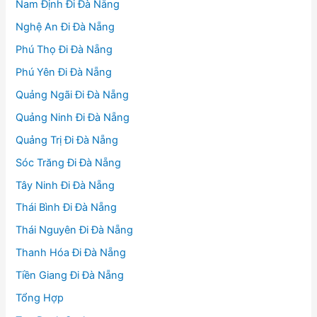
Nam Định Đi Đà Nẵng
Nghệ An Đi Đà Nẵng
Phú Thọ Đi Đà Nẵng
Phú Yên Đi Đà Nẵng
Quảng Ngãi Đi Đà Nẵng
Quảng Ninh Đi Đà Nẵng
Quảng Trị Đi Đà Nẵng
Sóc Trăng Đi Đà Nẵng
Tây Ninh Đi Đà Nẵng
Thái Bình Đi Đà Nẵng
Thái Nguyên Đi Đà Nẵng
Thanh Hóa Đi Đà Nẵng
Tiền Giang Đi Đà Nẵng
Tổng Hợp