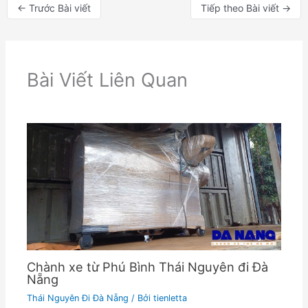
←
Trước Bài viết
Tiếp theo Bài viết
→
Bài Viết Liên Quan
Chành xe từ Phú Bình Thái Nguyên đi Đà
Nẵng
Thái Nguyên Đi Đà Nẵng
/ Bởi
tienletta