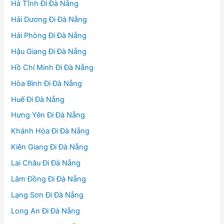
Hà Tĩnh Đi Đà Nẵng
Hải Dương Đi Đà Nẵng
Hải Phòng Đi Đà Nẵng
Hậu Giang Đi Đà Nẵng
Hồ Chí Minh Đi Đà Nẵng
Hòa Bình Đi Đà Nẵng
Huế Đi Đà Nẵng
Hưng Yên Đi Đà Nẵng
Khánh Hòa Đi Đà Nẵng
Kiên Giang Đi Đà Nẵng
Lai Châu Đi Đà Nẵng
Lâm Đồng Đi Đà Nẵng
Lạng Sơn Đi Đà Nẵng
Long An Đi Đà Nẵng