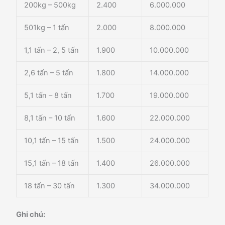
200kg – 500kg
2.400
6.000.000
501kg – 1 tấn
2.000
8.000.000
1,1 tấn – 2, 5 tấn
1.900
10.000.000
2,6 tấn – 5 tấn
1.800
14.000.000
5,1 tấn – 8 tấn
1.700
19.000.000
8,1 tấn – 10 tấn
1.600
22.000.000
10,1 tấn – 15 tấn
1.500
24.000.000
15,1 tấn – 18 tấn
1.400
26.000.000
18 tấn – 30 tấn
1.300
34.000.000
Ghi chú: