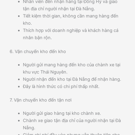
Nhân viên đến nhận hàng tại Đồng Hỷ và giao
tận địa chỉ người nhận tại Đà Nẵng.
Tiết kiệm thời gian, không cần mang hàng đến
kho.
Thích hợp với doanh nghiệp và khách hàng cá
nhân bận rộn.
6. Vận chuyển kho đến kho
Người gửi mang hàng đến kho của chành xe tại
khu vực Thái Nguyên.
Người nhận đến kho tại Đà Nẵng để nhận hàng.
Đây là hình thức có chi phí thấp nhất.
7. Vận chuyển kho đến tận nơi
Người gửi giao hàng tại kho chành xe.
Chành xe giao tận địa chỉ của người nhận tại Đà
Nẵng.