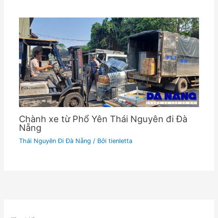
Chành xe từ Phổ Yên Thái Nguyên đi Đà
Nẵng
Thái Nguyên Đi Đà Nẵng
/ Bởi
tienletta