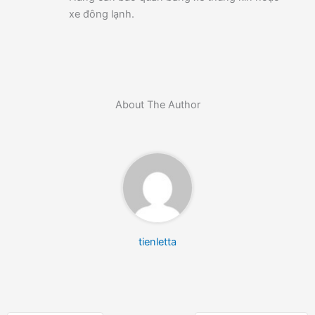
xe đông lạnh.
About The Author
tienletta