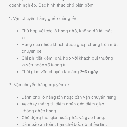
doanh nghiệp. Các hình thức phổ biến gồm:
1. Vận chuyển hàng ghép (hàng lẻ)
Phù hợp với các lô hàng nhỏ, không đủ tải một
xe.
Hàng của nhiều khách được ghép chung trên một
chuyến xe.
Chi phí tiết kiệm, phù hợp với khách gửi thường
xuyên hoặc số lượng ít.
Thời gian vận chuyển khoảng
2–3 ngày
.
2. Vận chuyển hàng nguyên xe
Dành cho lô hàng lớn hoặc cần vận chuyển riêng.
Xe chạy thẳng từ điểm nhận đến điểm giao,
không ghép hàng.
Chủ động thời gian xuất phát và giao hàng.
Đảm bảo an toàn, hạn chế bốc dỡ nhiều lần.