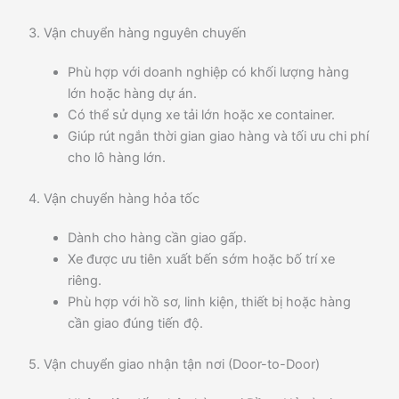
3. Vận chuyển hàng nguyên chuyến
Phù hợp với doanh nghiệp có khối lượng hàng
lớn hoặc hàng dự án.
Có thể sử dụng xe tải lớn hoặc xe container.
Giúp rút ngắn thời gian giao hàng và tối ưu chi phí
cho lô hàng lớn.
4. Vận chuyển hàng hỏa tốc
Dành cho hàng cần giao gấp.
Xe được ưu tiên xuất bến sớm hoặc bố trí xe
riêng.
Phù hợp với hồ sơ, linh kiện, thiết bị hoặc hàng
cần giao đúng tiến độ.
5. Vận chuyển giao nhận tận nơi (Door-to-Door)