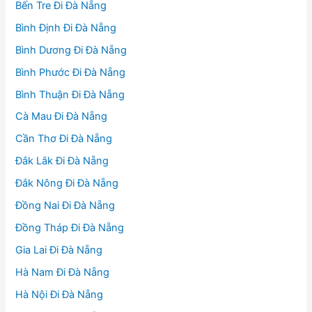
Bến Tre Đi Đà Nẵng
Bình Định Đi Đà Nẵng
Bình Dương Đi Đà Nẵng
Bình Phước Đi Đà Nẵng
Bình Thuận Đi Đà Nẵng
Cà Mau Đi Đà Nẵng
Cần Thơ Đi Đà Nẵng
Đắk Lắk Đi Đà Nẵng
Đắk Nông Đi Đà Nẵng
Đồng Nai Đi Đà Nẵng
Đồng Tháp Đi Đà Nẵng
Gia Lai Đi Đà Nẵng
Hà Nam Đi Đà Nẵng
Hà Nội Đi Đà Nẵng