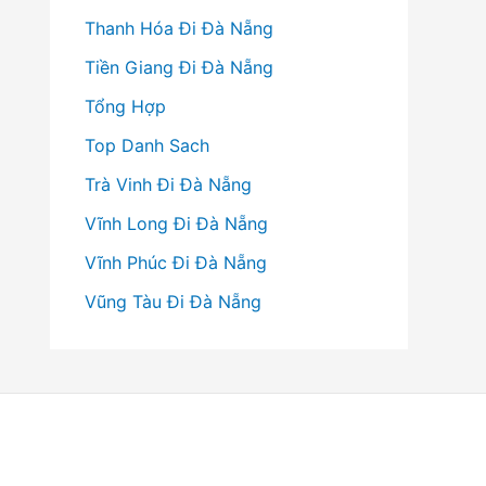
Thanh Hóa Đi Đà Nẵng
Tiền Giang Đi Đà Nẵng
Tổng Hợp
Top Danh Sach
Trà Vinh Đi Đà Nẵng
Vĩnh Long Đi Đà Nẵng
Vĩnh Phúc Đi Đà Nẵng
Vũng Tàu Đi Đà Nẵng