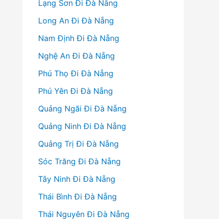
Lạng Sơn Đi Đà Nẵng
Long An Đi Đà Nẵng
Nam Định Đi Đà Nẵng
Nghệ An Đi Đà Nẵng
Phú Thọ Đi Đà Nẵng
Phú Yên Đi Đà Nẵng
Quảng Ngãi Đi Đà Nẵng
Quảng Ninh Đi Đà Nẵng
Quảng Trị Đi Đà Nẵng
Sóc Trăng Đi Đà Nẵng
Tây Ninh Đi Đà Nẵng
Thái Bình Đi Đà Nẵng
Thái Nguyên Đi Đà Nẵng