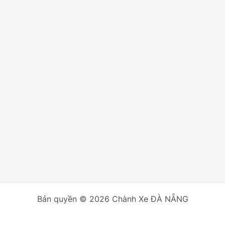
Bản quyền © 2026 Chành Xe ĐÀ NẴNG