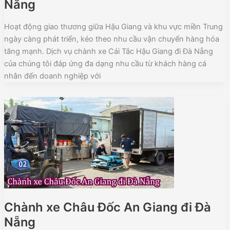
Nẵng
Hoạt động giao thương giữa Hậu Giang và khu vực miền Trung
ngày càng phát triển, kéo theo nhu cầu vận chuyển hàng hóa
tăng mạnh. Dịch vụ chành xe Cái Tắc Hậu Giang đi Đà Nẵng
của chúng tôi đáp ứng đa dạng nhu cầu từ khách hàng cá
nhân đến doanh nghiệp với
Chành xe Châu Đốc An Giang đi Đà
Nẵng