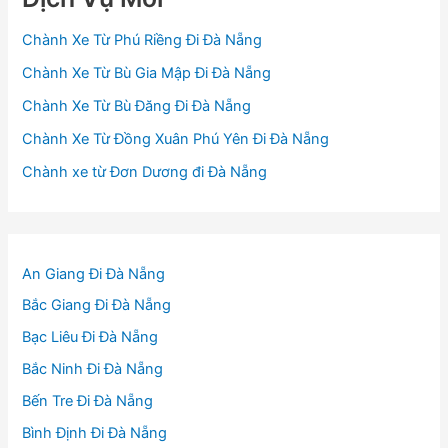
Chành Xe Từ Phú Riềng Đi Đà Nẵng
Chành Xe Từ Bù Gia Mập Đi Đà Nẵng
Chành Xe Từ Bù Đăng Đi Đà Nẵng
Chành Xe Từ Đồng Xuân Phú Yên Đi Đà Nẵng
Chành xe từ Đơn Dương đi Đà Nẵng
An Giang Đi Đà Nẵng
Bắc Giang Đi Đà Nẵng
Bạc Liêu Đi Đà Nẵng
Bắc Ninh Đi Đà Nẵng
Bến Tre Đi Đà Nẵng
Bình Định Đi Đà Nẵng