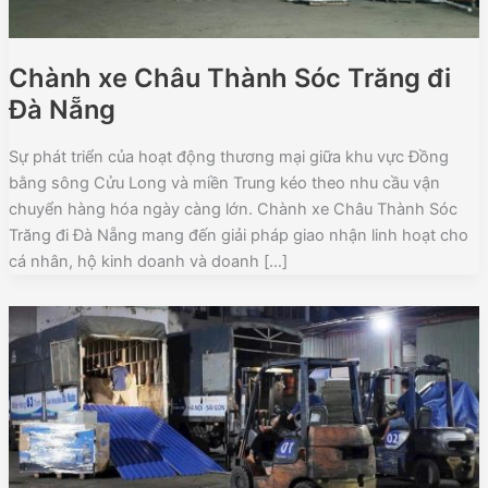
Chành xe Châu Thành Sóc Trăng đi
Đà Nẵng
Sự phát triển của hoạt động thương mại giữa khu vực Đồng
bằng sông Cửu Long và miền Trung kéo theo nhu cầu vận
chuyển hàng hóa ngày càng lớn. Chành xe Châu Thành Sóc
Trăng đi Đà Nẵng mang đến giải pháp giao nhận linh hoạt cho
cá nhân, hộ kinh doanh và doanh […]