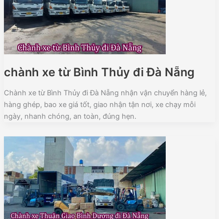
chành xe từ Bình Thủy đi Đà Nẵng
Chành xe từ Bình Thủy đi Đà Nẵng nhận vận chuyển hàng lẻ,
hàng ghép, bao xe giá tốt, giao nhận tận nơi, xe chạy mỗi
ngày, nhanh chóng, an toàn, đúng hẹn.