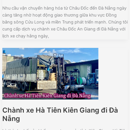
Nhu cầu vận chuyển hàng hóa từ Châu Đốc đến Đà Nẵng ngày
càng tăng nhờ hoạt động giao thương giữa khu vực Đồng
bằng sông Cửu Long và miền Trung phát triển mạnh. Chúng tôi
cung cấp dịch vụ chành xe Châu Đốc An Giang đi Đà Nẵng với
lịch xe chạy hằng ngày,
Chành xe Hà Tiên Kiên Giang đi Đà
Nẵng