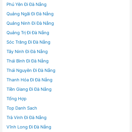
Phú Yên Đi Đà Nẵng
Quảng Ngãi Đi Đà Nẵng
Quảng Ninh Đi Đà Nẵng
Quảng Trị Đi Đà Nẵng
Sóc Trăng Đi Đà Nẵng
Tây Ninh Đi Đà Nẵng
Thái Bình Đi Đà Nẵng
Thái Nguyên Đi Đà Nẵng
Thanh Hóa Đi Đà Nẵng
Tiền Giang Đi Đà Nẵng
Tổng Hợp
Top Danh Sach
Trà Vinh Đi Đà Nẵng
Vĩnh Long Đi Đà Nẵng