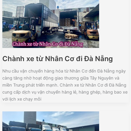
Chành xe từ Nhân Cơ đi Đà Nẵng
Nhu cầu vận chuyển hàng hóa từ Nhân Cơ đến Đà Nẵng ngày
càng tăng nhờ hoạt động giao thương giữa Tây Nguyên và
miền Trung phát triển mạnh. Chành xe từ Nhân Cơ đi Đà Nẵng
cung cấp dịch vụ vận chuyển hàng lẻ, hàng ghép, hàng bao xe
với lịch xe chạy mỗi