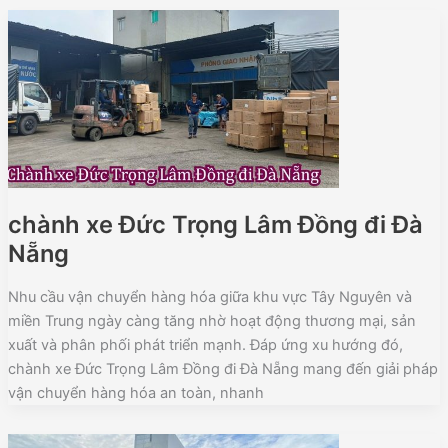
chành xe Đức Trọng Lâm Đồng đi Đà
Nẵng
Nhu cầu vận chuyển hàng hóa giữa khu vực Tây Nguyên và
miền Trung ngày càng tăng nhờ hoạt động thương mại, sản
xuất và phân phối phát triển mạnh. Đáp ứng xu hướng đó,
chành xe Đức Trọng Lâm Đồng đi Đà Nẵng mang đến giải pháp
vận chuyển hàng hóa an toàn, nhanh