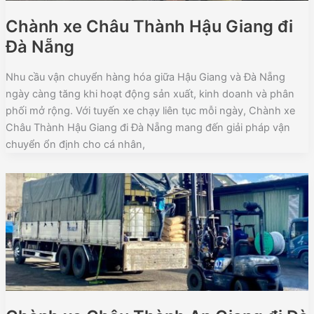
Chành xe Châu Thành Hậu Giang đi
Đà Nẵng
Nhu cầu vận chuyển hàng hóa giữa Hậu Giang và Đà Nẵng
ngày càng tăng khi hoạt động sản xuất, kinh doanh và phân
phối mở rộng. Với tuyến xe chạy liên tục mỗi ngày, Chành xe
Châu Thành Hậu Giang đi Đà Nẵng mang đến giải pháp vận
chuyển ổn định cho cá nhân,