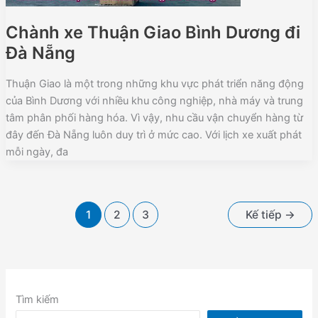
Chành xe Thuận Giao Bình Dương đi
Đà Nẵng
Thuận Giao là một trong những khu vực phát triển năng động
của Bình Dương với nhiều khu công nghiệp, nhà máy và trung
tâm phân phối hàng hóa. Vì vậy, nhu cầu vận chuyển hàng từ
đây đến Đà Nẵng luôn duy trì ở mức cao. Với lịch xe xuất phát
mỗi ngày, đa
1
2
3
Kế tiếp
→
Tìm kiếm