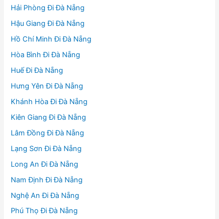
Hải Phòng Đi Đà Nẵng
Hậu Giang Đi Đà Nẵng
Hồ Chí Minh Đi Đà Nẵng
Hòa Bình Đi Đà Nẵng
Huế Đi Đà Nẵng
Hưng Yên Đi Đà Nẵng
Khánh Hòa Đi Đà Nẵng
Kiên Giang Đi Đà Nẵng
Lâm Đồng Đi Đà Nẵng
Lạng Sơn Đi Đà Nẵng
Long An Đi Đà Nẵng
Nam Định Đi Đà Nẵng
Nghệ An Đi Đà Nẵng
Phú Thọ Đi Đà Nẵng