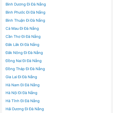
Bình Dương Đi Đà Nẵng
Bình Phước Đi Đà Nẵng
Bình Thuận Đi Đà Nẵng
Cà Mau Đi Đà Nẵng
Cần Thơ Đi Đà Nẵng
Đắk Lắk Đi Đà Nẵng
Đắk Nông Đi Đà Nẵng
Đồng Nai Đi Đà Nẵng
Đồng Tháp Đi Đà Nẵng
Gia Lai Đi Đà Nẵng
Hà Nam Đi Đà Nẵng
Hà Nội Đi Đà Nẵng
Hà Tĩnh Đi Đà Nẵng
Hải Dương Đi Đà Nẵng