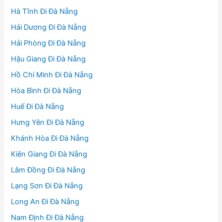
Hà Tĩnh Đi Đà Nẵng
Hải Dương Đi Đà Nẵng
Hải Phòng Đi Đà Nẵng
Hậu Giang Đi Đà Nẵng
Hồ Chí Minh Đi Đà Nẵng
Hòa Bình Đi Đà Nẵng
Huế Đi Đà Nẵng
Hưng Yên Đi Đà Nẵng
Khánh Hòa Đi Đà Nẵng
Kiên Giang Đi Đà Nẵng
Lâm Đồng Đi Đà Nẵng
Lạng Sơn Đi Đà Nẵng
Long An Đi Đà Nẵng
Nam Định Đi Đà Nẵng