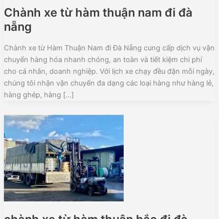
Chành xe từ hàm thuận nam đi đà
nẵng
Chành xe từ Hàm Thuận Nam đi Đà Nẵng cung cấp dịch vụ vận
chuyển hàng hóa nhanh chóng, an toàn và tiết kiệm chi phí
cho cá nhân, doanh nghiệp. Với lịch xe chạy đều đặn mỗi ngày,
chúng tôi nhận vận chuyển đa dạng các loại hàng như hàng lẻ,
hàng ghép, hàng […]