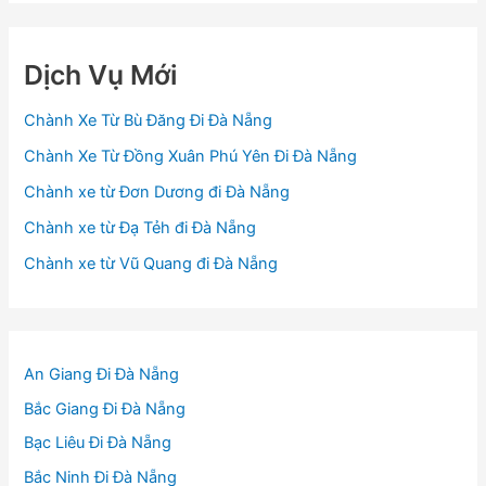
Dịch Vụ Mới
Chành Xe Từ Bù Đăng Đi Đà Nẵng
Chành Xe Từ Đồng Xuân Phú Yên Đi Đà Nẵng
Chành xe từ Đơn Dương đi Đà Nẵng
Chành xe từ Đạ Tẻh đi Đà Nẵng
Chành xe từ Vũ Quang đi Đà Nẵng
An Giang Đi Đà Nẵng
Bắc Giang Đi Đà Nẵng
Bạc Liêu Đi Đà Nẵng
Bắc Ninh Đi Đà Nẵng