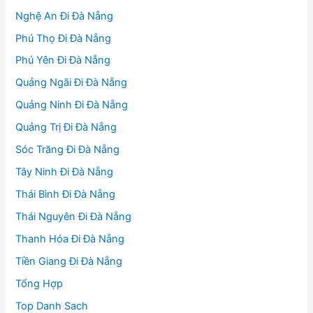
Nghệ An Đi Đà Nẵng
Phú Thọ Đi Đà Nẵng
Phú Yên Đi Đà Nẵng
Quảng Ngãi Đi Đà Nẵng
Quảng Ninh Đi Đà Nẵng
Quảng Trị Đi Đà Nẵng
Sóc Trăng Đi Đà Nẵng
Tây Ninh Đi Đà Nẵng
Thái Bình Đi Đà Nẵng
Thái Nguyên Đi Đà Nẵng
Thanh Hóa Đi Đà Nẵng
Tiền Giang Đi Đà Nẵng
Tổng Hợp
Top Danh Sach