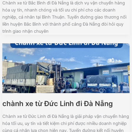
Chành xe từ Bắc Bình đi Đà Nẵng là dịch vụ vận chuyển hàng
hóa uy tín, nhanh chóng và tối ưu chi phí cho các doanh
nghiệp, cá nhân tại Bình Thuận. Tuyến đường giao thương nối
liền huyện Bắc Bình với thành phố cảng Đà Nẵng đòi hỏi quy
trình giao nhận chuyên
chành xe từ Đức Linh đi Đà Nẵng
Chành xe từ Đức Linh đi Đà Nẵng là giải pháp vận chuyển hàng
hóa tối ưu, uy tín và tiết kiệm chi phí được nhiều doanh nghiệp
cùng cá nhân lựa chọn hiện nay. Tuyến đường kết nối huyện