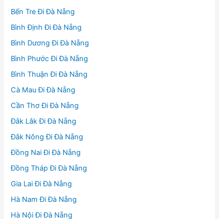
Bến Tre Đi Đà Nẵng
Bình Định Đi Đà Nẵng
Bình Dương Đi Đà Nẵng
Bình Phước Đi Đà Nẵng
Bình Thuận Đi Đà Nẵng
Cà Mau Đi Đà Nẵng
Cần Thơ Đi Đà Nẵng
Đắk Lắk Đi Đà Nẵng
Đắk Nông Đi Đà Nẵng
Đồng Nai Đi Đà Nẵng
Đồng Tháp Đi Đà Nẵng
Gia Lai Đi Đà Nẵng
Hà Nam Đi Đà Nẵng
Hà Nội Đi Đà Nẵng