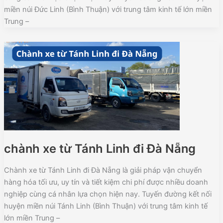
miền núi Đức Linh (Bình Thuận) với trung tâm kinh tế lớn miền
Trung –
chành xe từ Tánh Linh đi Đà Nẵng
Chành xe từ Tánh Linh đi Đà Nẵng là giải pháp vận chuyển
hàng hóa tối ưu, uy tín và tiết kiệm chi phí được nhiều doanh
nghiệp cùng cá nhân lựa chọn hiện nay. Tuyến đường kết nối
huyện miền núi Tánh Linh (Bình Thuận) với trung tâm kinh tế
lớn miền Trung –