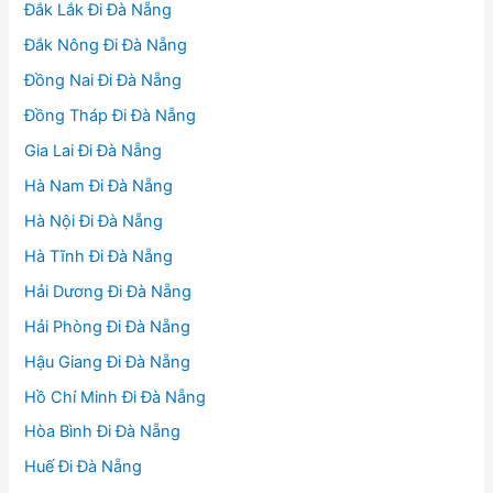
Đắk Lắk Đi Đà Nẵng
Đắk Nông Đi Đà Nẵng
Đồng Nai Đi Đà Nẵng
Đồng Tháp Đi Đà Nẵng
Gia Lai Đi Đà Nẵng
Hà Nam Đi Đà Nẵng
Hà Nội Đi Đà Nẵng
Hà Tĩnh Đi Đà Nẵng
Hải Dương Đi Đà Nẵng
Hải Phòng Đi Đà Nẵng
Hậu Giang Đi Đà Nẵng
Hồ Chí Minh Đi Đà Nẵng
Hòa Bình Đi Đà Nẵng
Huế Đi Đà Nẵng