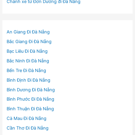
Chành xe từ Đơn Dương đi Đà Nẵng
An Giang Đi Đà Nẵng
Bắc Giang Đi Đà Nẵng
Bạc Liêu Đi Đà Nẵng
Bắc Ninh Đi Đà Nẵng
Bến Tre Đi Đà Nẵng
Bình Định Đi Đà Nẵng
Bình Dương Đi Đà Nẵng
Bình Phước Đi Đà Nẵng
Bình Thuận Đi Đà Nẵng
Cà Mau Đi Đà Nẵng
Cần Thơ Đi Đà Nẵng