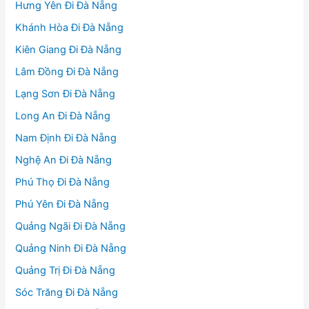
Hưng Yên Đi Đà Nẵng
Khánh Hòa Đi Đà Nẵng
Kiên Giang Đi Đà Nẵng
Lâm Đồng Đi Đà Nẵng
Lạng Sơn Đi Đà Nẵng
Long An Đi Đà Nẵng
Nam Định Đi Đà Nẵng
Nghệ An Đi Đà Nẵng
Phú Thọ Đi Đà Nẵng
Phú Yên Đi Đà Nẵng
Quảng Ngãi Đi Đà Nẵng
Quảng Ninh Đi Đà Nẵng
Quảng Trị Đi Đà Nẵng
Sóc Trăng Đi Đà Nẵng