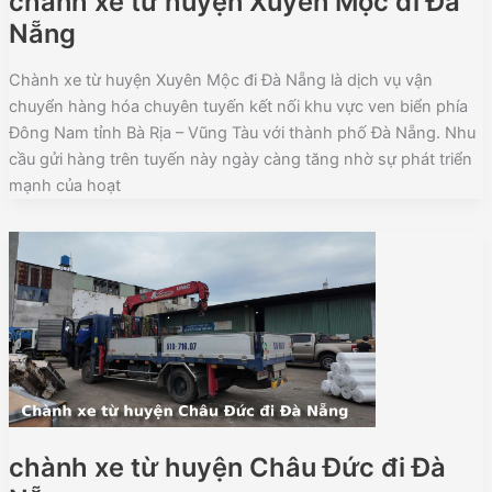
chành xe từ huyện Xuyên Mộc đi Đà
Nẵng
Chành xe từ huyện Xuyên Mộc đi Đà Nẵng là dịch vụ vận
chuyển hàng hóa chuyên tuyến kết nối khu vực ven biển phía
Đông Nam tỉnh Bà Rịa – Vũng Tàu với thành phố Đà Nẵng. Nhu
cầu gửi hàng trên tuyến này ngày càng tăng nhờ sự phát triển
mạnh của hoạt
chành xe từ huyện Châu Đức đi Đà