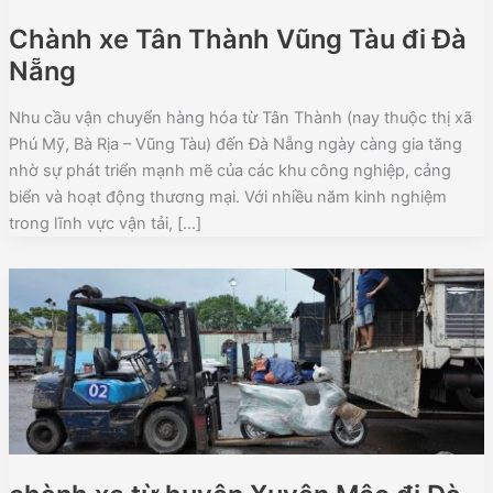
Chành xe Tân Thành Vũng Tàu đi Đà
Nẵng
Nhu cầu vận chuyển hàng hóa từ Tân Thành (nay thuộc thị xã
Phú Mỹ, Bà Rịa – Vũng Tàu) đến Đà Nẵng ngày càng gia tăng
nhờ sự phát triển mạnh mẽ của các khu công nghiệp, cảng
biển và hoạt động thương mại. Với nhiều năm kinh nghiệm
trong lĩnh vực vận tải, […]