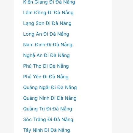
Kiên Giang Đi Đà Nẵng
Lâm Đồng Đi Đà Nẵng
Lạng Sơn Đi Đà Nẵng
Long An Đi Đà Nẵng
Nam Định Đi Đà Nẵng
Nghệ An Đi Đà Nẵng
Phú Thọ Đi Đà Nẵng
Phú Yên Đi Đà Nẵng
Quảng Ngãi Đi Đà Nẵng
Quảng Ninh Đi Đà Nẵng
Quảng Trị Đi Đà Nẵng
Sóc Trăng Đi Đà Nẵng
Tây Ninh Đi Đà Nẵng