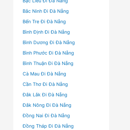
Bạc Liêu Đi Đà Nẵng
Bắc Ninh Đi Đà Nẵng
Bến Tre Đi Đà Nẵng
Bình Định Đi Đà Nẵng
Bình Dương Đi Đà Nẵng
Bình Phước Đi Đà Nẵng
Bình Thuận Đi Đà Nẵng
Cà Mau Đi Đà Nẵng
Cần Thơ Đi Đà Nẵng
Đắk Lắk Đi Đà Nẵng
Đắk Nông Đi Đà Nẵng
Đồng Nai Đi Đà Nẵng
Đồng Tháp Đi Đà Nẵng