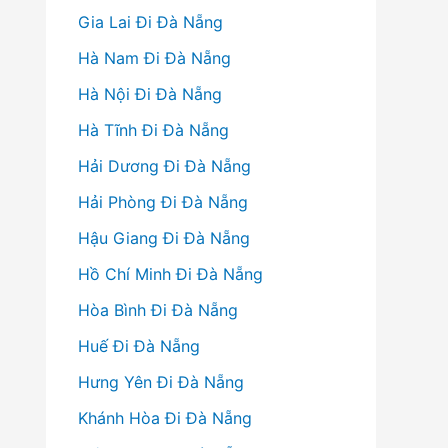
Gia Lai Đi Đà Nẵng
Hà Nam Đi Đà Nẵng
Hà Nội Đi Đà Nẵng
Hà Tĩnh Đi Đà Nẵng
Hải Dương Đi Đà Nẵng
Hải Phòng Đi Đà Nẵng
Hậu Giang Đi Đà Nẵng
Hồ Chí Minh Đi Đà Nẵng
Hòa Bình Đi Đà Nẵng
Huế Đi Đà Nẵng
Hưng Yên Đi Đà Nẵng
Khánh Hòa Đi Đà Nẵng