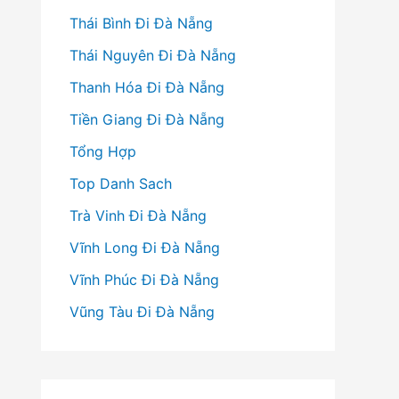
Thái Bình Đi Đà Nẵng
Thái Nguyên Đi Đà Nẵng
Thanh Hóa Đi Đà Nẵng
Tiền Giang Đi Đà Nẵng
Tổng Hợp
Top Danh Sach
Trà Vinh Đi Đà Nẵng
Vĩnh Long Đi Đà Nẵng
Vĩnh Phúc Đi Đà Nẵng
Vũng Tàu Đi Đà Nẵng