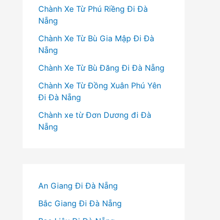
Chành Xe Từ Phú Riềng Đi Đà
Nẵng
Chành Xe Từ Bù Gia Mập Đi Đà
Nẵng
Chành Xe Từ Bù Đăng Đi Đà Nẵng
Chành Xe Từ Đồng Xuân Phú Yên
Đi Đà Nẵng
Chành xe từ Đơn Dương đi Đà
Nẵng
An Giang Đi Đà Nẵng
Bắc Giang Đi Đà Nẵng