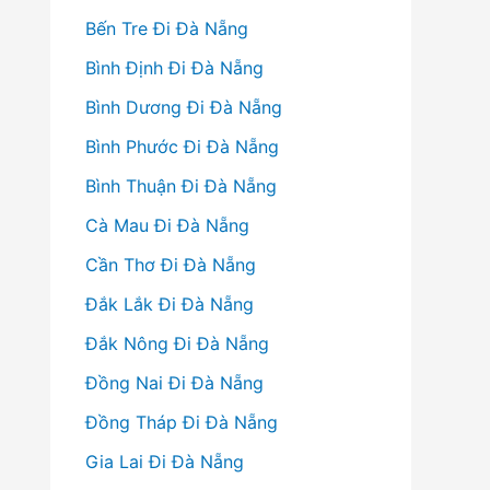
Bến Tre Đi Đà Nẵng
Bình Định Đi Đà Nẵng
Bình Dương Đi Đà Nẵng
Bình Phước Đi Đà Nẵng
Bình Thuận Đi Đà Nẵng
Cà Mau Đi Đà Nẵng
Cần Thơ Đi Đà Nẵng
Đắk Lắk Đi Đà Nẵng
Đắk Nông Đi Đà Nẵng
Đồng Nai Đi Đà Nẵng
Đồng Tháp Đi Đà Nẵng
Gia Lai Đi Đà Nẵng