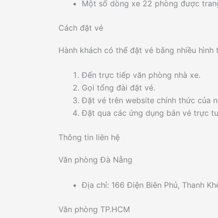
Một số dòng xe 22 phòng được trang b
Cách đặt vé
Hành khách có thể đặt vé bằng nhiều hình 
Đến trực tiếp văn phòng nhà xe.
Gọi tổng đài đặt vé.
Đặt vé trên website chính thức của n
Đặt qua các ứng dụng bán vé trực t
Thông tin liên hệ
Văn phòng Đà Nẵng
Địa chỉ: 166 Điện Biên Phủ, Thanh Kh
Văn phòng TP.HCM