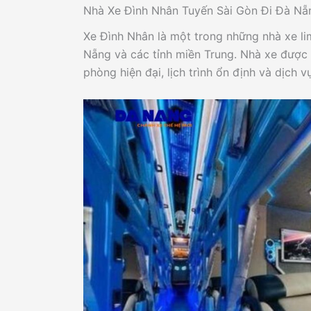
Nhà Xe Đình Nhân Tuyến Sài Gòn Đi Đà Nẵ
Xe Đình Nhân là một trong những nhà xe l
Nẵng và các tỉnh miền Trung. Nhà xe được
phòng hiện đại, lịch trình ổn định và dịch v