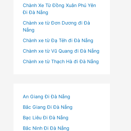
Chành Xe Từ Đồng Xuân Phú Yên
Đi Đà Nẵng
Chành xe từ Đơn Dương đi Đà
Nẵng
Chành xe từ Đạ Tẻh đi Đà Nẵng
Chành xe từ Vũ Quang đi Đà Nẵng
Chành xe từ Thạch Hà đi Đà Nẵng
An Giang Đi Đà Nẵng
Bắc Giang Đi Đà Nẵng
Bạc Liêu Đi Đà Nẵng
Bắc Ninh Đi Đà Nẵng