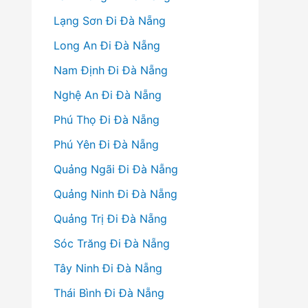
Lạng Sơn Đi Đà Nẵng
Long An Đi Đà Nẵng
Nam Định Đi Đà Nẵng
Nghệ An Đi Đà Nẵng
Phú Thọ Đi Đà Nẵng
Phú Yên Đi Đà Nẵng
Quảng Ngãi Đi Đà Nẵng
Quảng Ninh Đi Đà Nẵng
Quảng Trị Đi Đà Nẵng
Sóc Trăng Đi Đà Nẵng
Tây Ninh Đi Đà Nẵng
Thái Bình Đi Đà Nẵng