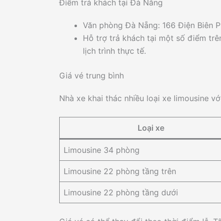
Điểm trả khách tại Đà Nẵng
Văn phòng Đà Nẵng: 166 Điện Biên P
Hỗ trợ trả khách tại một số điểm tr
lịch trình thực tế.
Giá vé trung bình
Nhà xe khai thác nhiều loại xe limousine v
Loại xe
Limousine 34 phòng
Limousine 22 phòng tầng trên
Limousine 22 phòng tầng dưới