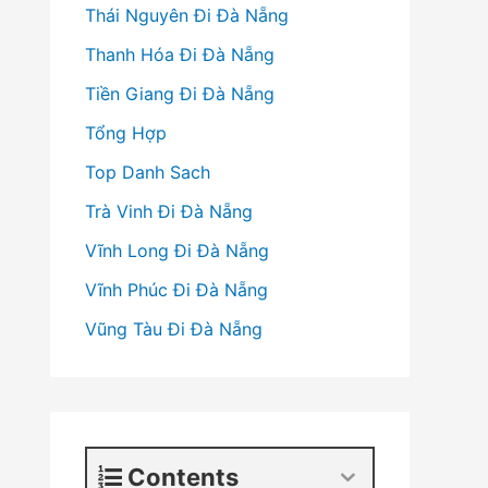
Thái Nguyên Đi Đà Nẵng
Thanh Hóa Đi Đà Nẵng
Tiền Giang Đi Đà Nẵng
Tổng Hợp
Top Danh Sach
Trà Vinh Đi Đà Nẵng
Vĩnh Long Đi Đà Nẵng
Vĩnh Phúc Đi Đà Nẵng
Vũng Tàu Đi Đà Nẵng
Contents