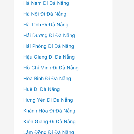
Hà Nam Đi Đà Nẵng
Hà Nội Đi Đà Nẵng
Hà Tĩnh Đi Đà Nẵng
Hải Dương Đi Đà Nẵng
Hải Phòng Đi Đà Nẵng
Hậu Giang Đi Đà Nẵng
Hồ Chí Minh Đi Đà Nẵng
Hòa Bình Đi Đà Nẵng
Huế Đi Đà Nẵng
Hưng Yên Đi Đà Nẵng
Khánh Hòa Đi Đà Nẵng
Kiên Giang Đi Đà Nẵng
Lâm Đồng Đi Đà Nẵng