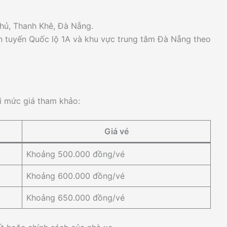
hủ, Thanh Khê, Đà Nẵng.
ên tuyến Quốc lộ 1A và khu vực trung tâm Đà Nẵng theo
ới mức giá tham khảo:
Giá vé
Khoảng 500.000 đồng/vé
Khoảng 600.000 đồng/vé
Khoảng 650.000 đồng/vé