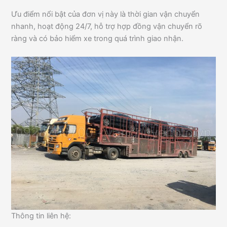
Ưu điểm nổi bật của đơn vị này là thời gian vận chuyển
nhanh, hoạt động 24/7, hỗ trợ hợp đồng vận chuyển rõ
ràng và có bảo hiểm xe trong quá trình giao nhận.
Thông tin liên hệ: