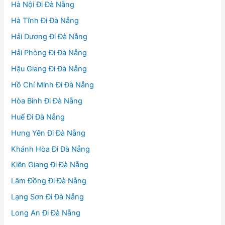
Hà Nội Đi Đà Nẵng
Hà Tĩnh Đi Đà Nẵng
Hải Dương Đi Đà Nẵng
Hải Phòng Đi Đà Nẵng
Hậu Giang Đi Đà Nẵng
Hồ Chí Minh Đi Đà Nẵng
Hòa Bình Đi Đà Nẵng
Huế Đi Đà Nẵng
Hưng Yên Đi Đà Nẵng
Khánh Hòa Đi Đà Nẵng
Kiên Giang Đi Đà Nẵng
Lâm Đồng Đi Đà Nẵng
Lạng Sơn Đi Đà Nẵng
Long An Đi Đà Nẵng