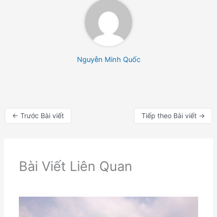
Nguyễn Minh Quốc
←
Trước Bài viết
Tiếp theo Bài viết
→
Bài Viết Liên Quan