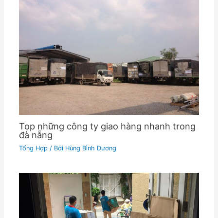
Top những công ty giao hàng nhanh trong
đà nẵng
Tổng Hợp
/ Bởi
Hùng Bình Dương