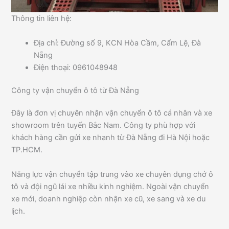
Thông tin liên hệ:
Địa chỉ: Đường số 9, KCN Hòa Cầm, Cẩm Lệ, Đà
Nẵng
Điện thoại: 0961048948
Công ty vận chuyển ô tô từ Đà Nẵng
Đây là đơn vị chuyên nhận vận chuyển ô tô cá nhân và xe
showroom trên tuyến Bắc Nam. Công ty phù hợp với
khách hàng cần gửi xe nhanh từ Đà Nẵng đi Hà Nội hoặc
TP.HCM.
Năng lực vận chuyển tập trung vào xe chuyên dụng chở ô
tô và đội ngũ lái xe nhiều kinh nghiệm. Ngoài vận chuyển
xe mới, doanh nghiệp còn nhận xe cũ, xe sang và xe du
lịch.