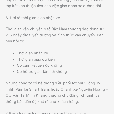
tập kết khá thuận tiện cho việc giao nhận xe đường dài.
6. Hỏi rõ thời gian giao nhận xe
Thời gian vận chuyển ô tô Bắc Nam thường dao động từ
2–5 ngày tùy tuyến đường và hình thức vận chuyển. Bạn
nên hỏi rõ:
Thời gian nhận xe
Thời gian giao dự kiến
Có cam kết tiến độ không
Có hỗ trợ giao tận nơi không
Những công ty có hệ thống điều phối tốt như Công Ty
Tnhh Vận Tải Smart Trans hoặc Chành Xe Nguyễn Hoàng –
Cty Vận Tải Minh Khang thường chủ động lịch trình và
thông báo tiến độ khá rõ cho khách hàng.
7. Kiểm tra quy trình giao nhận xe trước khi gửi