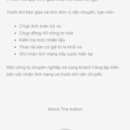
Trước khi bàn giao xe cho đơn vị vận chuyển, bạn nên:
Chụp ảnh toàn bộ xe
Chụp đồng hồ công tơ mét
Kiểm tra mức nhiên liệu
Tháo tài sản có giá trị ra khỏi xe
Ghi nhận tình trạng trầy xước hiện tại
Một công ty chuyên nghiệp sẽ cùng khách hàng lập biên
bản xác nhận tình trạng xe trước khi vận chuyển.
About The Author