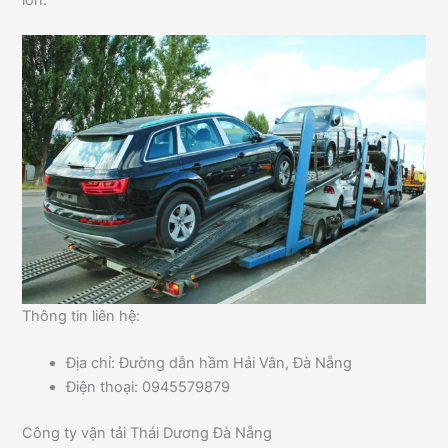
Thông tin liên hệ:
Địa chỉ: Đường dẫn hầm Hải Vân, Đà Nẵng
Điện thoại: 0945579879
Công ty vận tải Thái Dương Đà Nẵng