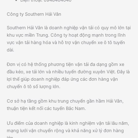
Công ty Southern Hải Vân
Southern Hải Vân là doanh nghiệp vận tải có quy mô lớn tại
khu vực miền Trung. Công ty hoạt động mạnh trong lĩnh
vực vận tải hàng hóa và hỗ trợ vận chuyển xe ô tô tuyến
dài.
Đơn vị có hệ thống phương tiện vận tải đa dạng gồm xe
đầu kéo, xe tải lớn và nhiều tuyến đường xuyên Việt. Đây là
lợi thế giúp doanh nghiệp đáp ứng các đơn hàng vận
chuyển ô tô số lượng lớn.
Cơ sở hạ tầng gồm khu trung chuyển gần hầm Hải Vân,
thuận tiện kết nối các tuyến Bắc Nam.
Ưu điểm của doanh nghiệp là kinh nghiệm vận tải lâu năm,
mạng lưới vận chuyển rộng và khả năng xử lý đơn hàng
lớn.