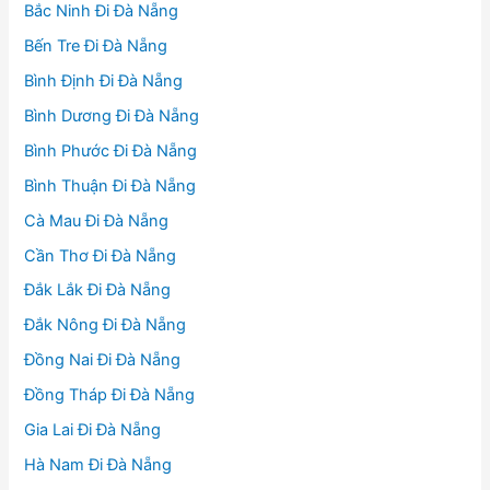
Bắc Ninh Đi Đà Nẵng
Bến Tre Đi Đà Nẵng
Bình Định Đi Đà Nẵng
Bình Dương Đi Đà Nẵng
Bình Phước Đi Đà Nẵng
Bình Thuận Đi Đà Nẵng
Cà Mau Đi Đà Nẵng
Cần Thơ Đi Đà Nẵng
Đắk Lắk Đi Đà Nẵng
Đắk Nông Đi Đà Nẵng
Đồng Nai Đi Đà Nẵng
Đồng Tháp Đi Đà Nẵng
Gia Lai Đi Đà Nẵng
Hà Nam Đi Đà Nẵng