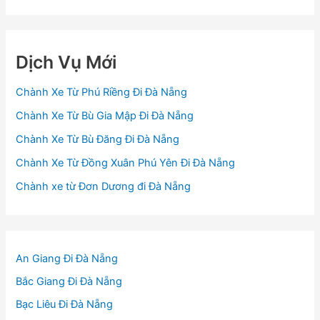
Dịch Vụ Mới
Chành Xe Từ Phú Riềng Đi Đà Nẵng
Chành Xe Từ Bù Gia Mập Đi Đà Nẵng
Chành Xe Từ Bù Đăng Đi Đà Nẵng
Chành Xe Từ Đồng Xuân Phú Yên Đi Đà Nẵng
Chành xe từ Đơn Dương đi Đà Nẵng
An Giang Đi Đà Nẵng
Bắc Giang Đi Đà Nẵng
Bạc Liêu Đi Đà Nẵng