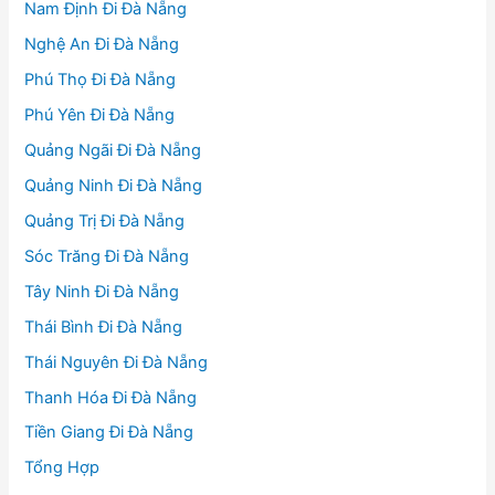
Nam Định Đi Đà Nẵng
Nghệ An Đi Đà Nẵng
Phú Thọ Đi Đà Nẵng
Phú Yên Đi Đà Nẵng
Quảng Ngãi Đi Đà Nẵng
Quảng Ninh Đi Đà Nẵng
Quảng Trị Đi Đà Nẵng
Sóc Trăng Đi Đà Nẵng
Tây Ninh Đi Đà Nẵng
Thái Bình Đi Đà Nẵng
Thái Nguyên Đi Đà Nẵng
Thanh Hóa Đi Đà Nẵng
Tiền Giang Đi Đà Nẵng
Tổng Hợp