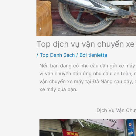
Top dịch vụ vận chuyển xe
/
Top Danh Sach
/ Bởi
tienletta
Nếu bạn đang có nhu cầu cần gửi xe máy 
vị vận chuyển đáp ứng nhu cầu: an toàn, 
vận chuyển xe máy tại Đà Nẵng sau đây, đ
xe máy của bạn.
Dịch Vụ Vận Chu