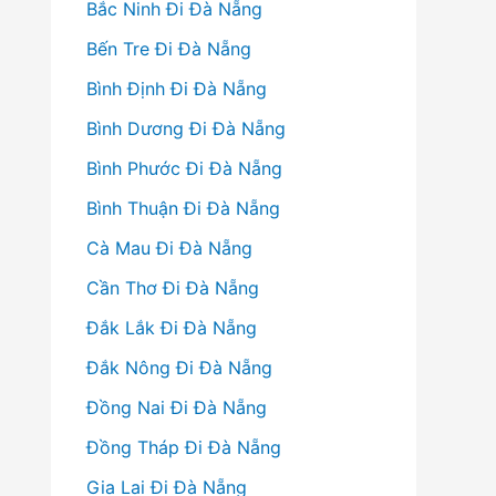
Bắc Ninh Đi Đà Nẵng
Bến Tre Đi Đà Nẵng
Bình Định Đi Đà Nẵng
Bình Dương Đi Đà Nẵng
Bình Phước Đi Đà Nẵng
Bình Thuận Đi Đà Nẵng
Cà Mau Đi Đà Nẵng
Cần Thơ Đi Đà Nẵng
Đắk Lắk Đi Đà Nẵng
Đắk Nông Đi Đà Nẵng
Đồng Nai Đi Đà Nẵng
Đồng Tháp Đi Đà Nẵng
Gia Lai Đi Đà Nẵng