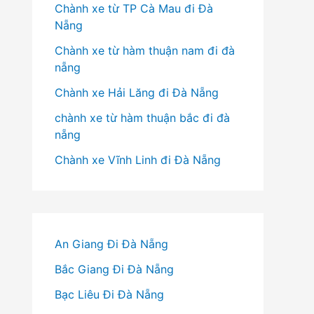
Chành xe từ TP Cà Mau đi Đà
Nẵng
Chành xe từ hàm thuận nam đi đà
nẵng
Chành xe Hải Lăng đi Đà Nẵng
chành xe từ hàm thuận bắc đi đà
nẵng
Chành xe Vĩnh Linh đi Đà Nẵng
An Giang Đi Đà Nẵng
Bắc Giang Đi Đà Nẵng
Bạc Liêu Đi Đà Nẵng