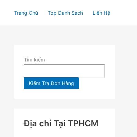
Trang Chủ
Top Danh Sach
Liên Hệ
Tìm kiếm
Kiểm Tra Đơn Hàng
Địa chỉ Tại TPHCM