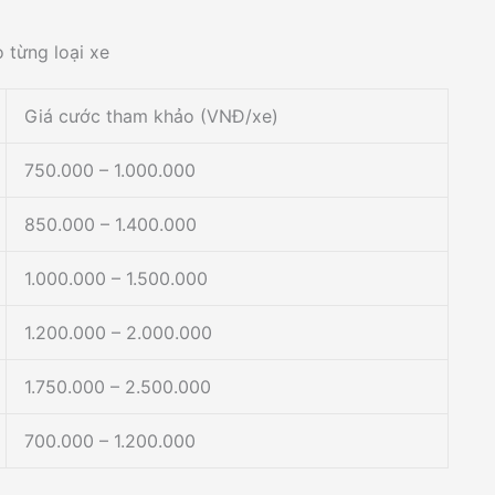
 từng loại xe
Giá cước tham khảo (VNĐ/xe)
750.000 – 1.000.000
850.000 – 1.400.000
1.000.000 – 1.500.000
1.200.000 – 2.000.000
1.750.000 – 2.500.000
700.000 – 1.200.000