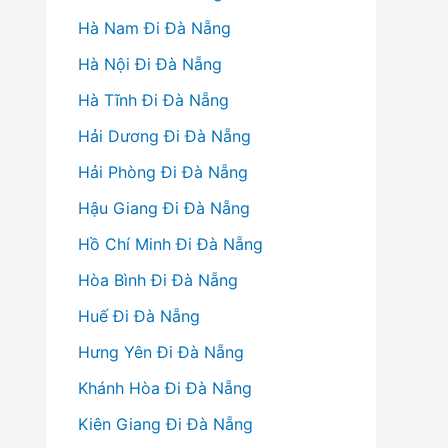
Hà Nam Đi Đà Nẵng
Hà Nội Đi Đà Nẵng
Hà Tĩnh Đi Đà Nẵng
Hải Dương Đi Đà Nẵng
Hải Phòng Đi Đà Nẵng
Hậu Giang Đi Đà Nẵng
Hồ Chí Minh Đi Đà Nẵng
Hòa Bình Đi Đà Nẵng
Huế Đi Đà Nẵng
Hưng Yên Đi Đà Nẵng
Khánh Hòa Đi Đà Nẵng
Kiên Giang Đi Đà Nẵng