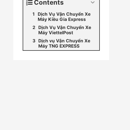
Contents
Dịch Vụ Vận Chuyển Xe
Máy Kiều Gia Express
Dịch Vụ Vận Chuyển Xe
Máy ViettelPost
Dịch vụ Vận Chuyển Xe
Máy TNG EXPRESS