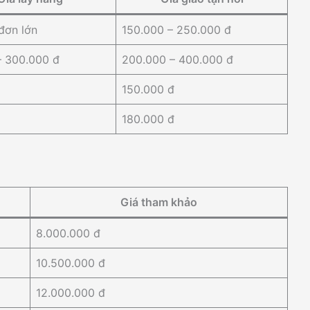
đơn lớn
150.000 – 250.000 đ
– 300.000 đ
200.000 – 400.000 đ
150.000 đ
180.000 đ
Giá tham khảo
8.000.000 đ
10.500.000 đ
12.000.000 đ