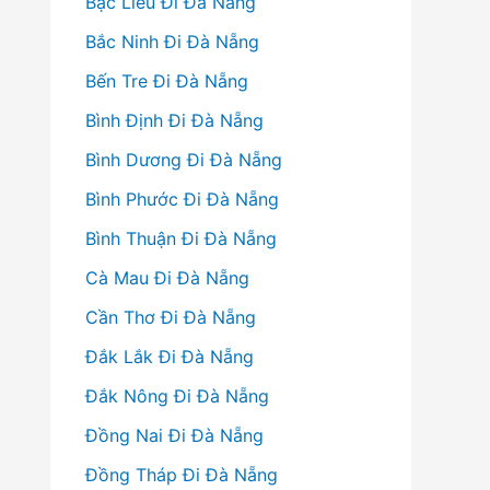
Bạc Liêu Đi Đà Nẵng
Bắc Ninh Đi Đà Nẵng
Bến Tre Đi Đà Nẵng
Bình Định Đi Đà Nẵng
Bình Dương Đi Đà Nẵng
Bình Phước Đi Đà Nẵng
Bình Thuận Đi Đà Nẵng
Cà Mau Đi Đà Nẵng
Cần Thơ Đi Đà Nẵng
Đắk Lắk Đi Đà Nẵng
Đắk Nông Đi Đà Nẵng
Đồng Nai Đi Đà Nẵng
Đồng Tháp Đi Đà Nẵng