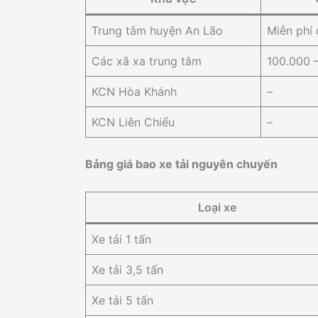
Trung tâm huyện An Lão
Miễn phí 
Các xã xa trung tâm
100.000 
KCN Hòa Khánh
–
KCN Liên Chiểu
–
Bảng giá bao xe tải nguyên chuyến
Loại xe
Xe tải 1 tấn
Xe tải 3,5 tấn
Xe tải 5 tấn