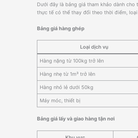
Dưới đây là bảng giá tham khảo dành cho 
thực tế có thể thay đổi theo thời điểm, loạ
Bảng giá hàng ghép
Loại dịch vụ
Hàng nặng từ 100kg trở lên
Hàng nhẹ từ 1m³ trở lên
Hàng nhỏ lẻ dưới 50kg
Máy móc, thiết bị
Bảng giá lấy và giao hàng tận nơi
Khu vực