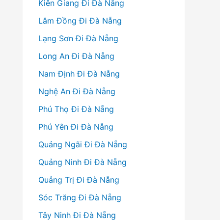
Kiên Giang Đi Đà Nẵng
Lâm Đồng Đi Đà Nẵng
Lạng Sơn Đi Đà Nẵng
Long An Đi Đà Nẵng
Nam Định Đi Đà Nẵng
Nghệ An Đi Đà Nẵng
Phú Thọ Đi Đà Nẵng
Phú Yên Đi Đà Nẵng
Quảng Ngãi Đi Đà Nẵng
Quảng Ninh Đi Đà Nẵng
Quảng Trị Đi Đà Nẵng
Sóc Trăng Đi Đà Nẵng
Tây Ninh Đi Đà Nẵng