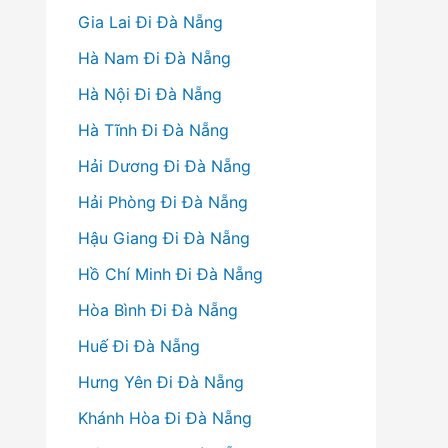
Gia Lai Đi Đà Nẵng
Hà Nam Đi Đà Nẵng
Hà Nội Đi Đà Nẵng
Hà Tĩnh Đi Đà Nẵng
Hải Dương Đi Đà Nẵng
Hải Phòng Đi Đà Nẵng
Hậu Giang Đi Đà Nẵng
Hồ Chí Minh Đi Đà Nẵng
Hòa Bình Đi Đà Nẵng
Huế Đi Đà Nẵng
Hưng Yên Đi Đà Nẵng
Khánh Hòa Đi Đà Nẵng