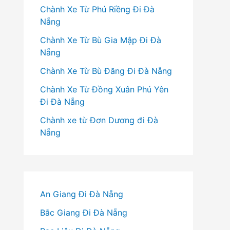
Chành Xe Từ Phú Riềng Đi Đà
Nẵng
Chành Xe Từ Bù Gia Mập Đi Đà
Nẵng
Chành Xe Từ Bù Đăng Đi Đà Nẵng
Chành Xe Từ Đồng Xuân Phú Yên
Đi Đà Nẵng
Chành xe từ Đơn Dương đi Đà
Nẵng
An Giang Đi Đà Nẵng
Bắc Giang Đi Đà Nẵng