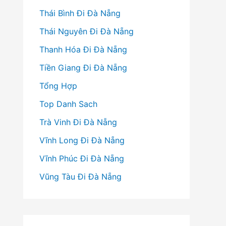
Thái Bình Đi Đà Nẵng
Thái Nguyên Đi Đà Nẵng
Thanh Hóa Đi Đà Nẵng
Tiền Giang Đi Đà Nẵng
Tổng Hợp
Top Danh Sach
Trà Vinh Đi Đà Nẵng
Vĩnh Long Đi Đà Nẵng
Vĩnh Phúc Đi Đà Nẵng
Vũng Tàu Đi Đà Nẵng