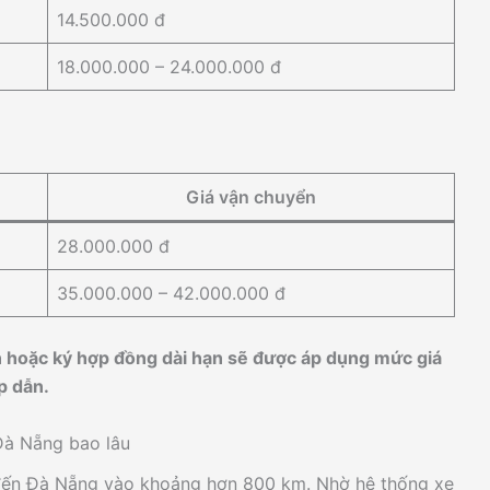
14.500.000 đ
18.000.000 – 24.000.000 đ
Giá vận chuyển
28.000.000 đ
35.000.000 – 42.000.000 đ
 hoặc ký hợp đồng dài hạn sẽ được áp dụng mức giá
p dẫn.
Đà Nẵng bao lâu
đến Đà Nẵng vào khoảng hơn 800 km. Nhờ hệ thống xe