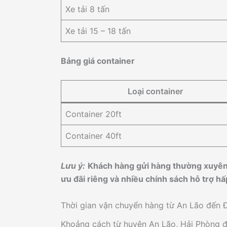
Xe tải 8 tấn
Xe tải 15 – 18 tấn
Bảng giá container
Loại container
Container 20ft
Container 40ft
Lưu ý:
Khách hàng gửi hàng thường xuyên
ưu đãi riêng và nhiều chính sách hỗ trợ hấ
Thời gian vận chuyển hàng từ An Lão đến 
Khoảng cách từ huyện An Lão, Hải Phòng 