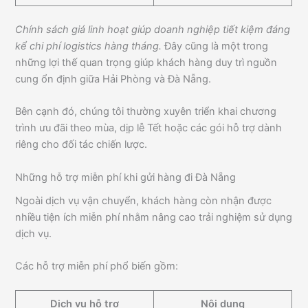
Chính sách giá linh hoạt giúp doanh nghiệp tiết kiệm đáng
kể chi phí logistics hàng tháng.
Đây cũng là một trong
những lợi thế quan trọng giúp khách hàng duy trì nguồn
cung ổn định giữa Hải Phòng và Đà Nẵng.
Bên cạnh đó, chúng tôi thường xuyên triển khai chương
trình ưu đãi theo mùa, dịp lễ Tết hoặc các gói hỗ trợ dành
riêng cho đối tác chiến lược.
Những hỗ trợ miễn phí khi gửi hàng đi Đà Nẵng
Ngoài dịch vụ vận chuyển, khách hàng còn nhận được
nhiều tiện ích miễn phí nhằm nâng cao trải nghiệm sử dụng
dịch vụ.
Các hỗ trợ miễn phí phổ biến gồm:
Dịch vụ hỗ trợ
Nội dung