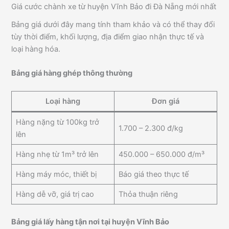
Giá cước chành xe từ huyện Vĩnh Bảo đi Đà Nẵng mới nhất
Bảng giá dưới đây mang tính tham khảo và có thể thay đổi
tùy thời điểm, khối lượng, địa điểm giao nhận thực tế và
loại hàng hóa.
Bảng giá hàng ghép thông thường
Loại hàng
Đơn giá
Hàng nặng từ 100kg trở
1.700 – 2.300 đ/kg
lên
Hàng nhẹ từ 1m³ trở lên
450.000 – 650.000 đ/m³
Hàng máy móc, thiết bị
Báo giá theo thực tế
Hàng dễ vỡ, giá trị cao
Thỏa thuận riêng
Bảng giá lấy hàng tận nơi tại huyện Vĩnh Bảo