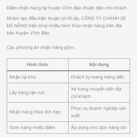
Điểm nhận hàng tại huyện Vĩnh Bảo thuận tiện cho khách
Nhằm tạo điều kiện thuận lợi tối đa, CÔNG TY CHÀNH XE
ĐÀ NẴNG triển khai nhiều hình thức nhận hàng trên địa
bàn huyện Vĩnh Bảo.
Các phương án nhận hàng gồm:
Hình thức
Nội dung
Nhận tại kho
Khách tự mang hàng đến
Xe trung chuyển đến địa
Lấy hàng tận nơi
chỉ khách
Phục vụ doanh nghiệp sản
Nhận hàng theo lịch hẹn
xuất
Gom hàng nhiều điểm
Áp dụng cho đơn hàng lớn