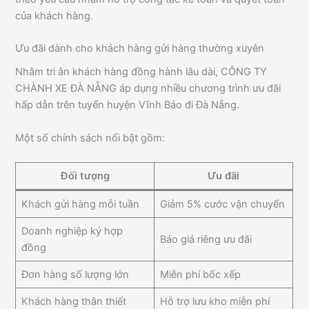
của khách hàng.
Ưu đãi dành cho khách hàng gửi hàng thường xuyên
Nhằm tri ân khách hàng đồng hành lâu dài, CÔNG TY
CHÀNH XE ĐÀ NẴNG áp dụng nhiều chương trình ưu đãi
hấp dẫn trên tuyến huyện Vĩnh Bảo đi Đà Nẵng.
Một số chính sách nổi bật gồm:
Đối tượng
Ưu đãi
Khách gửi hàng mỗi tuần
Giảm 5% cước vận chuyển
Doanh nghiệp ký hợp
Báo giá riêng ưu đãi
đồng
Đơn hàng số lượng lớn
Miễn phí bốc xếp
Khách hàng thân thiết
Hỗ trợ lưu kho miễn phí