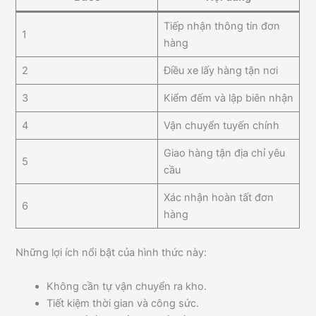
Tiếp nhận thông tin đơn
1
hàng
2
Điều xe lấy hàng tận nơi
3
Kiểm đếm và lập biên nhận
4
Vận chuyển tuyến chính
Giao hàng tận địa chỉ yêu
5
cầu
Xác nhận hoàn tất đơn
6
hàng
Những lợi ích nổi bật của hình thức này:
Không cần tự vận chuyển ra kho.
Tiết kiệm thời gian và công sức.