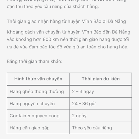
đặc thù theo yêu cầu riêng của khách hàng.
Thời gian giao nhận hàng từ huyện Vĩnh Bảo đi Đà Nẵng
Khoảng cách vận chuyển từ huyện Vĩnh Bảo đến Đà Nẵng
vào khoảng hơn 800 km nên thời gian giao hàng được tối
ưu để vừa đảm bảo tốc độ vừa giữ an toàn cho hàng hóa.
Bảng thời gian tham khảo:
Hình thức vận chuyển
Thời gian dự kiến
Hàng ghép thông thường
2 – 3 ngày
Hàng nguyên chuyến
24 – 36 giờ
Container nguyên công
2 ngày
Hàng cần giao gấp
Theo yêu cầu riêng