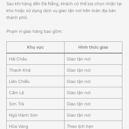
Sau khi hàng đến Đà Nẵng, khách có thể lựa chọn nhận tại
kho hoặc sử dụng dịch vụ giao tận nơi trên toàn địa bàn
thành phố.
Phạm vi giao hàng bao gồm:
Khu vực
Hình thức giao
Hải Châu
Giao tận nơi
Thanh Khê
Giao tận nơi
Liên Chiểu
Giao tận nơi
Cẩm Lệ
Giao tận nơi
Sơn Trà
Giao tận nơi
Ngũ Hành Sơn
Giao tận nơi
Hòa Vang
Theo lịch hẹn