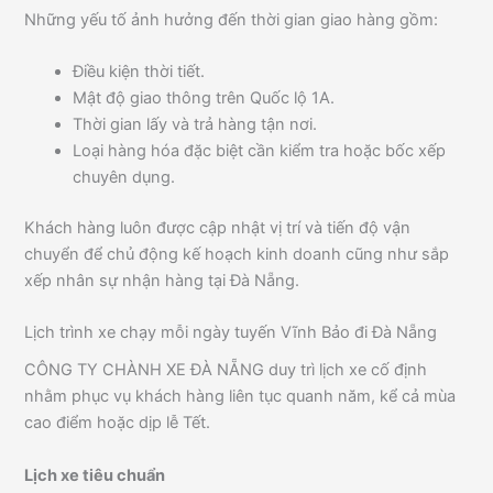
Những yếu tố ảnh hưởng đến thời gian giao hàng gồm:
Điều kiện thời tiết.
Mật độ giao thông trên Quốc lộ 1A.
Thời gian lấy và trả hàng tận nơi.
Loại hàng hóa đặc biệt cần kiểm tra hoặc bốc xếp
chuyên dụng.
Khách hàng luôn được cập nhật vị trí và tiến độ vận
chuyển để chủ động kế hoạch kinh doanh cũng như sắp
xếp nhân sự nhận hàng tại Đà Nẵng.
Lịch trình xe chạy mỗi ngày tuyến Vĩnh Bảo đi Đà Nẵng
CÔNG TY CHÀNH XE ĐÀ NẴNG duy trì lịch xe cố định
nhằm phục vụ khách hàng liên tục quanh năm, kể cả mùa
cao điểm hoặc dịp lễ Tết.
Lịch xe tiêu chuẩn