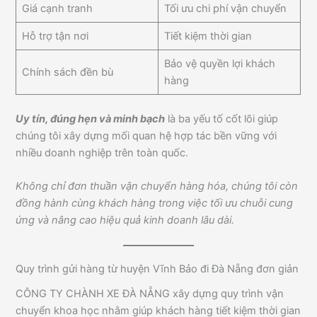
Giá cạnh tranh
Tối ưu chi phí vận chuyển
Hỗ trợ tận nơi
Tiết kiệm thời gian
Bảo vệ quyền lợi khách
Chính sách đền bù
hàng
Uy tín, đúng hẹn và minh bạch
là ba yếu tố cốt lõi giúp
chúng tôi xây dựng mối quan hệ hợp tác bền vững với
nhiều doanh nghiệp trên toàn quốc.
Không chỉ đơn thuần vận chuyển hàng hóa, chúng tôi còn
đồng hành cùng khách hàng trong việc tối ưu chuỗi cung
ứng và nâng cao hiệu quả kinh doanh lâu dài.
Quy trình gửi hàng từ huyện Vĩnh Bảo đi Đà Nẵng đơn giản
CÔNG TY CHÀNH XE ĐÀ NẴNG xây dựng quy trình vận
chuyển khoa học nhằm giúp khách hàng tiết kiệm thời gian