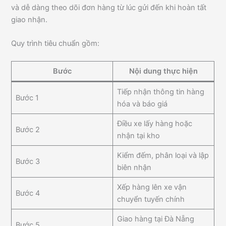
và dễ dàng theo dõi đơn hàng từ lúc gửi đến khi hoàn tất
giao nhận.
Quy trình tiêu chuẩn gồm:
Bước
Nội dung thực hiện
Tiếp nhận thông tin hàng
Bước 1
hóa và báo giá
Điều xe lấy hàng hoặc
Bước 2
nhận tại kho
Kiểm đếm, phân loại và lập
Bước 3
biên nhận
Xếp hàng lên xe vận
Bước 4
chuyển tuyến chính
Giao hàng tại Đà Nẵng
Bước 5