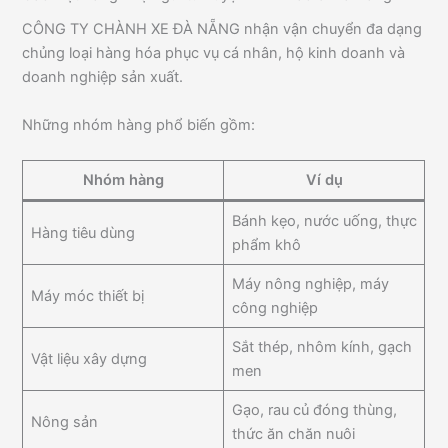
CÔNG TY CHÀNH XE ĐÀ NẴNG nhận vận chuyển đa dạng
chủng loại hàng hóa phục vụ cá nhân, hộ kinh doanh và
doanh nghiệp sản xuất.
Những nhóm hàng phổ biến gồm:
Nhóm hàng
Ví dụ
Bánh kẹo, nước uống, thực
Hàng tiêu dùng
phẩm khô
Máy nông nghiệp, máy
Máy móc thiết bị
công nghiệp
Sắt thép, nhôm kính, gạch
Vật liệu xây dựng
men
Gạo, rau củ đóng thùng,
Nông sản
thức ăn chăn nuôi