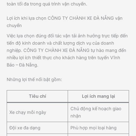
toàn tối đa trong quá trình vận chuyển.
Lợi ích khi lựa chọn CÔNG TY CHÀNH XE ĐÀ NẴNG vận
chuyển
Việc lựa chọn đúng đối tác vận tải ảnh hưởng trực tiếp đến
tiến độ kinh doanh và chất lượng dịch vụ của doanh
nghiệp. CÔNG TY CHÀNH XE ĐÀ NẴNG tự hào mang đến
nhiều lợi ích thiết thực cho khách hàng trên tuyến Vĩnh
Bảo – Đà Nẵng.
Những lợi thế nổi bật gồm:
Tiêu chí
Lợi ích mang lại
Chủ động kế hoạch giao
Xe chạy mỗi ngày
nhận
Đội xe đa dạng
Phù hợp mọi loại hàng