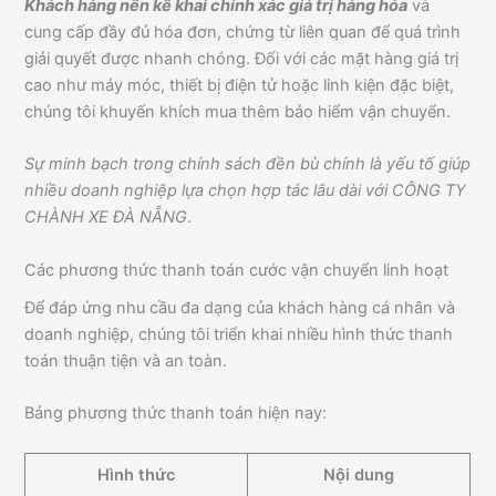
Khách hàng nên kê khai chính xác giá trị hàng hóa
và
cung cấp đầy đủ hóa đơn, chứng từ liên quan để quá trình
giải quyết được nhanh chóng. Đối với các mặt hàng giá trị
cao như máy móc, thiết bị điện tử hoặc linh kiện đặc biệt,
chúng tôi khuyến khích mua thêm bảo hiểm vận chuyển.
Sự minh bạch trong chính sách đền bù chính là yếu tố giúp
nhiều doanh nghiệp lựa chọn hợp tác lâu dài với CÔNG TY
CHÀNH XE ĐÀ NẴNG
.
Các phương thức thanh toán cước vận chuyển linh hoạt
Để đáp ứng nhu cầu đa dạng của khách hàng cá nhân và
doanh nghiệp, chúng tôi triển khai nhiều hình thức thanh
toán thuận tiện và an toàn.
Bảng phương thức thanh toán hiện nay:
Hình thức
Nội dung