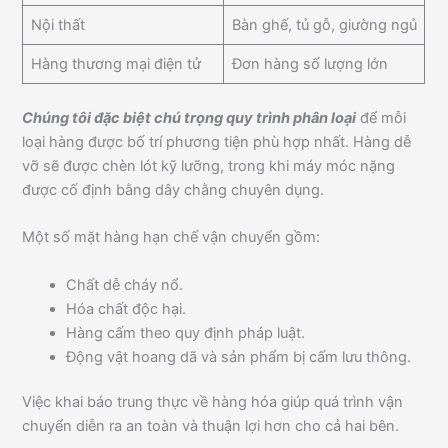
Nội thất
Bàn ghế, tủ gỗ, giường ngủ
Hàng thương mại điện tử
Đơn hàng số lượng lớn
Chúng tôi đặc biệt chú trọng quy trình phân loại
để mỗi
loại hàng được bố trí phương tiện phù hợp nhất. Hàng dễ
vỡ sẽ được chèn lót kỹ lưỡng, trong khi máy móc nặng
được cố định bằng dây chằng chuyên dụng.
Một số mặt hàng hạn chế vận chuyển gồm:
Chất dễ cháy nổ.
Hóa chất độc hại.
Hàng cấm theo quy định pháp luật.
Động vật hoang dã và sản phẩm bị cấm lưu thông.
Việc khai báo trung thực về hàng hóa giúp quá trình vận
chuyển diễn ra an toàn và thuận lợi hơn cho cả hai bên.