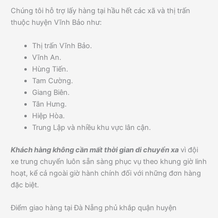
Chúng tôi hỗ trợ lấy hàng tại hầu hết các xã và thị trấn
thuộc huyện Vĩnh Bảo như:
Thị trấn Vĩnh Bảo.
Vĩnh An.
Hùng Tiến.
Tam Cường.
Giang Biên.
Tân Hưng.
Hiệp Hòa.
Trung Lập và nhiều khu vực lân cận.
Khách hàng không cần mất thời gian di chuyển xa
vì đội
xe trung chuyển luôn sẵn sàng phục vụ theo khung giờ linh
hoạt, kể cả ngoài giờ hành chính đối với những đơn hàng
đặc biệt.
Điểm giao hàng tại Đà Nẵng phủ khắp quận huyện