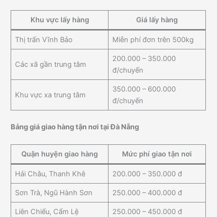
Khu vực lấy hàng
Giá lấy hàng
Thị trấn Vĩnh Bảo
Miễn phí đơn trên 500kg
200.000 – 350.000
Các xã gần trung tâm
đ/chuyến
350.000 – 600.000
Khu vực xa trung tâm
đ/chuyến
Bảng giá giao hàng tận nơi tại Đà Nẵng
Quận huyện giao hàng
Mức phí giao tận nơi
Hải Châu, Thanh Khê
200.000 – 350.000 đ
Sơn Trà, Ngũ Hành Sơn
250.000 – 400.000 đ
Liên Chiểu, Cẩm Lệ
250.000 – 450.000 đ