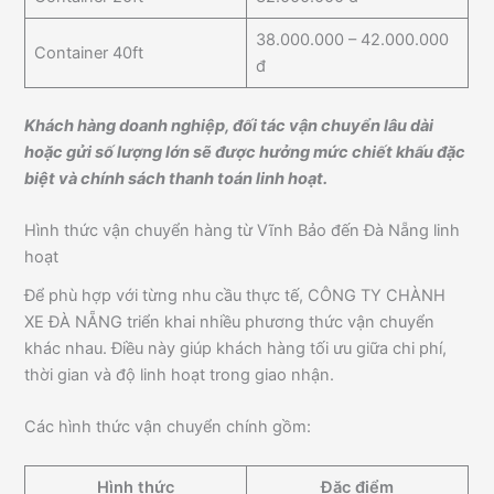
38.000.000 – 42.000.000
Container 40ft
đ
Khách hàng doanh nghiệp, đối tác vận chuyển lâu dài
hoặc gửi số lượng lớn sẽ được hưởng mức chiết khấu đặc
biệt và chính sách thanh toán linh hoạt.
Hình thức vận chuyển hàng từ Vĩnh Bảo đến Đà Nẵng linh
hoạt
Để phù hợp với từng nhu cầu thực tế, CÔNG TY CHÀNH
XE ĐÀ NẴNG triển khai nhiều phương thức vận chuyển
khác nhau. Điều này giúp khách hàng tối ưu giữa chi phí,
thời gian và độ linh hoạt trong giao nhận.
Các hình thức vận chuyển chính gồm:
Hình thức
Đặc điểm