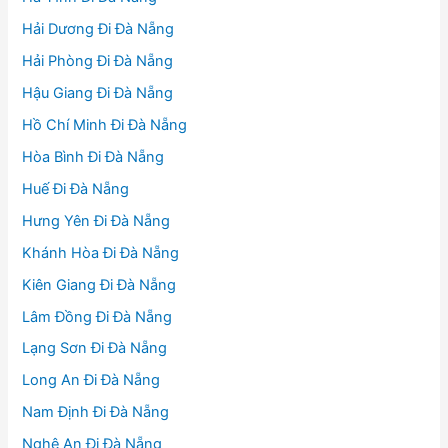
Hải Dương Đi Đà Nẵng
Hải Phòng Đi Đà Nẵng
Hậu Giang Đi Đà Nẵng
Hồ Chí Minh Đi Đà Nẵng
Hòa Bình Đi Đà Nẵng
Huế Đi Đà Nẵng
Hưng Yên Đi Đà Nẵng
Khánh Hòa Đi Đà Nẵng
Kiên Giang Đi Đà Nẵng
Lâm Đồng Đi Đà Nẵng
Lạng Sơn Đi Đà Nẵng
Long An Đi Đà Nẵng
Nam Định Đi Đà Nẵng
Nghệ An Đi Đà Nẵng