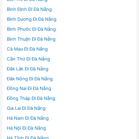
Bình Định Đi Đà Nẵng
Bình Dương Đi Đà Nẵng
Bình Phước Đi Đà Nẵng
Bình Thuận Đi Đà Nẵng
Cà Mau Đi Đà Nẵng
Cần Thơ Đi Đà Nẵng
Đắk Lắk Đi Đà Nẵng
Đắk Nông Đi Đà Nẵng
Đồng Nai Đi Đà Nẵng
Đồng Tháp Đi Đà Nẵng
Gia Lai Đi Đà Nẵng
Hà Nam Đi Đà Nẵng
Hà Nội Đi Đà Nẵng
Hà Tĩnh Đi Đà Nẵng