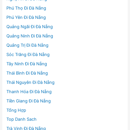
Phú Thọ Đi Đà Nẵng
Phú Yên Đi Đà Nẵng
Quảng Ngãi Đi Đà Nẵng
Quảng Ninh Đi Đà Nẵng
Quảng Trị Đi Đà Nẵng
Sóc Trăng Đi Đà Nẵng
Tây Ninh Đi Đà Nẵng
Thái Bình Đi Đà Nẵng
Thái Nguyên Đi Đà Nẵng
Thanh Hóa Đi Đà Nẵng
Tiền Giang Đi Đà Nẵng
Tổng Hợp
Top Danh Sach
Trà Vinh Đi Đà Nẵng