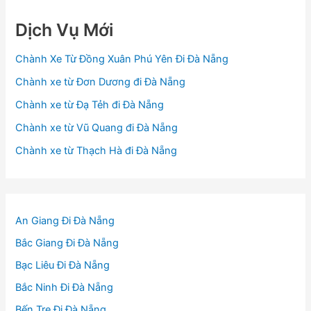
Dịch Vụ Mới
Chành Xe Từ Đồng Xuân Phú Yên Đi Đà Nẵng
Chành xe từ Đơn Dương đi Đà Nẵng
Chành xe từ Đạ Tẻh đi Đà Nẵng
Chành xe từ Vũ Quang đi Đà Nẵng
Chành xe từ Thạch Hà đi Đà Nẵng
An Giang Đi Đà Nẵng
Bắc Giang Đi Đà Nẵng
Bạc Liêu Đi Đà Nẵng
Bắc Ninh Đi Đà Nẵng
Bến Tre Đi Đà Nẵng