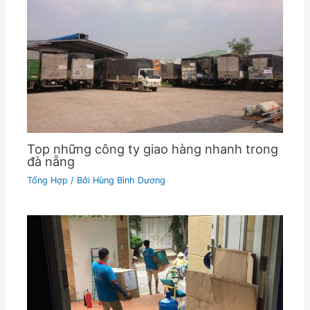
Top những công ty giao hàng nhanh trong
đà nẵng
Tổng Hợp
/ Bởi
Hùng Bình Dương