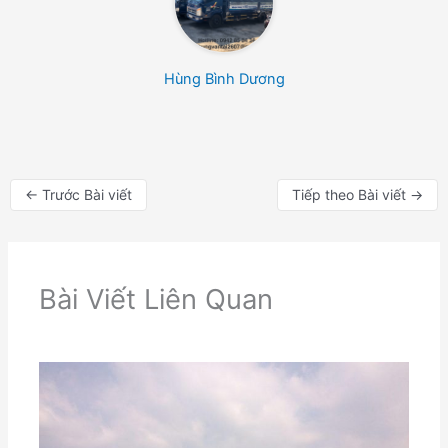
Hùng Bình Dương
←
Trước Bài viết
Tiếp theo Bài viết
→
Bài Viết Liên Quan