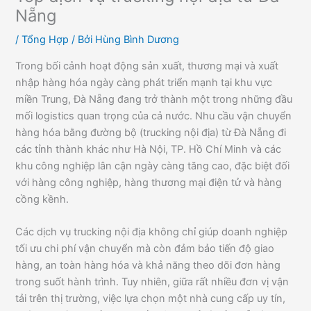
Nẵng
/
Tổng Hợp
/ Bởi
Hùng Bình Dương
Trong bối cảnh hoạt động sản xuất, thương mại và xuất
nhập hàng hóa ngày càng phát triển mạnh tại khu vực
miền Trung, Đà Nẵng đang trở thành một trong những đầu
mối logistics quan trọng của cả nước. Nhu cầu vận chuyển
hàng hóa bằng đường bộ (trucking nội địa) từ Đà Nẵng đi
các tỉnh thành khác như Hà Nội, TP. Hồ Chí Minh và các
khu công nghiệp lân cận ngày càng tăng cao, đặc biệt đối
với hàng công nghiệp, hàng thương mại điện tử và hàng
cồng kềnh.
Các dịch vụ trucking nội địa không chỉ giúp doanh nghiệp
tối ưu chi phí vận chuyển mà còn đảm bảo tiến độ giao
hàng, an toàn hàng hóa và khả năng theo dõi đơn hàng
trong suốt hành trình. Tuy nhiên, giữa rất nhiều đơn vị vận
tải trên thị trường, việc lựa chọn một nhà cung cấp uy tín,