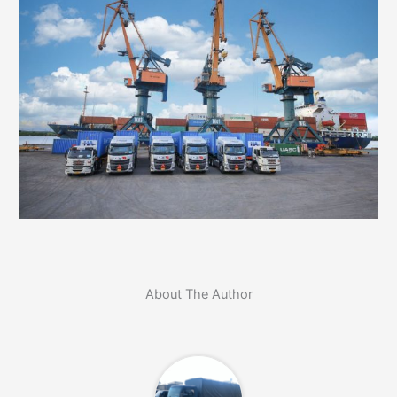
About The Author