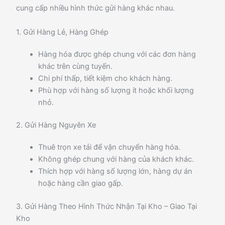
cung cấp nhiều hình thức gửi hàng khác nhau.
1. Gửi Hàng Lẻ, Hàng Ghép
Hàng hóa được ghép chung với các đơn hàng
khác trên cùng tuyến.
Chi phí thấp, tiết kiệm cho khách hàng.
Phù hợp với hàng số lượng ít hoặc khối lượng
nhỏ.
2. Gửi Hàng Nguyên Xe
Thuê trọn xe tải để vận chuyển hàng hóa.
Không ghép chung với hàng của khách khác.
Thích hợp với hàng số lượng lớn, hàng dự án
hoặc hàng cần giao gấp.
3. Gửi Hàng Theo Hình Thức Nhận Tại Kho – Giao Tại
Kho