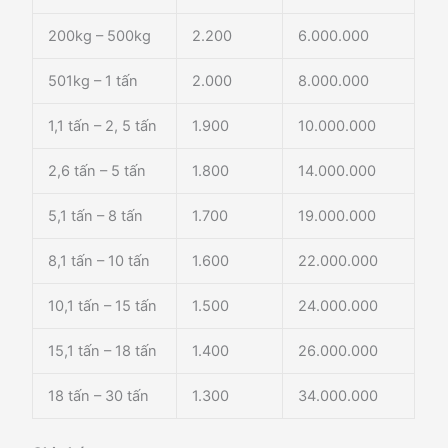
200kg – 500kg
2.200
6.000.000
501kg – 1 tấn
2.000
8.000.000
1,1 tấn – 2, 5 tấn
1.900
10.000.000
2,6 tấn – 5 tấn
1.800
14.000.000
5,1 tấn – 8 tấn
1.700
19.000.000
8,1 tấn – 10 tấn
1.600
22.000.000
10,1 tấn – 15 tấn
1.500
24.000.000
15,1 tấn – 18 tấn
1.400
26.000.000
18 tấn – 30 tấn
1.300
34.000.000