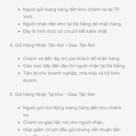
Người gửi mang hàng đến kho chành xe tại TP.
Vinh.
Người nhận đến kho tại Đà Nẵng để nhận hàng.
Đây là hình thức có chi phí tiết kiệm nhất.
4. Gửi Hàng Nhận Tận Nơi – Giao Tận Nơi
Chành xe đến địa chỉ của khách để nhận hàng.
Giao trực tiếp đến địa chỉ người nhận tại Đà Nẵng.
Tiện lợi cho doanh nghiệp, nhà máy và hộ kinh
doanh.
5. Gửi Hàng Nhận Tại Kho – Giao Tận Nơi
Người gửi chủ động mang hàng đến kho chành
xe.
Chành xe giao tận nơi cho người nhận.
Giúp giảm chi phí đầu gửi nhưng vẫn thuận tiện