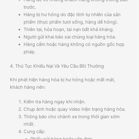
trước.
Hàng bị hư hỏng do đặc tính tự nhiên của sản
phẩm (thực phẩm tươi sống, hàng dễ hỏng).
Thiên tai, hỏa hoạn, tai nạn bất khả kháng.
Người gửi khai báo sai chủng loại hàng hóa.
Hàng cấm hoặc hàng không có nguồn gốc hợp
pháp.
4. Thủ Tục Khiếu Nại Và Yêu Cầu Bồi Thường
Khi phát hiện hàng hóa bị hư hỏng hoặc mất mát,
khách hàng nên:
Kiểm tra hàng ngay khi nhận.
Chụp ảnh hoặc quay video hiện trạng hàng hóa.
Thông báo cho chành xe trong thời gian sớm
nhất.
Cung cấp: