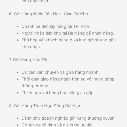
cho đầu nhận.
6. Gửi Hàng Nhận Tận Nơi – Giao Tại Kho
Chành xe đến lấy hàng tại TP. Vinh.
Người nhận đến kho tại Đà Nẵng để nhận hàng.
Phù hợp với khách hàng ở xa kho gửi nhưng gần
kho nhận.
7. Gửi Hàng Hỏa Tốc
Ưu tiên vận chuyển và giao hàng nhanh.
Thời gian giao hàng ngắn hơn so với hàng ghép
thông thường.
Thích hợp với hàng hóa cần giao gấp.
8. Gửi Hàng Theo Hợp Đồng Dài Hạn
Dành cho doanh nghiệp gửi hàng thường xuyên.
Có lịch xe cố định và giá cước ưu đãi.