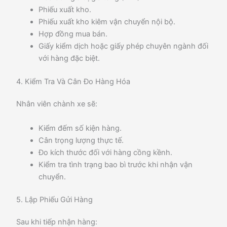
Phiếu xuất kho.
Phiếu xuất kho kiêm vận chuyển nội bộ.
Hợp đồng mua bán.
Giấy kiểm dịch hoặc giấy phép chuyên ngành đối
với hàng đặc biệt.
4. Kiểm Tra Và Cân Đo Hàng Hóa
Nhân viên chành xe sẽ:
Kiểm đếm số kiện hàng.
Cân trọng lượng thực tế.
Đo kích thước đối với hàng cồng kềnh.
Kiểm tra tình trạng bao bì trước khi nhận vận
chuyển.
5. Lập Phiếu Gửi Hàng
Sau khi tiếp nhận hàng: