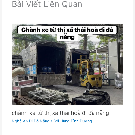
Bài Viết Liên Quan
chành xe từ thị xã thái hoà đi đà nẵng
Nghệ An Đi Đà Nẵng
/ Bởi
Hùng Bình Dương