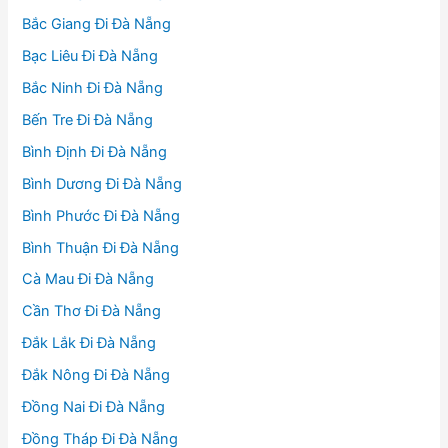
Bắc Giang Đi Đà Nẵng
Bạc Liêu Đi Đà Nẵng
Bắc Ninh Đi Đà Nẵng
Bến Tre Đi Đà Nẵng
Bình Định Đi Đà Nẵng
Bình Dương Đi Đà Nẵng
Bình Phước Đi Đà Nẵng
Bình Thuận Đi Đà Nẵng
Cà Mau Đi Đà Nẵng
Cần Thơ Đi Đà Nẵng
Đắk Lắk Đi Đà Nẵng
Đắk Nông Đi Đà Nẵng
Đồng Nai Đi Đà Nẵng
Đồng Tháp Đi Đà Nẵng