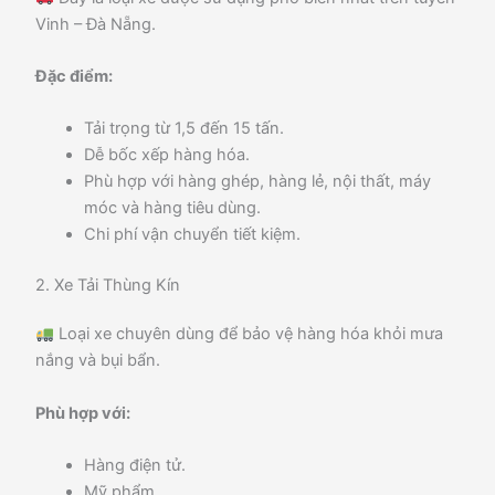
Vinh – Đà Nẵng.
Đặc điểm:
Tải trọng từ 1,5 đến 15 tấn.
Dễ bốc xếp hàng hóa.
Phù hợp với hàng ghép, hàng lẻ, nội thất, máy
móc và hàng tiêu dùng.
Chi phí vận chuyển tiết kiệm.
2. Xe Tải Thùng Kín
Loại xe chuyên dùng để bảo vệ hàng hóa khỏi mưa
nắng và bụi bẩn.
Phù hợp với:
Hàng điện tử.
Mỹ phẩm.