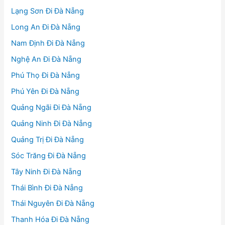
Lạng Sơn Đi Đà Nẵng
Long An Đi Đà Nẵng
Nam Định Đi Đà Nẵng
Nghệ An Đi Đà Nẵng
Phú Thọ Đi Đà Nẵng
Phú Yên Đi Đà Nẵng
Quảng Ngãi Đi Đà Nẵng
Quảng Ninh Đi Đà Nẵng
Quảng Trị Đi Đà Nẵng
Sóc Trăng Đi Đà Nẵng
Tây Ninh Đi Đà Nẵng
Thái Bình Đi Đà Nẵng
Thái Nguyên Đi Đà Nẵng
Thanh Hóa Đi Đà Nẵng