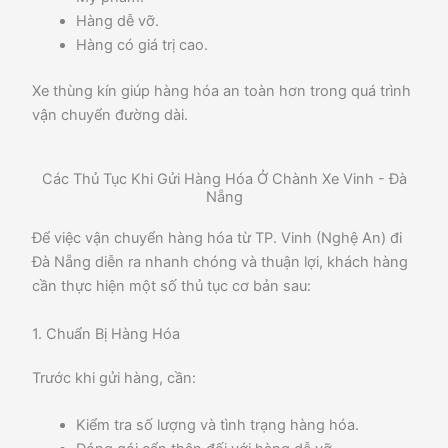
Hàng dễ vỡ.
Hàng có giá trị cao.
Xe thùng kín giúp hàng hóa an toàn hơn trong quá trình
vận chuyển đường dài.
Các Thủ Tục Khi Gửi Hàng Hóa Ở Chành Xe Vinh - Đà
Nẵng
Để việc vận chuyển hàng hóa từ TP. Vinh (Nghệ An) đi
Đà Nẵng diễn ra nhanh chóng và thuận lợi, khách hàng
cần thực hiện một số thủ tục cơ bản sau:
1. Chuẩn Bị Hàng Hóa
Trước khi gửi hàng, cần:
Kiểm tra số lượng và tình trạng hàng hóa.