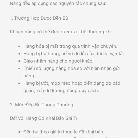
Nẵng đều áp dụng các nguyên tắc chung sau:
1. Trường Hợp Được Đền Bù
Khách hàng có thể được xem xét bồi thường khi:
Hàng hóa bị mất trong quá trình vận chuyển.
Hàng bị hư hỏng, bể vỡ do lỗi của đơn vị vận tải.
Giao nhầm hàng cho người khác.
Thiếu số lượng hàng hóa so với biên nhận gửi
hàng.
Hàng bị ướt, móp méo hoặc biến dạng do bảo
quản, xếp dỡ không đúng quy cách.
2. Mức Đền Bù Thông Thường
Đối Với Hàng Có Khai Báo Giá Trị
Đền bù theo giá trị thực tế đã khai báo.