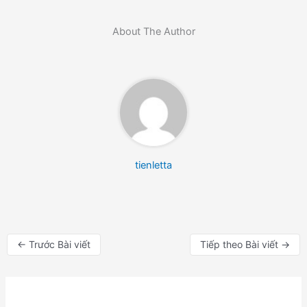
About The Author
tienletta
←
Trước Bài viết
Tiếp theo Bài viết
→