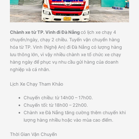
Chành xe từ TP. Vinh đi Đà Nẵng
có lịch xe chạy 4
chuyến/ngày, chạy 2 chiều. Tuyến vận chuyển hàng
hóa từ TP. Vinh (Nghệ An) đi Đà Nẵng có lượng hàng
lưu thông lớn, vì vậy nhiều chành xe tổ chức xe chạy
hàng ngày để phục vụ nhu cầu gửi hàng của doanh
nghiệp và cá nhân.
Lịch Xe Chạy Tham Khảo
Chuyến chiều: từ 14h00 – 17h00.
Chuyến tối: từ 18h00 – 22h00.
Chành xe Đà Nẵng tăng cường thêm chuyến khi
lượng hàng nhiều hoặc vào mùa cao điểm.
Thời Gian Vận Chuyển