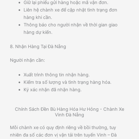
Giữ lại phiếu gửi hàng hoặc mã vận đơn.
Liên hệ chành xe để cập nhật tình trạng đơn
hàng khi cần.
Thông báo cho người nhận về thời gian giao
hàng dự kiến.
8. Nhận Hàng Tại Đà Nẵng
Người nhận cần:
Xuất trình thông tin nhận hàng.
Kiểm tra số lượng và tình trạng hàng hóa.
Ký xác nhận đã nhận hàng.
Chính Sách Đền Bù Hàng Hóa Hư Hỏng - Chành Xe
Vinh Đà Nẵng
Mỗi chành xe có quy định riêng về bồi thường, tuy
nhiên đa số các đơn vị vận tải trên tuyến Vinh – Đà