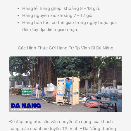
Hàng lẻ, hàng ghép: khoảng 8 – 18 giờ.
Hàng nguyên xe: khoảng 7 – 12 giờ.
Hàng hỏa tốc: có thể giao trong ngày hoặc qua
đêm tùy địa điểm giao nhận.
Các Hình Thức Gửi Hàng Từ Tp Vinh Đi Đà Nẵng
Để đáp ứng nhu cầu vận chuyển đa dạng của khách
hàng, các chành xe tuyến TP. Vinh – Đà Nẵng thường