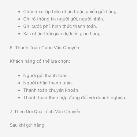
Chành xe lập biên nhận hoặc phiếu gửi hàng.
Ghi rõ thông tin người gửi, người nhận.
Ghi cước phí, hình thức thanh toán.
Xác nhận thời gian dự kiến giao hàng.
6. Thanh Toán Cước Vận Chuyển
Khách hàng có thể lựa chọn:
Người gửi thanh toán.
Người nhận thanh toán.
Thanh toán chuyển khoản.
Thanh toán theo hợp đồng đối với doanh nghiệp.
7. Theo Dõi Quá Trình Vận Chuyển
Sau khi gửi hàng: