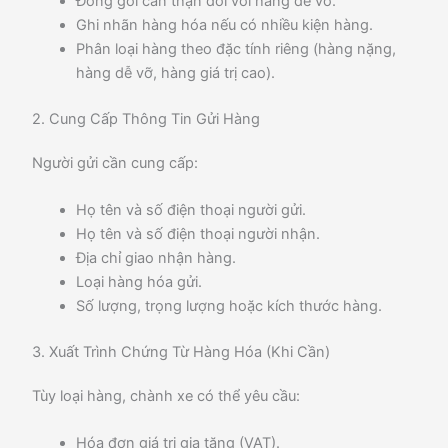
Đóng gói cẩn thận đối với hàng dễ vỡ.
Ghi nhãn hàng hóa nếu có nhiều kiện hàng.
Phân loại hàng theo đặc tính riêng (hàng nặng,
hàng dễ vỡ, hàng giá trị cao).
2. Cung Cấp Thông Tin Gửi Hàng
Người gửi cần cung cấp:
Họ tên và số điện thoại người gửi.
Họ tên và số điện thoại người nhận.
Địa chỉ giao nhận hàng.
Loại hàng hóa gửi.
Số lượng, trọng lượng hoặc kích thước hàng.
3. Xuất Trình Chứng Từ Hàng Hóa (Khi Cần)
Tùy loại hàng, chành xe có thể yêu cầu:
Hóa đơn giá trị gia tăng (VAT).