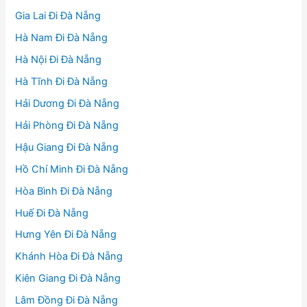
Gia Lai Đi Đà Nẵng
Hà Nam Đi Đà Nẵng
Hà Nội Đi Đà Nẵng
Hà Tĩnh Đi Đà Nẵng
Hải Dương Đi Đà Nẵng
Hải Phòng Đi Đà Nẵng
Hậu Giang Đi Đà Nẵng
Hồ Chí Minh Đi Đà Nẵng
Hòa Bình Đi Đà Nẵng
Huế Đi Đà Nẵng
Hưng Yên Đi Đà Nẵng
Khánh Hòa Đi Đà Nẵng
Kiên Giang Đi Đà Nẵng
Lâm Đồng Đi Đà Nẵng