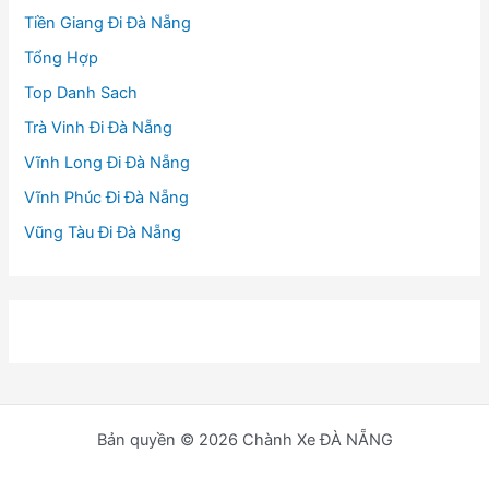
Tiền Giang Đi Đà Nẵng
Tổng Hợp
Top Danh Sach
Trà Vinh Đi Đà Nẵng
Vĩnh Long Đi Đà Nẵng
Vĩnh Phúc Đi Đà Nẵng
Vũng Tàu Đi Đà Nẵng
Bản quyền © 2026 Chành Xe ĐÀ NẴNG