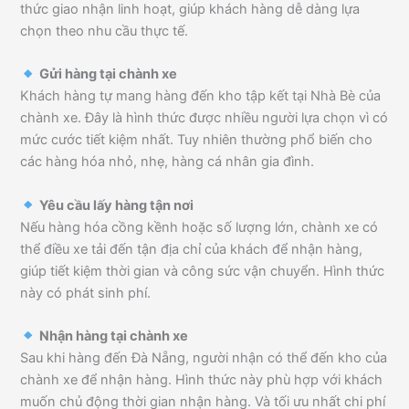
thức giao nhận linh hoạt, giúp khách hàng dễ dàng lựa
chọn theo nhu cầu thực tế.
Gửi hàng tại chành xe
Khách hàng tự mang hàng đến kho tập kết tại Nhà Bè của
chành xe. Đây là hình thức được nhiều người lựa chọn vì có
mức cước tiết kiệm nhất. Tuy nhiên thường phổ biến cho
các hàng hóa nhỏ, nhẹ, hàng cá nhân gia đình.
Yêu cầu lấy hàng tận nơi
Nếu hàng hóa cồng kềnh hoặc số lượng lớn, chành xe có
thể điều xe tải đến tận địa chỉ của khách để nhận hàng,
giúp tiết kiệm thời gian và công sức vận chuyển. Hình thức
này có phát sinh phí.
Nhận hàng tại chành xe
Sau khi hàng đến Đà Nẵng, người nhận có thể đến kho của
chành xe để nhận hàng. Hình thức này phù hợp với khách
muốn chủ động thời gian nhận hàng. Và tối ưu nhất chi phí