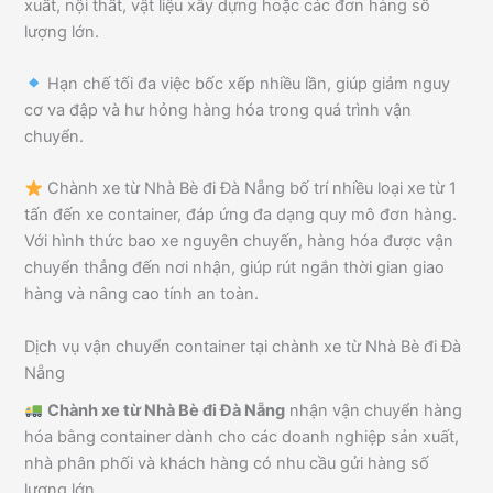
xuất, nội thất, vật liệu xây dựng hoặc các đơn hàng số
lượng lớn.
Hạn chế tối đa việc bốc xếp nhiều lần, giúp giảm nguy
cơ va đập và hư hỏng hàng hóa trong quá trình vận
chuyển.
Chành xe từ Nhà Bè đi Đà Nẵng bố trí nhiều loại xe từ 1
tấn đến xe container, đáp ứng đa dạng quy mô đơn hàng.
Với hình thức bao xe nguyên chuyến, hàng hóa được vận
chuyển thẳng đến nơi nhận, giúp rút ngắn thời gian giao
hàng và nâng cao tính an toàn.
Dịch vụ vận chuyển container tại chành xe từ Nhà Bè đi Đà
Nẵng
Chành xe từ Nhà Bè đi Đà Nẵng
nhận vận chuyển hàng
hóa bằng container dành cho các doanh nghiệp sản xuất,
nhà phân phối và khách hàng có nhu cầu gửi hàng số
lượng lớn.