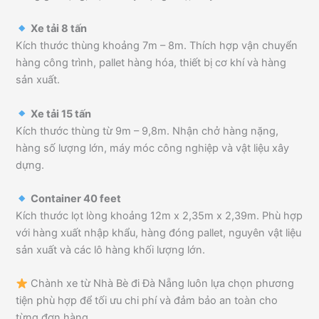
Xe tải 8 tấn
Kích thước thùng khoảng 7m – 8m. Thích hợp vận chuyển
hàng công trình, pallet hàng hóa, thiết bị cơ khí và hàng
sản xuất.
Xe tải 15 tấn
Kích thước thùng từ 9m – 9,8m. Nhận chở hàng nặng,
hàng số lượng lớn, máy móc công nghiệp và vật liệu xây
dựng.
Container 40 feet
Kích thước lọt lòng khoảng 12m x 2,35m x 2,39m. Phù hợp
với hàng xuất nhập khẩu, hàng đóng pallet, nguyên vật liệu
sản xuất và các lô hàng khối lượng lớn.
Chành xe từ Nhà Bè đi Đà Nẵng luôn lựa chọn phương
tiện phù hợp để tối ưu chi phí và đảm bảo an toàn cho
từng đơn hàng.