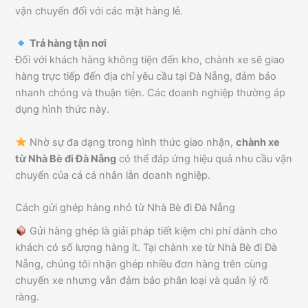
vận chuyển đối với các mặt hàng lẻ.
Trả hàng tận nơi
Đối với khách hàng không tiện đến kho, chành xe sẽ giao
hàng trực tiếp đến địa chỉ yêu cầu tại Đà Nẵng, đảm bảo
nhanh chóng và thuận tiện. Các doanh nghiệp thường áp
dụng hình thức này.
Nhờ sự đa dạng trong hình thức giao nhận,
chành xe
từ Nhà Bè đi Đà Nẵng
có thể đáp ứng hiệu quả nhu cầu vận
chuyển của cả cá nhân lẫn doanh nghiệp.
Cách gửi ghép hàng nhỏ từ Nhà Bè đi Đà Nẵng
Gửi hàng ghép là giải pháp tiết kiệm chi phí dành cho
khách có số lượng hàng ít. Tại chành xe từ Nhà Bè đi Đà
Nẵng, chúng tôi nhận ghép nhiều đơn hàng trên cùng
chuyến xe nhưng vẫn đảm bảo phân loại và quản lý rõ
ràng.