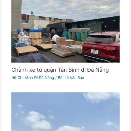
Chành xe từ quận Tân Bình đi Đà Nẵng
Hồ Chí Minh Đi Đà Nẵng
/ Bởi
Lê Văn Bảo