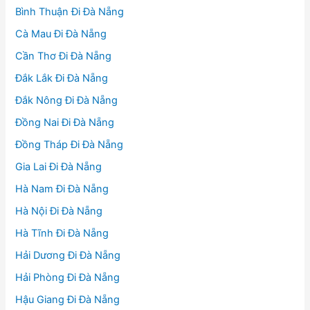
Bình Thuận Đi Đà Nẵng
Cà Mau Đi Đà Nẵng
Cần Thơ Đi Đà Nẵng
Đắk Lắk Đi Đà Nẵng
Đắk Nông Đi Đà Nẵng
Đồng Nai Đi Đà Nẵng
Đồng Tháp Đi Đà Nẵng
Gia Lai Đi Đà Nẵng
Hà Nam Đi Đà Nẵng
Hà Nội Đi Đà Nẵng
Hà Tĩnh Đi Đà Nẵng
Hải Dương Đi Đà Nẵng
Hải Phòng Đi Đà Nẵng
Hậu Giang Đi Đà Nẵng