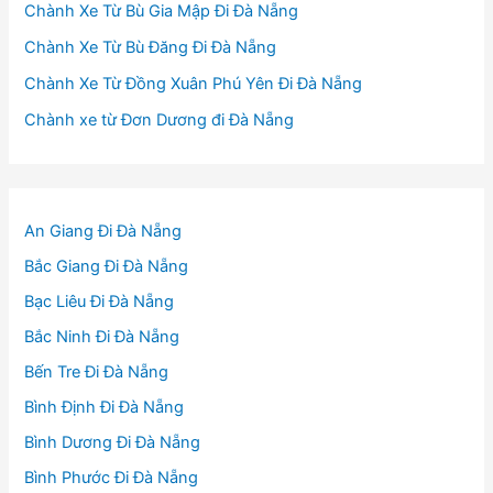
Chành Xe Từ Bù Gia Mập Đi Đà Nẵng
Chành Xe Từ Bù Đăng Đi Đà Nẵng
Chành Xe Từ Đồng Xuân Phú Yên Đi Đà Nẵng
Chành xe từ Đơn Dương đi Đà Nẵng
An Giang Đi Đà Nẵng
Bắc Giang Đi Đà Nẵng
Bạc Liêu Đi Đà Nẵng
Bắc Ninh Đi Đà Nẵng
Bến Tre Đi Đà Nẵng
Bình Định Đi Đà Nẵng
Bình Dương Đi Đà Nẵng
Bình Phước Đi Đà Nẵng