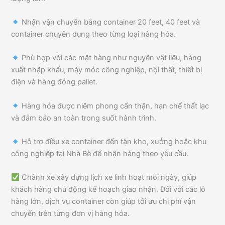
Nhận vận chuyển bằng container 20 feet, 40 feet và
container chuyên dụng theo từng loại hàng hóa.
Phù hợp với các mặt hàng như nguyên vật liệu, hàng
xuất nhập khẩu, máy móc công nghiệp, nội thất, thiết bị
điện và hàng đóng pallet.
Hàng hóa được niêm phong cẩn thận, hạn chế thất lạc
và đảm bảo an toàn trong suốt hành trình.
Hỗ trợ điều xe container đến tận kho, xưởng hoặc khu
công nghiệp tại Nhà Bè để nhận hàng theo yêu cầu.
Chành xe xây dựng lịch xe linh hoạt mỗi ngày, giúp
khách hàng chủ động kế hoạch giao nhận. Đối với các lô
hàng lớn, dịch vụ container còn giúp tối ưu chi phí vận
chuyển trên từng đơn vị hàng hóa.