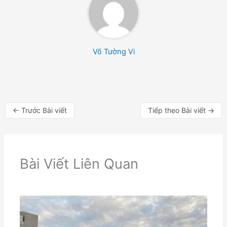
Võ Tường Vi
←
Trước Bài viết
Tiếp theo Bài viết
→
Bài Viết Liên Quan