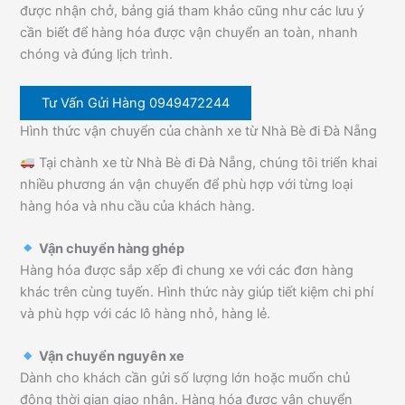
được nhận chở, bảng giá tham khảo cũng như các lưu ý
cần biết để hàng hóa được vận chuyển an toàn, nhanh
chóng và đúng lịch trình.
Tư Vấn Gửi Hàng 0949472244
Hình thức vận chuyển của chành xe từ Nhà Bè đi Đà Nẵng
Tại chành xe từ Nhà Bè đi Đà Nẵng, chúng tôi triển khai
nhiều phương án vận chuyển để phù hợp với từng loại
hàng hóa và nhu cầu của khách hàng.
Vận chuyển hàng ghép
Hàng hóa được sắp xếp đi chung xe với các đơn hàng
khác trên cùng tuyến. Hình thức này giúp tiết kiệm chi phí
và phù hợp với các lô hàng nhỏ, hàng lẻ.
Vận chuyển nguyên xe
Dành cho khách cần gửi số lượng lớn hoặc muốn chủ
động thời gian giao nhận. Hàng hóa được vận chuyển