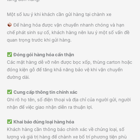
Một số lưu ý khi khách cần gửi hàng tại chành xe
Để hàng hóa được vận chuyển nhanh chóng và hạn
chế phát sinh sự cố, khách hàng nên lưu ý một số vấn đề
quan trọng trước khi gửi hàng.
Đóng gói hàng hóa cẩn thận
Các mặt hàng dễ vỡ nên được bọc xốp, thùng carton hoặc
đóng kiện gỗ để tăng khả năng bảo vệ khi vận chuyển
đường dài.
Cung cấp thông tin chính xác
Ghi rõ họ tên, số điện thoại và địa chỉ của người gửi, người
nhận để việc giao nhận diễn ra thuận lợi.
Khai báo đúng loại hàng hóa
Khách hàng cần thông báo chính xác về chủng loại, số
lượng và giá trị hàng để chành xe bố trí phương tiện phù