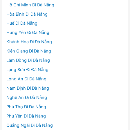
Hồ Chí Minh Đi Đà Nẵng
Hòa Bình Đi Đà Nẵng
Huế Đi Đà Nẵng
Hưng Yên Đi Đà Nẵng
Khánh Hòa Đi Đà Nẵng
Kiên Giang Đi Đà Nẵng
Lâm Đồng Đi Đà Nẵng
Lạng Sơn Đi Đà Nẵng
Long An Đi Đà Nẵng
Nam Định Đi Đà Nẵng
Nghệ An Đi Đà Nẵng
Phú Thọ Đi Đà Nẵng
Phú Yên Đi Đà Nẵng
Quảng Ngãi Đi Đà Nẵng