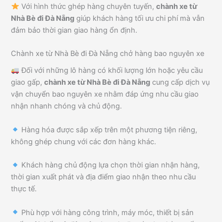
Với hình thức ghép hàng chuyên tuyến,
chành xe từ
Nhà Bè đi Đà Nẵng
giúp khách hàng tối ưu chi phí mà vẫn
đảm bảo thời gian giao hàng ổn định.
Chành xe từ Nhà Bè đi Đà Nẵng chở hàng bao nguyên xe
Đối với những lô hàng có khối lượng lớn hoặc yêu cầu
giao gấp,
chành xe từ Nhà Bè đi Đà Nẵng
cung cấp dịch vụ
vận chuyển bao nguyên xe nhằm đáp ứng nhu cầu giao
nhận nhanh chóng và chủ động.
Hàng hóa được sắp xếp trên một phương tiện riêng,
không ghép chung với các đơn hàng khác.
Khách hàng chủ động lựa chọn thời gian nhận hàng,
thời gian xuất phát và địa điểm giao nhận theo nhu cầu
thực tế.
Phù hợp với hàng công trình, máy móc, thiết bị sản