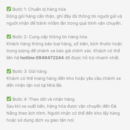
Bước 1: Chuẩn bị hàng hóa
Đóng gói hàng cẩn thận, ghi đầy đủ thông tin người gửi và
người nhận để tránh nhầm lẫn trong quá trình vận chuyển.
Bước 2: Cung cấp thông tin hàng hóa
Khách hàng thông báo loại hàng, số kiện, kích thước hoặc
trọng lượng để chành xe báo giá chính xác. Khách có thể
liên hệ
hotline 0949472244
để được hỗ trợ nhanh nhất.
Bước 3: Gửi hàng
Khách có thể mang hàng đến kho hoặc yêu cầu chành xe
đến nhận tận nơi tại Nhà Bè.
Bước 4: Theo dõi và nhận hàng
Sau khi xe xuất bến, hàng hóa được vận chuyển đến Đà
Nẵng theo lịch trình. Người nhận có thể đến kho lấy hàng
hoặc sử dụng dịch vụ giao tận nơi.