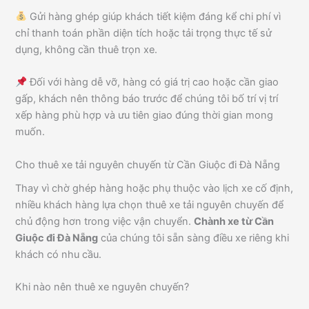
Gửi hàng ghép giúp khách tiết kiệm đáng kể chi phí vì
chỉ thanh toán phần diện tích hoặc tải trọng thực tế sử
dụng, không cần thuê trọn xe.
Đối với hàng dễ vỡ, hàng có giá trị cao hoặc cần giao
gấp, khách nên thông báo trước để chúng tôi bố trí vị trí
xếp hàng phù hợp và ưu tiên giao đúng thời gian mong
muốn.
Cho thuê xe tải nguyên chuyến từ Cần Giuộc đi Đà Nẵng
Thay vì chờ ghép hàng hoặc phụ thuộc vào lịch xe cố định,
nhiều khách hàng lựa chọn thuê xe tải nguyên chuyến để
chủ động hơn trong việc vận chuyển.
Chành xe từ Cần
Giuộc đi Đà Nẵng
của chúng tôi sẵn sàng điều xe riêng khi
khách có nhu cầu.
Khi nào nên thuê xe nguyên chuyến?