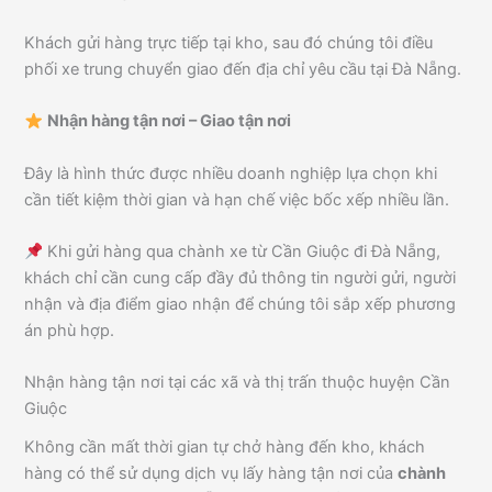
Khách gửi hàng trực tiếp tại kho, sau đó chúng tôi điều
phối xe trung chuyển giao đến địa chỉ yêu cầu tại Đà Nẵng.
Nhận hàng tận nơi – Giao tận nơi
Đây là hình thức được nhiều doanh nghiệp lựa chọn khi
cần tiết kiệm thời gian và hạn chế việc bốc xếp nhiều lần.
Khi gửi hàng qua chành xe từ Cần Giuộc đi Đà Nẵng,
khách chỉ cần cung cấp đầy đủ thông tin người gửi, người
nhận và địa điểm giao nhận để chúng tôi sắp xếp phương
án phù hợp.
Nhận hàng tận nơi tại các xã và thị trấn thuộc huyện Cần
Giuộc
Không cần mất thời gian tự chở hàng đến kho, khách
hàng có thể sử dụng dịch vụ lấy hàng tận nơi của
chành