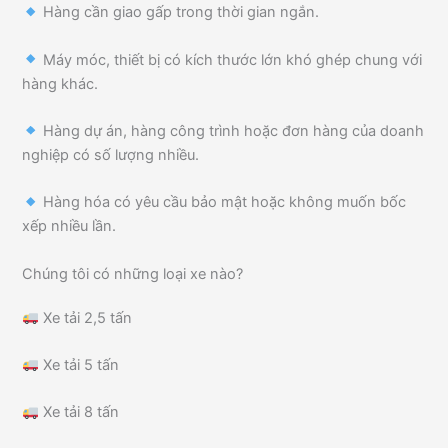
Hàng cần giao gấp trong thời gian ngắn.
Máy móc, thiết bị có kích thước lớn khó ghép chung với
hàng khác.
Hàng dự án, hàng công trình hoặc đơn hàng của doanh
nghiệp có số lượng nhiều.
Hàng hóa có yêu cầu bảo mật hoặc không muốn bốc
xếp nhiều lần.
Chúng tôi có những loại xe nào?
Xe tải 2,5 tấn
Xe tải 5 tấn
Xe tải 8 tấn