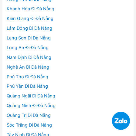
Khánh Hòa Đi Đà Nẵng
Kiên Giang Đi Đà Nẵng
Lâm Đồng Đi Đà Nẵng
Lạng Sơn Đi Đà Nẵng
Long An Đi Đà Nẵng
Nam Định Đi Đà Nẵng
Nghệ An Đi Đà Nẵng
Phú Thọ Đi Đà Nẵng
Phú Yên Đi Đà Nẵng
Quảng Ngãi Đi Đà Nẵng
Quảng Ninh Đi Đà Nẵng
Quảng Trị Đi Đà Nẵng
Sóc Trăng Đi Đà Nẵng
Tây Ninh Đi Đà Nẵng