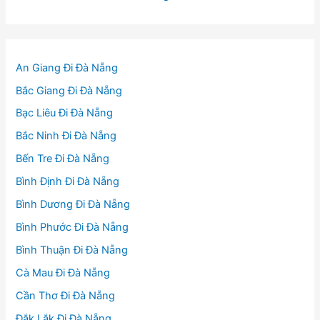
An Giang Đi Đà Nẵng
Bắc Giang Đi Đà Nẵng
Bạc Liêu Đi Đà Nẵng
Bắc Ninh Đi Đà Nẵng
Bến Tre Đi Đà Nẵng
Bình Định Đi Đà Nẵng
Bình Dương Đi Đà Nẵng
Bình Phước Đi Đà Nẵng
Bình Thuận Đi Đà Nẵng
Cà Mau Đi Đà Nẵng
Cần Thơ Đi Đà Nẵng
Đắk Lắk Đi Đà Nẵng