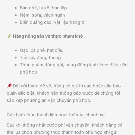
Bàn ghế, tủ kệ tháo lắp
Nệm, sofa, vách ngăn
Biển quảng cáo, vật liệu trang trí
Hàng nông sản và thực phẩm khô
Gạo, cà phê, hạt điều
Trái cây đóng thùng
Thực phẩm đóng gói, hàng đông lạnh theo điều kiện
phù hợp
Đối với hàng dễ vỡ, hàng có giá trị cao hoặc cần bảo
quản đặc biệt, khách nên thông báo trước để chúng tôi
sắp xếp phương án vận chuyển phù hợp.
Các hình thức thanh linh hoạt toán tại chành xe
Sau khi thống nhất cước phí vận chuyển, khách hàng có
thể lựa chọn phương thức thanh toán phù hợp khi gửi