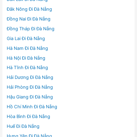
Đắk Nông Đi Đà Nẵng
Đồng Nai Đi Đà Nẵng
Đồng Tháp Đi Đà Nẵng
Gia Lai Đi Đà Nẵng
Hà Nam Đi Đà Nẵng
Hà Nội Đi Đà Nẵng
Hà Tĩnh Đi Đà Nẵng
Hải Dương Đi Đà Nẵng
Hải Phòng Đi Đà Nẵng
Hậu Giang Đi Đà Nẵng
Hồ Chí Minh Đi Đà Nẵng
Hòa Bình Đi Đà Nẵng
Huế Đi Đà Nẵng
Hưng Yên Đi Đà Nẵng