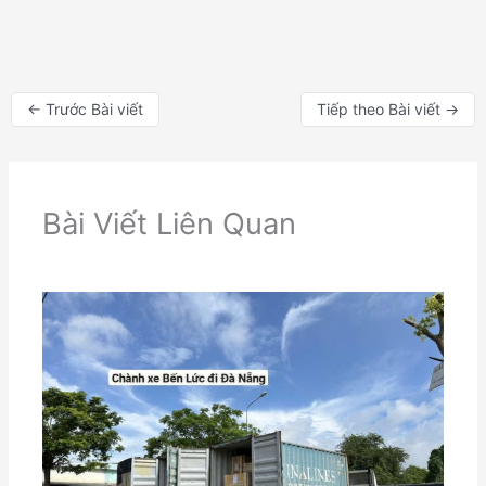
←
Trước Bài viết
Tiếp theo Bài viết
→
Bài Viết Liên Quan