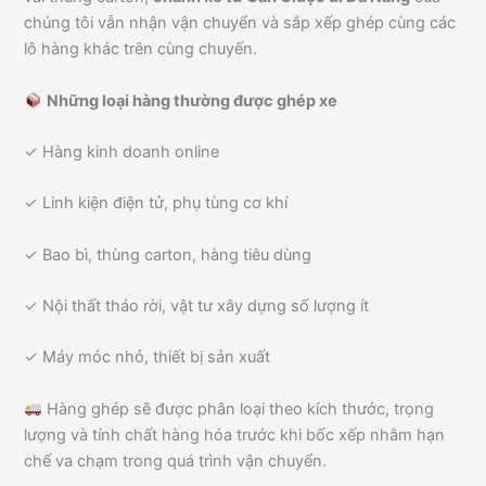
chúng tôi vẫn nhận vận chuyển và sắp xếp ghép cùng các
lô hàng khác trên cùng chuyến.
Những loại hàng thường được ghép xe
✓ Hàng kinh doanh online
✓ Linh kiện điện tử, phụ tùng cơ khí
✓ Bao bì, thùng carton, hàng tiêu dùng
✓ Nội thất tháo rời, vật tư xây dựng số lượng ít
✓ Máy móc nhỏ, thiết bị sản xuất
Hàng ghép sẽ được phân loại theo kích thước, trọng
lượng và tính chất hàng hóa trước khi bốc xếp nhằm hạn
chế va chạm trong quá trình vận chuyển.