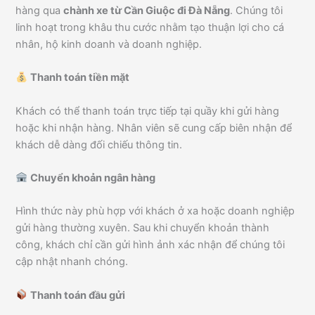
hàng qua
chành xe từ Cần Giuộc đi Đà Nẵng
. Chúng tôi
linh hoạt trong khâu thu cước nhằm tạo thuận lợi cho cá
nhân, hộ kinh doanh và doanh nghiệp.
Thanh toán tiền mặt
Khách có thể thanh toán trực tiếp tại quầy khi gửi hàng
hoặc khi nhận hàng. Nhân viên sẽ cung cấp biên nhận để
khách dễ dàng đối chiếu thông tin.
Chuyển khoản ngân hàng
Hình thức này phù hợp với khách ở xa hoặc doanh nghiệp
gửi hàng thường xuyên. Sau khi chuyển khoản thành
công, khách chỉ cần gửi hình ảnh xác nhận để chúng tôi
cập nhật nhanh chóng.
Thanh toán đầu gửi