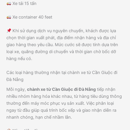
Xe tải 15 tấn
Xe container 40 feet
Khi sử dụng dịch vụ nguyên chuyến, khách được lựa
chọn thời gian xuất phát, địa điểm nhận hàng và địa chỉ
giao hàng theo yêu cầu. Mức cước sẽ được tính dựa trên
loại xe, quãng đường di chuyển và thời gian chờ bốc dỡ
hàng nếu có.
Các loại hàng thường nhận tại chành xe từ Cần Giuộc đi
Đà Nẵng
Mỗi ngày,
chành xe từ Cần Giuộc đi Đà Nẵng
tiếp nhận
nhiều nhóm hàng hóa khác nhau, từ hàng tiêu dùng thông
thường đến máy móc phục vụ sản xuất. Việc phân loại
ngay từ đầu giúp quá trình bốc xếp và giao nhận diễn ra
nhanh chóng, hạn chế nhầm lẫn.