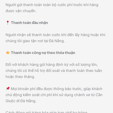
Người gửi thanh toán toàn bộ cước phí trước khi hàng
được vận chuyển.
Thanh toán đầu nhận
Người nhận sẽ thanh toán cước khi đến lấy hàng hoặc khi
chúng tôi giao tận nơi tại Đà Nẵng.
Thanh toán công nợ theo thỏa thuận
Đối với khách hàng gửi hàng định kỳ với số lượng lớn,
chúng tôi có thể hỗ trợ đối soát và thanh toán theo tuần
hoặc theo tháng.
Mọi khoản phí đều được thông báo trước, giúp khách
chủ động kiểm soát chi phí khi sử dụng chành xe từ Cần
Giuộc đi Đà Nẵng.
Cách đóng gói hàng hóa giúp hạn chế hư hỏng