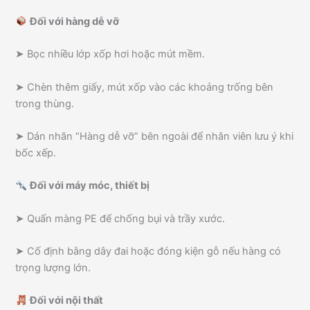
Đối với hàng dễ vỡ
➤ Bọc nhiều lớp xốp hơi hoặc mút mềm.
➤ Chèn thêm giấy, mút xốp vào các khoảng trống bên
trong thùng.
➤ Dán nhãn “Hàng dễ vỡ” bên ngoài để nhân viên lưu ý khi
bốc xếp.
Đối với máy móc, thiết bị
➤ Quấn màng PE để chống bụi và trầy xước.
➤ Cố định bằng dây đai hoặc đóng kiện gỗ nếu hàng có
trọng lượng lớn.
Đối với nội thất