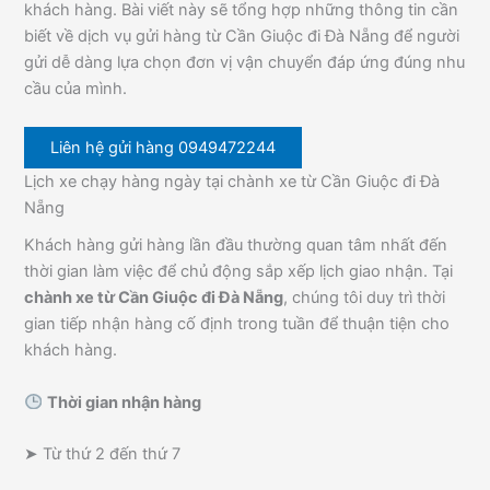
khách hàng. Bài viết này sẽ tổng hợp những thông tin cần
biết về dịch vụ gửi hàng từ Cần Giuộc đi Đà Nẵng để người
gửi dễ dàng lựa chọn đơn vị vận chuyển đáp ứng đúng nhu
cầu của mình.
Liên hệ gửi hàng 0949472244
Lịch xe chạy hàng ngày tại chành xe từ Cần Giuộc đi Đà
Nẵng
Khách hàng gửi hàng lần đầu thường quan tâm nhất đến
thời gian làm việc để chủ động sắp xếp lịch giao nhận. Tại
chành xe từ Cần Giuộc đi Đà Nẵng
, chúng tôi duy trì thời
gian tiếp nhận hàng cố định trong tuần để thuận tiện cho
khách hàng.
Thời gian nhận hàng
➤ Từ thứ 2 đến thứ 7