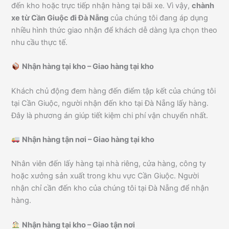
đến kho hoặc trực tiếp nhận hàng tại bãi xe. Vì vậy,
chành
xe từ Cần Giuộc đi Đà Nẵng
của chúng tôi đang áp dụng
nhiều hình thức giao nhận để khách dễ dàng lựa chọn theo
nhu cầu thực tế.
Nhận hàng tại kho – Giao hàng tại kho
Khách chủ động đem hàng đến điểm tập kết của chúng tôi
tại Cần Giuộc, người nhận đến kho tại Đà Nẵng lấy hàng.
Đây là phương án giúp tiết kiệm chi phí vận chuyển nhất.
Nhận hàng tận nơi – Giao hàng tại kho
Nhân viên đến lấy hàng tại nhà riêng, cửa hàng, công ty
hoặc xưởng sản xuất trong khu vực Cần Giuộc. Người
nhận chỉ cần đến kho của chúng tôi tại Đà Nẵng để nhận
hàng.
Nhận hàng tại kho – Giao tận nơi