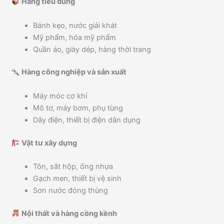
Hàng tiêu dùng
Bánh kẹo, nước giải khát
Mỹ phẩm, hóa mỹ phẩm
Quần áo, giày dép, hàng thời trang
Hàng công nghiệp và sản xuất
Máy móc cơ khí
Mô tơ, máy bơm, phụ tùng
Dây điện, thiết bị điện dân dụng
Vật tư xây dựng
Tôn, sắt hộp, ống nhựa
Gạch men, thiết bị vệ sinh
Sơn nước đóng thùng
Nội thất và hàng cồng kềnh