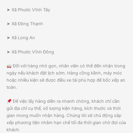
➤ Xã Phước Vĩnh Tây
➤ Xã Đông Thạnh
➤ Xã Long An
➤ Xã Phước Vĩnh Đông
Đối với hàng nhỏ gọn, nhân viên có thể đến nhận trong
ngày nếu khách đặt lịch sớm. Hàng cồng kềnh, máy móc
hoặc nhiều kiện sẽ được điều xe tải phù hợp để bốc xếp an
toàn.
Để việc lấy hàng diễn ra nhanh chóng, khách chỉ cần
gửi địa chỉ cụ thể, số lượng kiện hàng, kích thước và thời
gian mong muốn nhận hàng. Chúng tôi sẽ chủ động sắp
xếp phương tiện nhằm hạn chế tối đa thời gian chờ đợi của
khách.