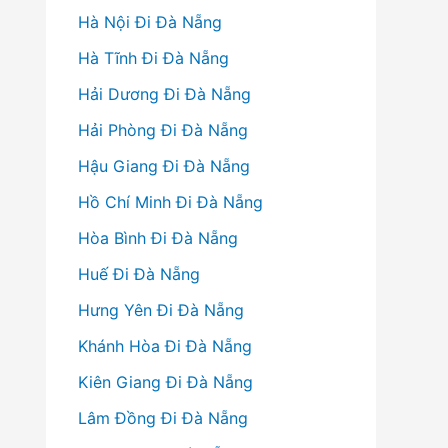
Hà Nội Đi Đà Nẵng
Hà Tĩnh Đi Đà Nẵng
Hải Dương Đi Đà Nẵng
Hải Phòng Đi Đà Nẵng
Hậu Giang Đi Đà Nẵng
Hồ Chí Minh Đi Đà Nẵng
Hòa Bình Đi Đà Nẵng
Huế Đi Đà Nẵng
Hưng Yên Đi Đà Nẵng
Khánh Hòa Đi Đà Nẵng
Kiên Giang Đi Đà Nẵng
Lâm Đồng Đi Đà Nẵng