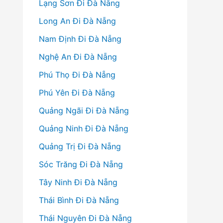
Lạng Sơn Đi Đà Nẵng
Long An Đi Đà Nẵng
Nam Định Đi Đà Nẵng
Nghệ An Đi Đà Nẵng
Phú Thọ Đi Đà Nẵng
Phú Yên Đi Đà Nẵng
Quảng Ngãi Đi Đà Nẵng
Quảng Ninh Đi Đà Nẵng
Quảng Trị Đi Đà Nẵng
Sóc Trăng Đi Đà Nẵng
Tây Ninh Đi Đà Nẵng
Thái Bình Đi Đà Nẵng
Thái Nguyên Đi Đà Nẵng