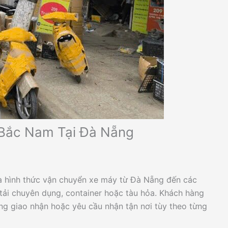
 Bắc Nam Tại Đà Nẵng
à hình thức vận chuyển xe máy từ Đà Nẵng đến các
tải chuyên dụng, container hoặc tàu hỏa. Khách hàng
hòng giao nhận hoặc yêu cầu nhận tận nơi tùy theo từng