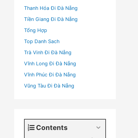
Thanh Hóa Đi Đà Nẵng
Tiền Giang Đi Đà Nẵng
Tổng Hợp
Top Danh Sach
Trà Vinh Đi Đà Nẵng
Vĩnh Long Đi Đà Nẵng
Vĩnh Phúc Đi Đà Nẵng
Vũng Tàu Đi Đà Nẵng
Contents