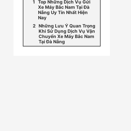
Top Những Dịch Vụ Gửi
Xe Máy Bắc Nam Tại Đà
Nẵng Uy Tín Nhất Hiện
Nay
Những Lưu Ý Quan Trọng
Khi Sử Dụng Dịch Vụ Vận
Chuyển Xe Máy Bắc Nam
Tại Đà Nẵng