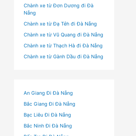
Chành xe từ Đơn Dương đi Đà
Nẵng
Chành xe từ Đạ Tẻh đi Đà Nẵng
Chành xe từ Vũ Quang đi Đà Nẵng
Chành xe từ Thạch Hà đi Đà Nẵng
Chành xe từ Gành Dầu đi Đà Nẵng
An Giang Đi Đà Nẵng
Bắc Giang Đi Đà Nẵng
Bạc Liêu Đi Đà Nẵng
Bắc Ninh Đi Đà Nẵng