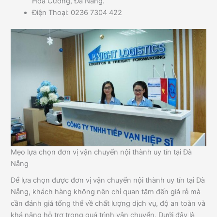
Hòa Cường, Đà Nẵng.
Điện Thoại: 0236 7304 422
Mẹo lựa chọn đơn vị vận chuyển nội thành uy tín tại Đà
Nẵng
Để lựa chọn được đơn vị vận chuyển nội thành uy tín tại Đà
Nẵng, khách hàng không nên chỉ quan tâm đến giá rẻ mà
cần đánh giá tổng thể về chất lượng dịch vụ, độ an toàn và
khả năng hỗ trợ trong quá trình vận chuyển. Dưới đây là