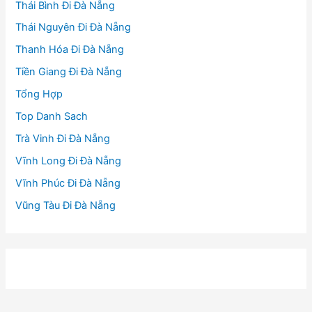
Thái Bình Đi Đà Nẵng
Thái Nguyên Đi Đà Nẵng
Thanh Hóa Đi Đà Nẵng
Tiền Giang Đi Đà Nẵng
Tổng Hợp
Top Danh Sach
Trà Vinh Đi Đà Nẵng
Vĩnh Long Đi Đà Nẵng
Vĩnh Phúc Đi Đà Nẵng
Vũng Tàu Đi Đà Nẵng