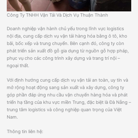
Công Ty TNHH Vận Tải Và Dịch Vụ Thuận Thành
Doanh nghiệp vận hành chủ yếu trong lĩnh vực logistics
nội địa, cung cấp dịch vụ vận tải hàng hóa bằng ô tô, kho
bãi, bốc xếp và trung chuyển. Bên cạnh đó, công ty còn
phát triển sản xuất đồ gỗ gia dụng từ nguồn gỗ hợp pháp,
phục vụ cho các công trình xây dựng và trang trí nội –
ngoại thất.
Với định hướng cung cấp dịch vụ vận tải an toàn, uy tín và
mở rộng hoạt động sang sản xuất và xây dựng, công ty
góp phần đáp ứng nhu cầu vận chuyển hàng hóa và phát
triển hạ tầng của khu vực miền Trung, đặc biệt là Đà Nẵng –
trung tâm logistics và công nghiệp quan trọng của Việt
Nam.
Thông tin liên hệ: