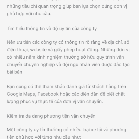
những tiêu chí quan trọng giúp bạn lựa chọn đúng đơn vị
phù hợp với nhu cầu.
Tìm hiểu thông tin và độ uy tín của công ty
Nên ưu tiên các công ty có thông tin rõ ràng về địa chỉ, số
điện thoại, website và giấy phép hoạt động. Những đơn vị
có nhiều năm kinh nghiệm thường sở hữu quy trình vận
chuyển chuyên nghiệp và đội ngũ nhân viên được đào tạo
bài bản.
Bạn cũng có thể tham khảo đánh giá từ khách hàng trên
Google Maps, Facebook hoặc các diễn đàn để biết chất
lượng phục vụ thực tế của đơn vị vận chuyển.
Kiểm tra đa dạng phương tiện vận chuyển
Một công ty uy tín thường có nhiều loại xe tải và phương
tiện phù hợp với từng nhu cầu như: