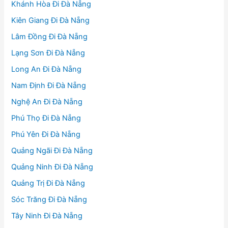
Khánh Hòa Đi Đà Nẵng
Kiên Giang Đi Đà Nẵng
Lâm Đồng Đi Đà Nẵng
Lạng Sơn Đi Đà Nẵng
Long An Đi Đà Nẵng
Nam Định Đi Đà Nẵng
Nghệ An Đi Đà Nẵng
Phú Thọ Đi Đà Nẵng
Phú Yên Đi Đà Nẵng
Quảng Ngãi Đi Đà Nẵng
Quảng Ninh Đi Đà Nẵng
Quảng Trị Đi Đà Nẵng
Sóc Trăng Đi Đà Nẵng
Tây Ninh Đi Đà Nẵng