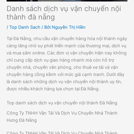
Danh sách dịch vụ vận chuyển nội
thành đà nẵng
/
Top Danh Sach
/ Bởi
Nguyễn Thị Hiền
Tại Đà Nẵng, nhu cầu vận chuyển hàng hóa nội thành ngày
càng tăng nhờ sự phát triển mạnh của thương mại, dịch vụ
và mua sắm online. Các đơn vị vận chuyển hiện nay không
chỉ cung cấp dịch vụ giao hàng nhanh mà còn hỗ trợ
chuyển nhà, chuyển văn phòng, cho thuê xe tải và vận
chuyển hàng cồng kềnh với mức giá cạnh tranh. Dưới đây
là danh sách những dịch vụ vận chuyển nội thành uy tín,
được nhiều khách hàng lựa chọn tại Đà Nẵng.
Top danh sách dịch vụ vận chuyển nội thành Đà Nẵng
Công Ty TNHH Vận Tải Và Dịch Vụ Chuyển Nhà Thành
Hưng Đà Nẵng
Công Ty TNHH Vận Tải Và Dịch Vụ Chuyển Nhà Thành