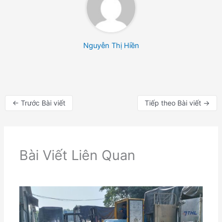
Nguyễn Thị Hiền
←
Trước Bài viết
Tiếp theo Bài viết
→
Bài Viết Liên Quan