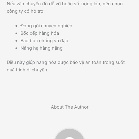
Nếu vận chuyển đồ dễ vỡ hoặc số lượng lớn, nên chọn
công ty có hỗ trợ:
Đóng gói chuyên nghiệp
Bốc xếp hàng hóa
Bao bọc chống va đập
Nâng hạ hàng nặng
Điều này giúp hàng hóa được bảo vệ an toàn trong suốt
quá trình di chuyển.
About The Author