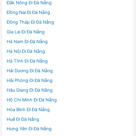
Đắk Nông Đi Đà Nẵng
Đồng Nai Đi Đà Nẵng
Đồng Tháp Đi Đà Nẵng
Gia Lai Đi Đà Nẵng
Hà Nam Đi Đà Nẵng
Hà Nội Đi Đà Nẵng
Hà Tĩnh Đi Đà Nẵng
Hải Dương Đi Đà Nẵng
Hải Phòng Đi Đà Nẵng
Hậu Giang Đi Đà Nẵng
Hồ Chí Minh Đi Đà Nẵng
Hòa Bình Đi Đà Nẵng
Huế Đi Đà Nẵng
Hưng Yên Đi Đà Nẵng