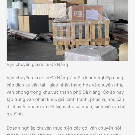
Vận chuyển giá rẻ tại Đà Nẵng
Vận chuyển giá rẻ tại Đà Nẵng là một doanh nghiệp cung
cấp dịch vụ vận tải – giao nhận hàng hóa và chuyển nhà,
văn phòng trong khu vực thành phố Đà Nẵng. Cơ sở này
tập trung vào phân khúc giá cạnh tranh, phục vụ nhu cầu
di chuyển nhanh và tiết kiệm cho cá nhân, sinh viên và hộ
gia đình.
Doanh nghiệp chuyên thực hiện các gói vận chuyển nội