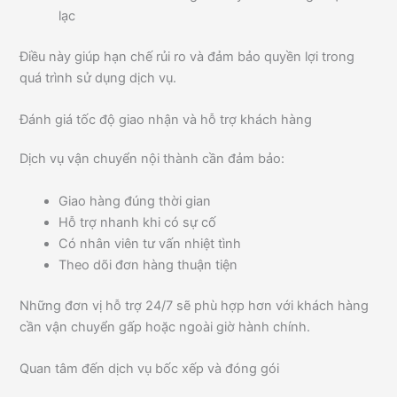
lạc
Điều này giúp hạn chế rủi ro và đảm bảo quyền lợi trong
quá trình sử dụng dịch vụ.
Đánh giá tốc độ giao nhận và hỗ trợ khách hàng
Dịch vụ vận chuyển nội thành cần đảm bảo:
Giao hàng đúng thời gian
Hỗ trợ nhanh khi có sự cố
Có nhân viên tư vấn nhiệt tình
Theo dõi đơn hàng thuận tiện
Những đơn vị hỗ trợ 24/7 sẽ phù hợp hơn với khách hàng
cần vận chuyển gấp hoặc ngoài giờ hành chính.
Quan tâm đến dịch vụ bốc xếp và đóng gói