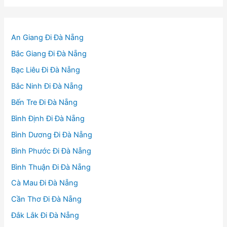
An Giang Đi Đà Nẵng
Bắc Giang Đi Đà Nẵng
Bạc Liêu Đi Đà Nẵng
Bắc Ninh Đi Đà Nẵng
Bến Tre Đi Đà Nẵng
Bình Định Đi Đà Nẵng
Bình Dương Đi Đà Nẵng
Bình Phước Đi Đà Nẵng
Bình Thuận Đi Đà Nẵng
Cà Mau Đi Đà Nẵng
Cần Thơ Đi Đà Nẵng
Đắk Lắk Đi Đà Nẵng