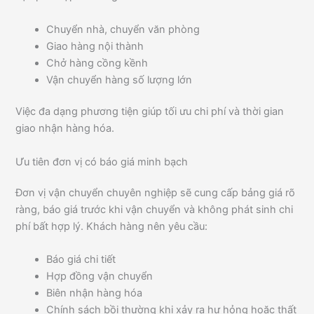
Chuyển nhà, chuyển văn phòng
Giao hàng nội thành
Chở hàng cồng kềnh
Vận chuyển hàng số lượng lớn
Việc đa dạng phương tiện giúp tối ưu chi phí và thời gian
giao nhận hàng hóa.
Ưu tiên đơn vị có báo giá minh bạch
Đơn vị vận chuyển chuyên nghiệp sẽ cung cấp bảng giá rõ
ràng, báo giá trước khi vận chuyển và không phát sinh chi
phí bất hợp lý. Khách hàng nên yêu cầu:
Báo giá chi tiết
Hợp đồng vận chuyển
Biên nhận hàng hóa
Chính sách bồi thường khi xảy ra hư hỏng hoặc thất