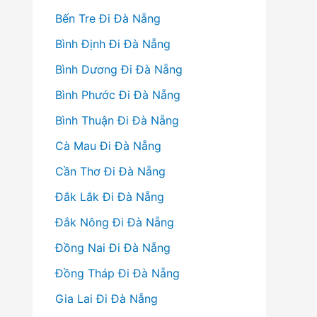
Bến Tre Đi Đà Nẵng
Bình Định Đi Đà Nẵng
Bình Dương Đi Đà Nẵng
Bình Phước Đi Đà Nẵng
Bình Thuận Đi Đà Nẵng
Cà Mau Đi Đà Nẵng
Cần Thơ Đi Đà Nẵng
Đắk Lắk Đi Đà Nẵng
Đắk Nông Đi Đà Nẵng
Đồng Nai Đi Đà Nẵng
Đồng Tháp Đi Đà Nẵng
Gia Lai Đi Đà Nẵng