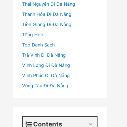
Thái Nguyên Đi Đà Nẵng
Thanh Hóa Đi Đà Nẵng
Tiền Giang Đi Đà Nẵng
Tổng Hợp
Top Danh Sach
Trà Vinh Đi Đà Nẵng
Vĩnh Long Đi Đà Nẵng
Vĩnh Phúc Đi Đà Nẵng
Vũng Tàu Đi Đà Nẵng
Contents