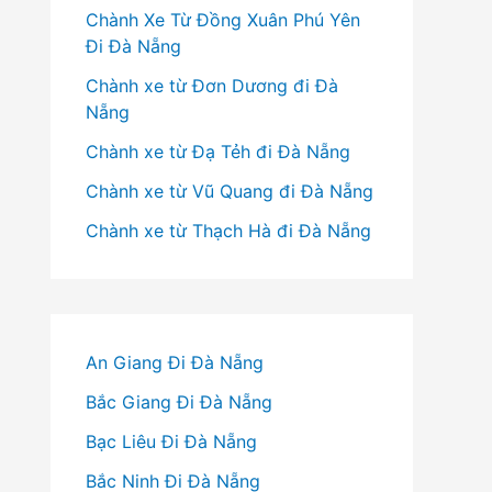
Chành Xe Từ Đồng Xuân Phú Yên
Đi Đà Nẵng
Chành xe từ Đơn Dương đi Đà
Nẵng
Chành xe từ Đạ Tẻh đi Đà Nẵng
Chành xe từ Vũ Quang đi Đà Nẵng
Chành xe từ Thạch Hà đi Đà Nẵng
An Giang Đi Đà Nẵng
Bắc Giang Đi Đà Nẵng
Bạc Liêu Đi Đà Nẵng
Bắc Ninh Đi Đà Nẵng