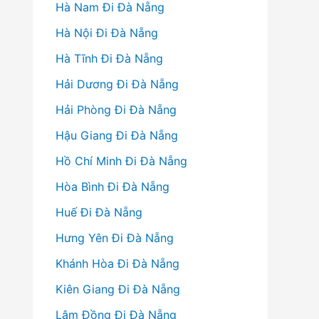
Hà Nam Đi Đà Nẵng
Hà Nội Đi Đà Nẵng
Hà Tĩnh Đi Đà Nẵng
Hải Dương Đi Đà Nẵng
Hải Phòng Đi Đà Nẵng
Hậu Giang Đi Đà Nẵng
Hồ Chí Minh Đi Đà Nẵng
Hòa Bình Đi Đà Nẵng
Huế Đi Đà Nẵng
Hưng Yên Đi Đà Nẵng
Khánh Hòa Đi Đà Nẵng
Kiên Giang Đi Đà Nẵng
Lâm Đồng Đi Đà Nẵng