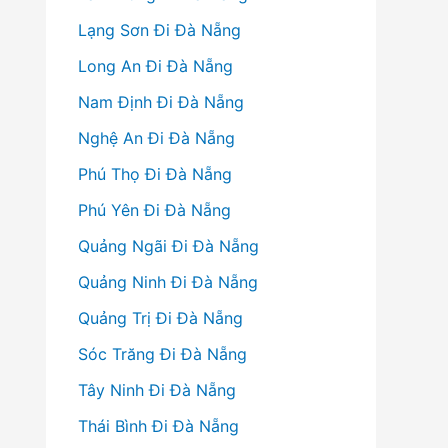
Lạng Sơn Đi Đà Nẵng
Long An Đi Đà Nẵng
Nam Định Đi Đà Nẵng
Nghệ An Đi Đà Nẵng
Phú Thọ Đi Đà Nẵng
Phú Yên Đi Đà Nẵng
Quảng Ngãi Đi Đà Nẵng
Quảng Ninh Đi Đà Nẵng
Quảng Trị Đi Đà Nẵng
Sóc Trăng Đi Đà Nẵng
Tây Ninh Đi Đà Nẵng
Thái Bình Đi Đà Nẵng