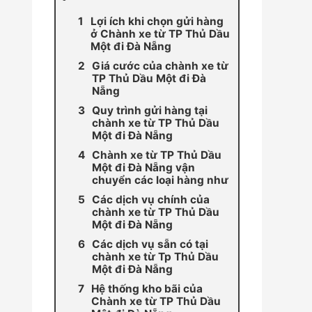
Lợi ích khi chọn gửi hàng
ở Chành xe từ TP Thủ Dầu
Một đi Đà Nẵng
Giá cước của chành xe từ
TP Thủ Dầu Một đi Đà
Nẵng
Quy trình gửi hàng tại
chành xe từ TP Thủ Dầu
Một đi Đà Nẵng
Chành xe từ TP Thủ Dầu
Một đi Đà Nẵng vận
chuyển các loại hàng như
Các dịch vụ chính của
chành xe từ TP Thủ Dầu
Một đi Đà Nẵng
Các dịch vụ sẵn có tại
chành xe từ Tp Thủ Dầu
Một đi Đà Nẵng
Hệ thống kho bãi của
Chành xe từ TP Thủ Dầu