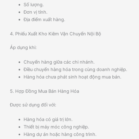
Số lượng.
Đơn vị tính.
Địa điểm xuất hàng.
4. Phiếu Xuất Kho Kiêm Vận Chuyển Nội Bộ
Áp dụng khi:
Chuyển hàng giữa các chi nhánh.
Điều chuyển hàng hóa trong cùng doanh nghiệp.
Hàng hóa chưa phát sinh hoạt động mua bán.
5. Hợp Đồng Mua Bán Hàng Hóa
Được sử dụng đối với:
Hàng hóa có giá trị lớn.
Thiết bị máy móc công nghiệp.
Hàng dự án hoặc hàng công trình.