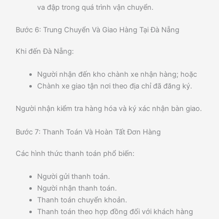
va đập trong quá trình vận chuyển.
Bước 6: Trung Chuyển Và Giao Hàng Tại Đà Nẵng
Khi đến Đà Nẵng:
Người nhận đến kho chành xe nhận hàng; hoặc
Chành xe giao tận nơi theo địa chỉ đã đăng ký.
Người nhận kiểm tra hàng hóa và ký xác nhận bàn giao.
Bước 7: Thanh Toán Và Hoàn Tất Đơn Hàng
Các hình thức thanh toán phổ biến:
Người gửi thanh toán.
Người nhận thanh toán.
Thanh toán chuyển khoản.
Thanh toán theo hợp đồng đối với khách hàng