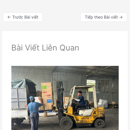
←
Trước Bài viết
Tiếp theo Bài viết
→
Bài Viết Liên Quan