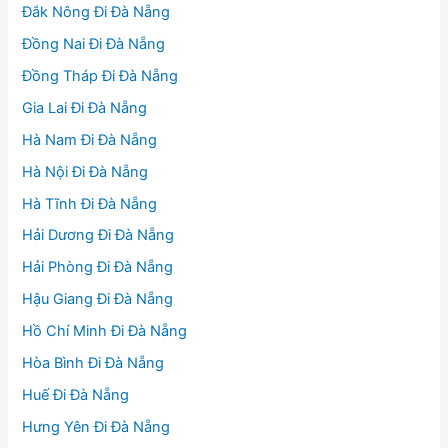
Đắk Nông Đi Đà Nẵng
Đồng Nai Đi Đà Nẵng
Đồng Tháp Đi Đà Nẵng
Gia Lai Đi Đà Nẵng
Hà Nam Đi Đà Nẵng
Hà Nội Đi Đà Nẵng
Hà Tĩnh Đi Đà Nẵng
Hải Dương Đi Đà Nẵng
Hải Phòng Đi Đà Nẵng
Hậu Giang Đi Đà Nẵng
Hồ Chí Minh Đi Đà Nẵng
Hòa Bình Đi Đà Nẵng
Huế Đi Đà Nẵng
Hưng Yên Đi Đà Nẵng