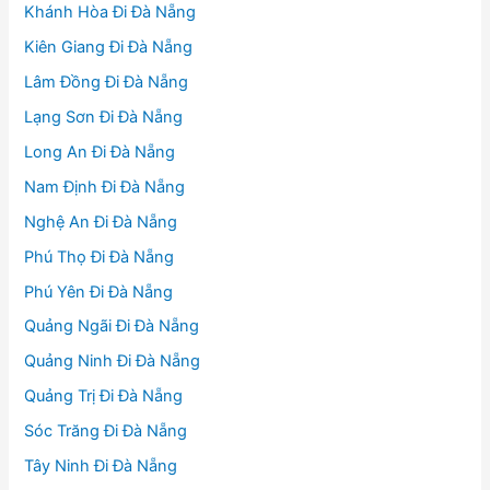
Khánh Hòa Đi Đà Nẵng
Kiên Giang Đi Đà Nẵng
Lâm Đồng Đi Đà Nẵng
Lạng Sơn Đi Đà Nẵng
Long An Đi Đà Nẵng
Nam Định Đi Đà Nẵng
Nghệ An Đi Đà Nẵng
Phú Thọ Đi Đà Nẵng
Phú Yên Đi Đà Nẵng
Quảng Ngãi Đi Đà Nẵng
Quảng Ninh Đi Đà Nẵng
Quảng Trị Đi Đà Nẵng
Sóc Trăng Đi Đà Nẵng
Tây Ninh Đi Đà Nẵng