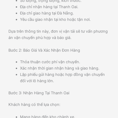
Số lượng, trọng lượng, kích thước.
Địa chỉ nhận hàng tại Thanh Oai.
Địa chỉ giao hàng tại Đà Nẵng.
Yêu cầu giao nhận tại kho hoặc tận nơi.
Dựa trên thông tin này, đơn vị vận tải sẽ tư vấn phương
án vận chuyển phù hợp và báo giá.
Bước 2: Báo Giá Và Xác Nhận Đơn Hàng
Thỏa thuận cước phí vận chuyển.
Xác nhận thời gian nhận hàng và giao hàng.
Lập phiếu gửi hàng hoặc hợp đồng vận chuyển
đối với lô hàng lớn.
Bước 3: Nhận Hàng Tại Thanh Oai
Khách hàng có thể lựa chọn:
Mang hàng đến kho chành xe.