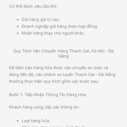
Có thể được yêu cầu khi:
Gửi hàng giá trị cao.
Doanh nghiệp gửi hàng theo hợp đồng.
Nhận hàng thay cho người khác.
Quy Trình Vận Chuyển Hàng Thanh Oai, Hà Nội - Đà
Nẵng
Để đảm bảo hàng hóa được vận chuyển an toàn và
đúng tiến độ, các chành xe tuyến Thanh Oai – Đà Nẵng
thường thực hiện quy trình gồm các bước sau:
Bước 1: Tiếp Nhận Thông Tin Hàng Hóa
Khách hàng cung cấp các thông tin:
Loại hàng hóa.