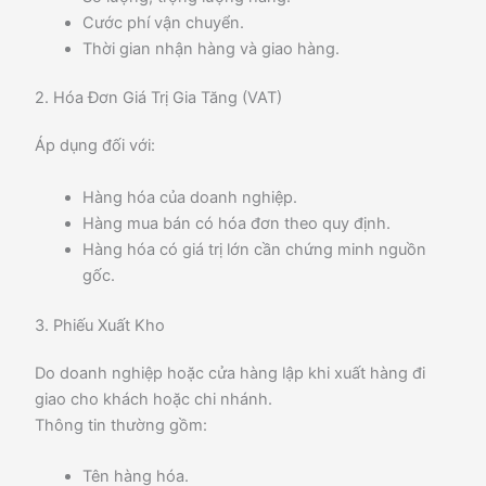
Cước phí vận chuyển.
Thời gian nhận hàng và giao hàng.
2. Hóa Đơn Giá Trị Gia Tăng (VAT)
Áp dụng đối với:
Hàng hóa của doanh nghiệp.
Hàng mua bán có hóa đơn theo quy định.
Hàng hóa có giá trị lớn cần chứng minh nguồn
gốc.
3. Phiếu Xuất Kho
Do doanh nghiệp hoặc cửa hàng lập khi xuất hàng đi
giao cho khách hoặc chi nhánh.
Thông tin thường gồm:
Tên hàng hóa.