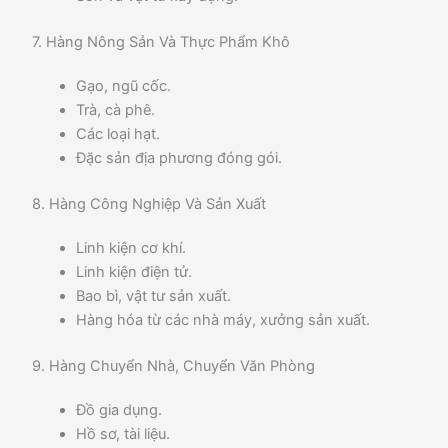
7. Hàng Nông Sản Và Thực Phẩm Khô
Gạo, ngũ cốc.
Trà, cà phê.
Các loại hạt.
Đặc sản địa phương đóng gói.
8. Hàng Công Nghiệp Và Sản Xuất
Linh kiện cơ khí.
Linh kiện điện tử.
Bao bì, vật tư sản xuất.
Hàng hóa từ các nhà máy, xưởng sản xuất.
9. Hàng Chuyển Nhà, Chuyển Văn Phòng
Đồ gia dụng.
Hồ sơ, tài liệu.