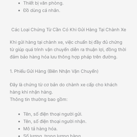
Thiết bị văn phòng.
Đồ dùng cá nhân.
Các Loại Chứng Từ Cần Có Khi Gửi Hàng Tại Chành Xe
Khi gửi hàng tại chành xe, việc chuẩn bị đầy đủ chứng
từ giúp quá trình vận chuyển diễn ra thuận lợi, đồng thời
đảm bảo hàng hóa lưu thông hợp pháp trên đường.
1. Phiếu Gửi Hàng (Biên Nhận Vận Chuyển)
Đây là chứng từ cơ bản do chành xe cấp cho khách
hàng khi nhận hàng.
Thông tin thường bao gồm:
Tên, số điện thoại người gửi.
Tên, số điện thoại người nhận.
Mô tả hàng hóa.
Số lượng, trọng lượng hàng.