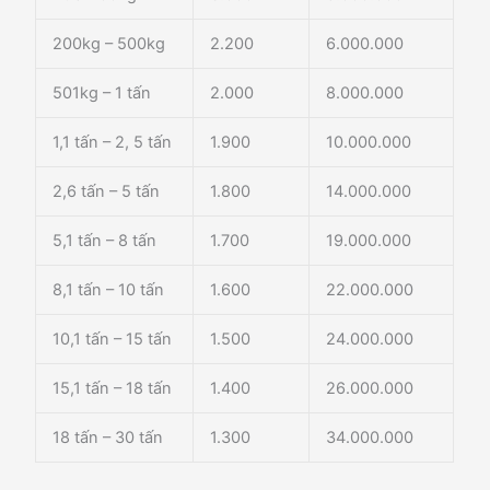
200kg – 500kg
2.200
6.000.000
501kg – 1 tấn
2.000
8.000.000
1,1 tấn – 2, 5 tấn
1.900
10.000.000
2,6 tấn – 5 tấn
1.800
14.000.000
5,1 tấn – 8 tấn
1.700
19.000.000
8,1 tấn – 10 tấn
1.600
22.000.000
10,1 tấn – 15 tấn
1.500
24.000.000
15,1 tấn – 18 tấn
1.400
26.000.000
18 tấn – 30 tấn
1.300
34.000.000