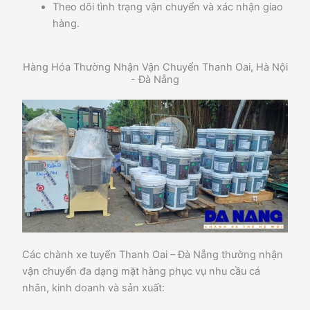
Theo dõi tình trạng vận chuyển và xác nhận giao
hàng.
Hàng Hóa Thường Nhận Vận Chuyển Thanh Oai, Hà Nội
- Đà Nẵng
Các chành xe tuyến Thanh Oai – Đà Nẵng thường nhận
vận chuyển đa dạng mặt hàng phục vụ nhu cầu cá
nhân, kinh doanh và sản xuất: