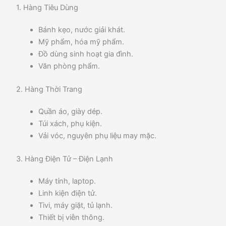
1. Hàng Tiêu Dùng
Bánh kẹo, nước giải khát.
Mỹ phẩm, hóa mỹ phẩm.
Đồ dùng sinh hoạt gia đình.
Văn phòng phẩm.
2. Hàng Thời Trang
Quần áo, giày dép.
Túi xách, phụ kiện.
Vải vóc, nguyên phụ liệu may mặc.
3. Hàng Điện Tử – Điện Lạnh
Máy tính, laptop.
Linh kiện điện tử.
Tivi, máy giặt, tủ lạnh.
Thiết bị viễn thông.