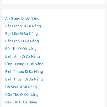
An Giang Đi Đà Nẵng
Bắc Giang Đi Đà Nẵng
Bạc Liêu Đi Đà Nẵng
Bắc Ninh Đi Đà Nẵng
Bến Tre Đi Đà Nẵng
Bình Định Đi Đà Nẵng
Bình Dương Đi Đà Nẵng
Bình Phước Đi Đà Nẵng
Bình Thuận Đi Đà Nẵng
Cà Mau Đi Đà Nẵng
Cần Thơ Đi Đà Nẵng
Đắk Lắk Đi Đà Nẵng