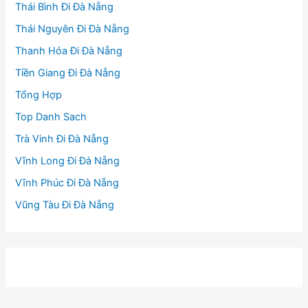
Thái Bình Đi Đà Nẵng
Thái Nguyên Đi Đà Nẵng
Thanh Hóa Đi Đà Nẵng
Tiền Giang Đi Đà Nẵng
Tổng Hợp
Top Danh Sach
Trà Vinh Đi Đà Nẵng
Vĩnh Long Đi Đà Nẵng
Vĩnh Phúc Đi Đà Nẵng
Vũng Tàu Đi Đà Nẵng