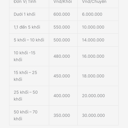
Đơn Vị Tính
Vnd/Khối
Vnd/Chuyến
Dưới 1 khối
600.000
6.000.000
1,1 đến 5 khối
550.000
10.000.000
5 khối – 10 khối
500.000
14.000.000
10 khối -15
480.000
16.000.000
khối
15 khối – 25
450.000
18.000.000
khối
25 khối – 50
400.000
20.000.000
khối
50 khối – 70
350.000
30.000.000
khối