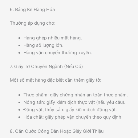
6. Bảng Kê Hàng Hóa
Thường áp dụng cho:
Hàng ghép nhiều mặt hàng.
Hàng số lượng lớn.
Hàng vận chuyển thường xuyên.
7. Giấy Tờ Chuyên Ngành (Nếu Có)
Một số mặt hàng đặc biệt cần thêm giấy tờ:
Thực phẩm: giấy chứng nhận an toàn thực phẩm.
Nông sản: giấy kiểm dịch thực vật (nếu yêu cầu).
Động vật, thủy sản: giấy kiểm dịch động vật.
Hóa chất: giấy phép vận chuyển theo quy định.
8. Căn Cước Công Dân Hoặc Giấy Giới Thiệu