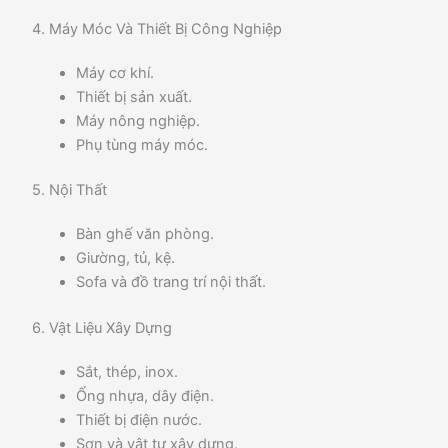
4. Máy Móc Và Thiết Bị Công Nghiệp
Máy cơ khí.
Thiết bị sản xuất.
Máy nông nghiệp.
Phụ tùng máy móc.
5. Nội Thất
Bàn ghế văn phòng.
Giường, tủ, kệ.
Sofa và đồ trang trí nội thất.
6. Vật Liệu Xây Dựng
Sắt, thép, inox.
Ống nhựa, dây điện.
Thiết bị điện nước.
Sơn và vật tư xây dựng.