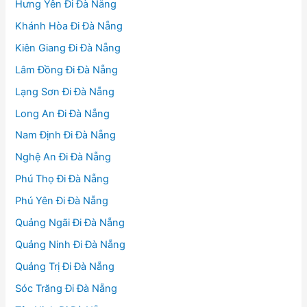
Hưng Yên Đi Đà Nẵng
Khánh Hòa Đi Đà Nẵng
Kiên Giang Đi Đà Nẵng
Lâm Đồng Đi Đà Nẵng
Lạng Sơn Đi Đà Nẵng
Long An Đi Đà Nẵng
Nam Định Đi Đà Nẵng
Nghệ An Đi Đà Nẵng
Phú Thọ Đi Đà Nẵng
Phú Yên Đi Đà Nẵng
Quảng Ngãi Đi Đà Nẵng
Quảng Ninh Đi Đà Nẵng
Quảng Trị Đi Đà Nẵng
Sóc Trăng Đi Đà Nẵng