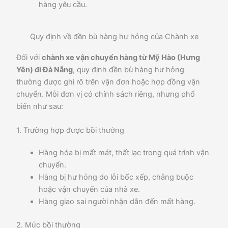
hàng yêu cầu.
Quy định về đền bù hàng hư hỏng của Chành xe
Đối với
chành xe vận chuyển hàng từ Mỹ Hào (Hưng
Yên) đi Đà Nẵng
, quy định đền bù hàng hư hỏng
thường được ghi rõ trên vận đơn hoặc hợp đồng vận
chuyển. Mỗi đơn vị có chính sách riêng, nhưng phổ
biến như sau:
1. Trường hợp được bồi thường
Hàng hóa bị mất mát, thất lạc trong quá trình vận
chuyển.
Hàng bị hư hỏng do lỗi bốc xếp, chằng buộc
hoặc vận chuyển của nhà xe.
Hàng giao sai người nhận dẫn đến mất hàng.
2. Mức bồi thường