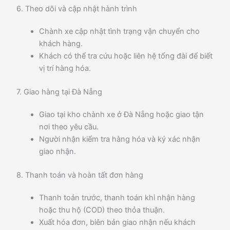
6. Theo dõi và cập nhật hành trình
Chành xe cập nhật tình trạng vận chuyển cho
khách hàng.
Khách có thể tra cứu hoặc liên hệ tổng đài để biết
vị trí hàng hóa.
7. Giao hàng tại Đà Nẵng
Giao tại kho chành xe ở Đà Nẵng hoặc giao tận
nơi theo yêu cầu.
Người nhận kiểm tra hàng hóa và ký xác nhận
giao nhận.
8. Thanh toán và hoàn tất đơn hàng
Thanh toán trước, thanh toán khi nhận hàng
hoặc thu hộ (COD) theo thỏa thuận.
Xuất hóa đơn, biên bản giao nhận nếu khách