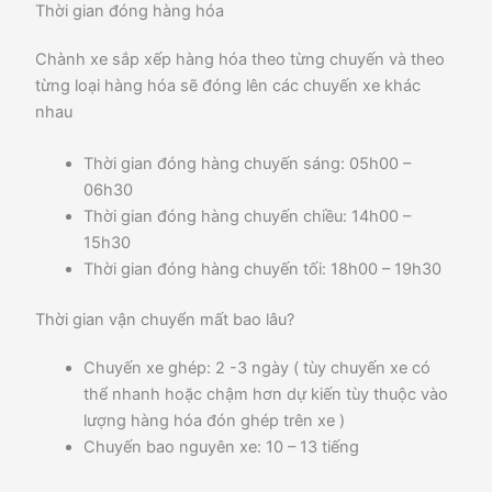
Thời gian đóng hàng hóa
Chành xe sắp xếp hàng hóa theo từng chuyến và theo
từng loại hàng hóa sẽ đóng lên các chuyến xe khác
nhau
Thời gian đóng hàng chuyến sáng: 05h00 –
06h30
Thời gian đóng hàng chuyến chiều: 14h00 –
15h30
Thời gian đóng hàng chuyến tối: 18h00 – 19h30
Thời gian vận chuyển mất bao lâu?
Chuyến xe ghép: 2 -3 ngày ( tùy chuyến xe có
thể nhanh hoặc chậm hơn dự kiến tùy thuộc vào
lượng hàng hóa đón ghép trên xe )
Chuyến bao nguyên xe: 10 – 13 tiếng