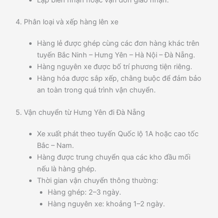
4. Phân loại và xếp hàng lên xe
Hàng lẻ được ghép cùng các đơn hàng khác trên
tuyến Bắc Ninh – Hưng Yên – Hà Nội – Đà Nẵng.
Hàng nguyên xe được bố trí phương tiện riêng.
Hàng hóa được sắp xếp, chằng buộc để đảm bảo
an toàn trong quá trình vận chuyển.
5. Vận chuyển từ Hưng Yên đi Đà Nẵng
Xe xuất phát theo tuyến Quốc lộ 1A hoặc cao tốc
Bắc – Nam.
Hàng được trung chuyển qua các kho đầu mối
nếu là hàng ghép.
Thời gian vận chuyển thông thường:
Hàng ghép: 2–3 ngày.
Hàng nguyên xe: khoảng 1–2 ngày.