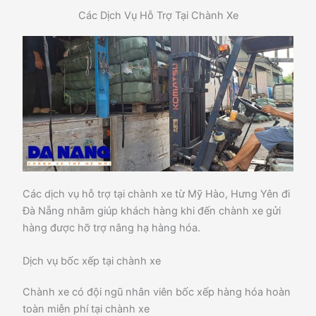
Các Dịch Vụ Hỗ Trợ Tại Chành Xe
Các dịch vụ hỗ trợ tại chành xe từ Mỹ Hào, Hưng Yên đi
Đà Nẵng nhằm giúp khách hàng khi đến chành xe gửi
hàng được hỡ trợ nâng hạ hàng hóa.
Dịch vụ bốc xếp tại chành xe
Chành xe có đội ngũ nhân viên bốc xếp hàng hóa hoàn
toàn miễn phí tại chành xe