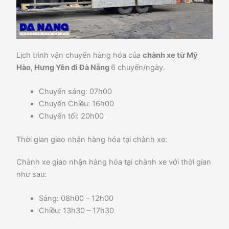
Lịch trình vận chuyển hàng hóa của
chành xe từ Mỹ
Hào, Hưng Yên đi Đà Nẵng
6 chuyến/ngày.
Chuyến sáng: 07h00
Chuyến Chiều: 16h00
Chuyến tối: 20h00
Thời gian giao nhận hàng hóa tại chành xe:
Chành xe giao nhận hàng hóa tại chành xe với thời gian
như sau:
Sáng: 08h00 – 12h00
Chiều: 13h30 – 17h30