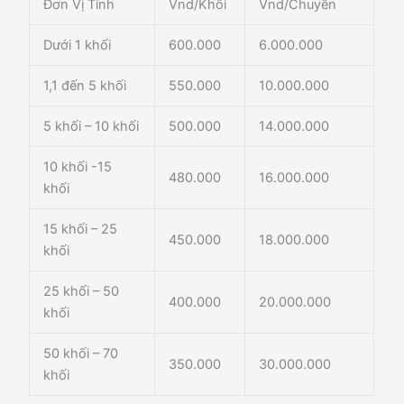
Đơn Vị Tính
Vnd/Khối
Vnd/Chuyến
Dưới 1 khối
600.000
6.000.000
1,1 đến 5 khối
550.000
10.000.000
5 khối – 10 khối
500.000
14.000.000
10 khối -15
480.000
16.000.000
khối
15 khối – 25
450.000
18.000.000
khối
25 khối – 50
400.000
20.000.000
khối
50 khối – 70
350.000
30.000.000
khối