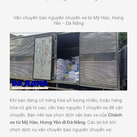
Vận chuyển bao nguyên chuyến xe từ Mỹ Hào, Hưng
Yên - Đà Nẵng
Khi bạn đang có hàng hóa số lượng nhiều, hoặc hàng
hóa có giá trị cao, cần bao nguyên 1 chuyến xe để vận
chuyển. Bạn nên lựa chọn dịch vận bao xe của
Chành
xe từ Mỹ Hào, Hưng Yên đi Đà Nẵng.
Các lợi ích khi
chọn dịch vụ vận chuyển bao nguyên chuyến xe: