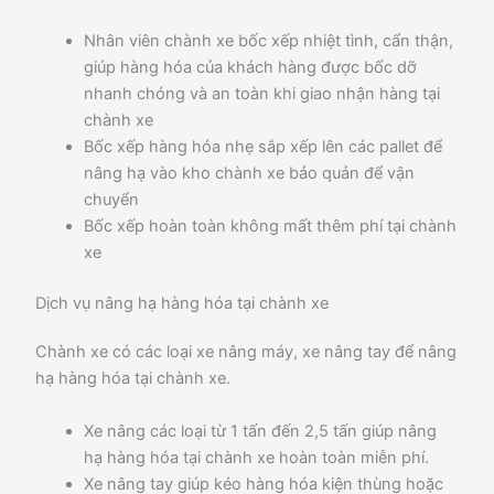
Nhân viên chành xe bốc xếp nhiệt tình, cẩn thận,
giúp hàng hóa của khách hàng được bốc dỡ
nhanh chóng và an toàn khi giao nhận hàng tại
chành xe
Bốc xếp hàng hóa nhẹ sắp xếp lên các pallet để
nâng hạ vào kho chành xe bảo quản để vận
chuyển
Bốc xếp hoàn toàn không mất thêm phí tại chành
xe
Dịch vụ nâng hạ hàng hóa tại chành xe
Chành xe có các loại xe nâng máy, xe nâng tay để nâng
hạ hàng hóa tại chành xe.
Xe nâng các loại từ 1 tấn đến 2,5 tấn giúp nâng
hạ hàng hóa tại chành xe hoàn toàn miễn phí.
Xe nâng tay giúp kéo hàng hóa kiện thùng hoặc