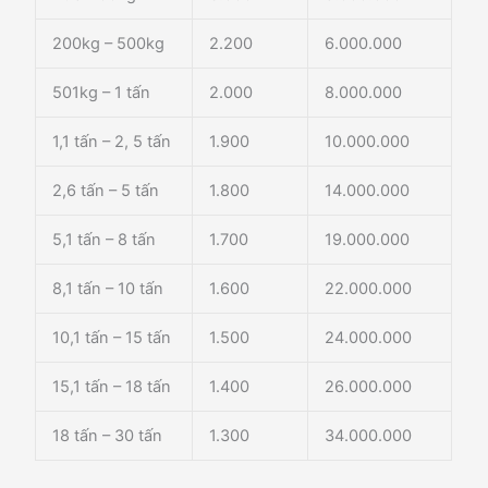
200kg – 500kg
2.200
6.000.000
501kg – 1 tấn
2.000
8.000.000
1,1 tấn – 2, 5 tấn
1.900
10.000.000
2,6 tấn – 5 tấn
1.800
14.000.000
5,1 tấn – 8 tấn
1.700
19.000.000
8,1 tấn – 10 tấn
1.600
22.000.000
10,1 tấn – 15 tấn
1.500
24.000.000
15,1 tấn – 18 tấn
1.400
26.000.000
18 tấn – 30 tấn
1.300
34.000.000