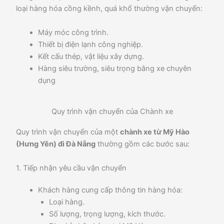
loại hàng hóa cồng kềnh, quá khổ thường vận chuyển:
Máy móc công trình.
Thiết bị điện lạnh công nghiệp.
Kết cấu thép, vật liệu xây dựng.
Hàng siêu trường, siêu trọng bằng xe chuyên
dụng
Quy trình vận chuyển của Chành xe
Quy trình vận chuyển của một
chành xe từ Mỹ Hào
(Hưng Yên) đi Đà Nẵng
thường gồm các bước sau:
1. Tiếp nhận yêu cầu vận chuyển
Khách hàng cung cấp thông tin hàng hóa:
Loại hàng.
Số lượng, trọng lượng, kích thước.