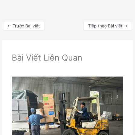
←
Trước Bài viết
Tiếp theo Bài viết
→
Bài Viết Liên Quan