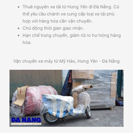
Thuê nguyên xe tải từ Hưng Yên đi Đà Nẵng. Có
thể yêu cầu chành xe cung cấp loại xe tải phù
hợp với hàng hóa cần vận chuyển.
Chủ động thời gian giao nhận.
Hạn chế trung chuyển, giảm rủi ro hư hỏng hàng
hóa.
Vận chuyển xe máy từ Mỹ Hào, Hưng Yên - Đà Nẵng