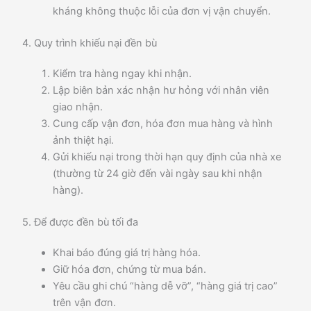
kháng không thuộc lỗi của đơn vị vận chuyển.
4. Quy trình khiếu nại đền bù
Kiểm tra hàng ngay khi nhận.
Lập biên bản xác nhận hư hỏng với nhân viên
giao nhận.
Cung cấp vận đơn, hóa đơn mua hàng và hình
ảnh thiệt hại.
Gửi khiếu nại trong thời hạn quy định của nhà xe
(thường từ 24 giờ đến vài ngày sau khi nhận
hàng).
5. Để được đền bù tối đa
Khai báo đúng giá trị hàng hóa.
Giữ hóa đơn, chứng từ mua bán.
Yêu cầu ghi chú “hàng dễ vỡ”, “hàng giá trị cao”
trên vận đơn.