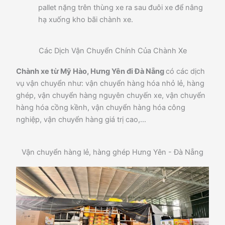
pallet nặng trên thùng xe ra sau đuôi xe để nâng
hạ xuống kho bãi chành xe.
Các Dịch Vận Chuyển Chính Của Chành Xe
Chành xe từ Mỹ Hào, Hưng Yên đi Đà Nẵng
có các dịch
vụ vận chuyển như: vận chuyển hàng hóa nhỏ lẻ, hàng
ghép, vận chuyển hàng nguyên chuyến xe, vận chuyển
hàng hóa cồng kềnh, vận chuyển hàng hóa công
nghiệp, vận chuyển hàng giá trị cao,…
Vận chuyển hàng lẻ, hàng ghép Hưng Yên - Đà Nẵng