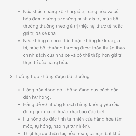
Nếu khách hàng kê khai giá trị hàng hóa và có
hóa đơn, chứng từ chứng minh giá trị, mức bồi
thường thường theo giá trị thiệt hại thực tế hoặc
giá trị đã kê khai.
Nếu không có hóa đơn hoặc không kê khai giá
trị, mức bồi thường thường được thỏa thuận theo
chính sách của nhà xe và có thể thấp hơn giá trị
thực tế của hàng hóa.
3. Trường hợp không được bồi thường
Hàng hóa đóng gói không đúng quy cách dẫn
đến hư hỏng.
Hàng dễ vỡ nhưng khách hàng không yêu cầu
đóng gói, gia cố hoặc khai báo đặc biệt.
Hư hỏng do đặc tính tự nhiên của hàng hóa (ẩm
mốc, tự hỏng, hao hụt tự nhiên).
Thiệt hại do thiên tai, hỏa hoạn, tai nạn bất khả