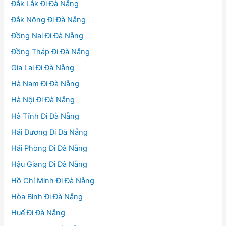
Đắk Lắk Đi Đà Nẵng
Đắk Nông Đi Đà Nẵng
Đồng Nai Đi Đà Nẵng
Đồng Tháp Đi Đà Nẵng
Gia Lai Đi Đà Nẵng
Hà Nam Đi Đà Nẵng
Hà Nội Đi Đà Nẵng
Hà Tĩnh Đi Đà Nẵng
Hải Dương Đi Đà Nẵng
Hải Phòng Đi Đà Nẵng
Hậu Giang Đi Đà Nẵng
Hồ Chí Minh Đi Đà Nẵng
Hòa Bình Đi Đà Nẵng
Huế Đi Đà Nẵng