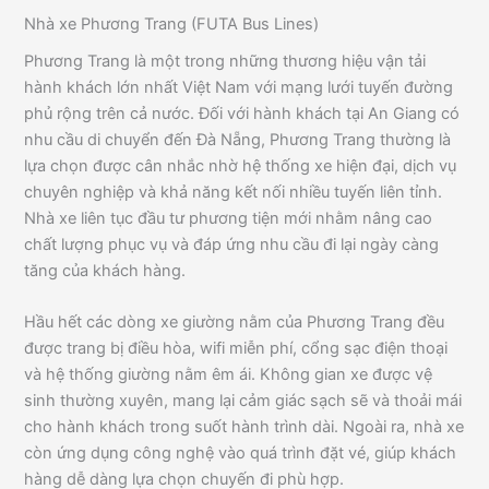
Nhà xe Phương Trang (FUTA Bus Lines)
Phương Trang là một trong những thương hiệu vận tải
hành khách lớn nhất Việt Nam với mạng lưới tuyến đường
phủ rộng trên cả nước. Đối với hành khách tại An Giang có
nhu cầu di chuyển đến Đà Nẵng, Phương Trang thường là
lựa chọn được cân nhắc nhờ hệ thống xe hiện đại, dịch vụ
chuyên nghiệp và khả năng kết nối nhiều tuyến liên tỉnh.
Nhà xe liên tục đầu tư phương tiện mới nhằm nâng cao
chất lượng phục vụ và đáp ứng nhu cầu đi lại ngày càng
tăng của khách hàng.
Hầu hết các dòng xe giường nằm của Phương Trang đều
được trang bị điều hòa, wifi miễn phí, cổng sạc điện thoại
và hệ thống giường nằm êm ái. Không gian xe được vệ
sinh thường xuyên, mang lại cảm giác sạch sẽ và thoải mái
cho hành khách trong suốt hành trình dài. Ngoài ra, nhà xe
còn ứng dụng công nghệ vào quá trình đặt vé, giúp khách
hàng dễ dàng lựa chọn chuyến đi phù hợp.