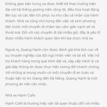
Không gian bên trong xe được thiết kế theo hướng hiện
đại với hệ thống giường nằm rộng rãi, điều hòa hoạt động
liên tục và các tiện ích phục vụ nhu cầu cá nhân của hành
khách. Nhà xe cũng chú trọng đến việc vệ sinh phương
tiện trước mỗi chuyến đi nhằm tạo cảm giác sạch sẽ và
thoải mái. Đối với các chuyến đi dài nhiều giờ, đây là yếu tố
được nhiều hành khách quan tâm khi lựa chọn nhà xe.
Ngoài ra, Quang Hạnh còn được đánh giá khá tích cực về
sự chuyên nghiệp của đội ngũ nhân viên và tài xế. Việc hỗ
trợ khách hàng trong quá trình đặt vé, sắp xếp hành lý và
giải đáp thông tin được thực hiện tương đối nhanh chóng.
Với những ai mong muốn có một chuyến đi an toàn và
thuận tiện từ An Giang đến Đà Nẵng, Quang Hạnh là một
phương án nên cân nhắc.
Nhà xe Hạnh Cafe
Hạnh Cafe là thương hiệu vận tải quen thuộc đối với nhiều