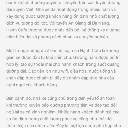
hành khách thường xuyên di chuyển trên các tuyến đường
dài xuyên Việt. Nhà xe đã hoạt động trong nhiều năm và
xây dựng được lượng khách hàng ổn định nhờ chất lượng
dịch vụ tương đối tốt. Với tuyến An Giang đi Đà Nẵng,
Hạnh Cafe thường được nhắc đến bởi hệ thống xe giường
nằm hiện đại và phong cách phục vụ chuyên nghiệp.
Một trong những ưu điểm nổi bật của Hạnh Cafe là không
gian xe được đầu tư khá chỉn chu. Giường nằm được bố trí
hợp lý, tạo sự thoải mái cho hành khách trong suốt quãng
đường dài. Các tiện ích như wifi, điều hòa, nước uống và
chăn đắp được chuẩn bị đầy đủ nhằm đáp ứng nhu cầu
nghỉ ngơi của khách hàng.
Bên cạnh đó, nhà xe cũng chú trọng đến yếu tố an toàn
khi thường xuyên bảo dưỡng phương tiện và đào tạo đội
ngũ lái xe có kinh nghiệm. Nhiều hành khách đánh giá cao
sự ổn định trong chất lượng phục vụ cũng như thái độ
thân thiện của nhân viên. Đây là một lựa chọn phù hợp cho