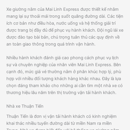
Xe giường nằm của Mai Linh Express được thiết kế nhằm
mang lại sự thoải mái trong suốt quãng đường dài. Các tiện
ích cơ bản như điều hòa, nước uống và hệ thống giải trí
được trang bị đầy đủ để phục vụ hành khách. Đội ngũ lái xe
được đào tạo bài bản, chú trọng tuân thủ các quy định về
an toàn giao thông trong quá trình vận hành.
Nhiều hành khách đánh giá cao phong cách phục vụ lịch
sự và chuyên nghiệp của nhân viên Mai Linh Express. Bên
cạnh đó, mức giá vé thường nằm ở phân khúc hợp lý, phù
hợp với nhiều đối tượng khách hàng khác nhau. Đây là lựa
chọn đáng tham khảo cho những ai cần tìm một nhà xe có
thương hiệu lâu năm trên thị trường vận tải hành khách.
Nhà xe Thuận Tiến
Thuận Tiến là đơn vị vận tải hành khách có kinh nghiệm
khai thác nhiều tuyến đường dài từ miền Nam ra miền