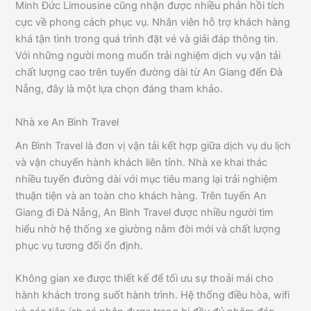
Minh Đức Limousine cũng nhận được nhiều phản hồi tích
cực về phong cách phục vụ. Nhân viên hỗ trợ khách hàng
khá tận tình trong quá trình đặt vé và giải đáp thông tin.
Với những người mong muốn trải nghiệm dịch vụ vận tải
chất lượng cao trên tuyến đường dài từ An Giang đến Đà
Nẵng, đây là một lựa chọn đáng tham khảo.
Nhà xe An Bình Travel
An Bình Travel là đơn vị vận tải kết hợp giữa dịch vụ du lịch
và vận chuyển hành khách liên tỉnh. Nhà xe khai thác
nhiều tuyến đường dài với mục tiêu mang lại trải nghiệm
thuận tiện và an toàn cho khách hàng. Trên tuyến An
Giang đi Đà Nẵng, An Bình Travel được nhiều người tìm
hiểu nhờ hệ thống xe giường nằm đời mới và chất lượng
phục vụ tương đối ổn định.
Không gian xe được thiết kế để tối ưu sự thoải mái cho
hành khách trong suốt hành trình. Hệ thống điều hòa, wifi