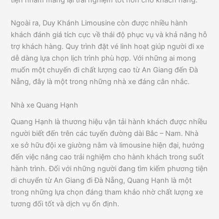
tiện nhằm mang lại trải nghiệm tốt hơn cho khách hàng.
Ngoài ra, Duy Khánh Limousine còn được nhiều hành
khách đánh giá tích cực về thái độ phục vụ và khả năng hỗ
trợ khách hàng. Quy trình đặt vé linh hoạt giúp người đi xe
dễ dàng lựa chọn lịch trình phù hợp. Với những ai mong
muốn một chuyến đi chất lượng cao từ An Giang đến Đà
Nẵng, đây là một trong những nhà xe đáng cân nhắc.
Nhà xe Quang Hạnh
Quang Hạnh là thương hiệu vận tải hành khách được nhiều
người biết đến trên các tuyến đường dài Bắc – Nam. Nhà
xe sở hữu đội xe giường nằm và limousine hiện đại, hướng
đến việc nâng cao trải nghiệm cho hành khách trong suốt
hành trình. Đối với những người đang tìm kiếm phương tiện
di chuyển từ An Giang đi Đà Nẵng, Quang Hạnh là một
trong những lựa chọn đáng tham khảo nhờ chất lượng xe
tương đối tốt và dịch vụ ổn định.