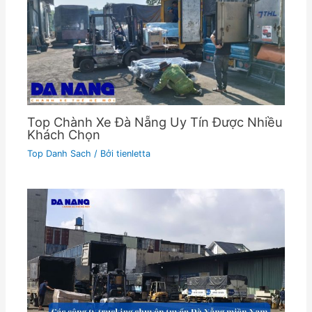
Top Chành Xe Đà Nẵng Uy Tín Được Nhiều
Khách Chọn
Top Danh Sach
/ Bởi
tienletta