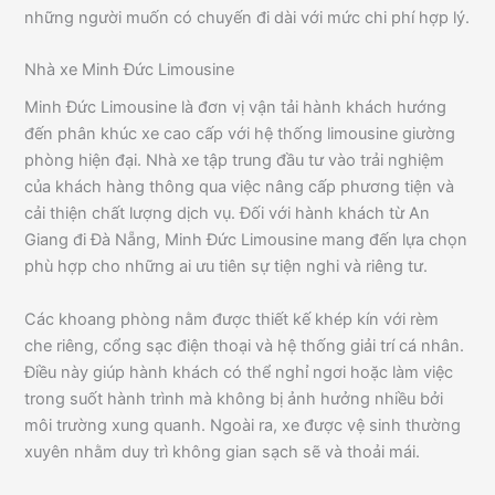
những người muốn có chuyến đi dài với mức chi phí hợp lý.
Nhà xe Minh Đức Limousine
Minh Đức Limousine là đơn vị vận tải hành khách hướng
đến phân khúc xe cao cấp với hệ thống limousine giường
phòng hiện đại. Nhà xe tập trung đầu tư vào trải nghiệm
của khách hàng thông qua việc nâng cấp phương tiện và
cải thiện chất lượng dịch vụ. Đối với hành khách từ An
Giang đi Đà Nẵng, Minh Đức Limousine mang đến lựa chọn
phù hợp cho những ai ưu tiên sự tiện nghi và riêng tư.
Các khoang phòng nằm được thiết kế khép kín với rèm
che riêng, cổng sạc điện thoại và hệ thống giải trí cá nhân.
Điều này giúp hành khách có thể nghỉ ngơi hoặc làm việc
trong suốt hành trình mà không bị ảnh hưởng nhiều bởi
môi trường xung quanh. Ngoài ra, xe được vệ sinh thường
xuyên nhằm duy trì không gian sạch sẽ và thoải mái.