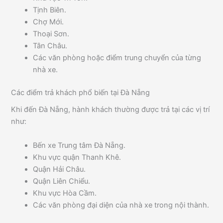
Tịnh Biên.
Chợ Mới.
Thoại Sơn.
Tân Châu.
Các văn phòng hoặc điểm trung chuyển của từng
nhà xe.
Các điểm trả khách phổ biến tại Đà Nẵng
Khi đến Đà Nẵng, hành khách thường được trả tại các vị trí
như:
Bến xe Trung tâm Đà Nẵng.
Khu vực quận Thanh Khê.
Quận Hải Châu.
Quận Liên Chiểu.
Khu vực Hòa Cầm.
Các văn phòng đại diện của nhà xe trong nội thành.