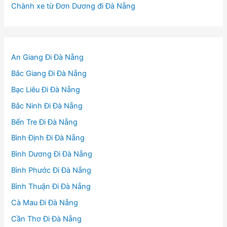
Chành xe từ Đơn Dương đi Đà Nẵng
An Giang Đi Đà Nẵng
Bắc Giang Đi Đà Nẵng
Bạc Liêu Đi Đà Nẵng
Bắc Ninh Đi Đà Nẵng
Bến Tre Đi Đà Nẵng
Bình Định Đi Đà Nẵng
Bình Dương Đi Đà Nẵng
Bình Phước Đi Đà Nẵng
Bình Thuận Đi Đà Nẵng
Cà Mau Đi Đà Nẵng
Cần Thơ Đi Đà Nẵng