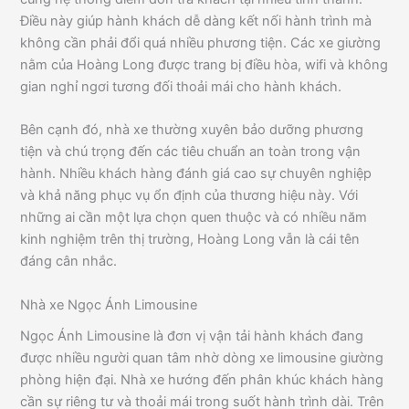
Điều này giúp hành khách dễ dàng kết nối hành trình mà
không cần phải đổi quá nhiều phương tiện. Các xe giường
nằm của Hoàng Long được trang bị điều hòa, wifi và không
gian nghỉ ngơi tương đối thoải mái cho hành khách.
Bên cạnh đó, nhà xe thường xuyên bảo dưỡng phương
tiện và chú trọng đến các tiêu chuẩn an toàn trong vận
hành. Nhiều khách hàng đánh giá cao sự chuyên nghiệp
và khả năng phục vụ ổn định của thương hiệu này. Với
những ai cần một lựa chọn quen thuộc và có nhiều năm
kinh nghiệm trên thị trường, Hoàng Long vẫn là cái tên
đáng cân nhắc.
Nhà xe Ngọc Ánh Limousine
Ngọc Ánh Limousine là đơn vị vận tải hành khách đang
được nhiều người quan tâm nhờ dòng xe limousine giường
phòng hiện đại. Nhà xe hướng đến phân khúc khách hàng
cần sự riêng tư và thoải mái trong suốt hành trình dài. Trên