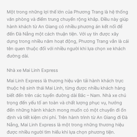
Một trong những lợi thế lớn của Phương Trang là hệ thống
văn phòng và điểm trung chuyển rộng khắp. Điều này giúp
hành khách từ An Giang có nhiều phương án kết nối để
đến Đà Nẵng một cách thuận tiện. Với uy tín được xây
dựng trong nhiều năm hoạt động, Phương Trang vẫn là cái
tên quen thuộc đối với nhiều người khi lựa chọn xe khách
đường dài.
Nhà xe Mai Linh Express
Mai Linh Express là thương hiệu vận tải hành khách trực
thuộc hệ sinh thái Mai Linh, từng được nhiều khách hàng
biết đến trên các tuyến đường dài Bắc – Nam. Nhà xe chú
trọng đến yếu tố an toàn và chất lượng phục vụ, hướng
đến những hành khách mong muốn có một chuyến đi ổn
định và tiết kiệm chi phí. Trên hành trình từ An Giang đi Đà
Nẵng, Mai Linh Express là một trong những thương hiệu
được nhiều người tìm hiểu khi lựa chọn phương tiện.