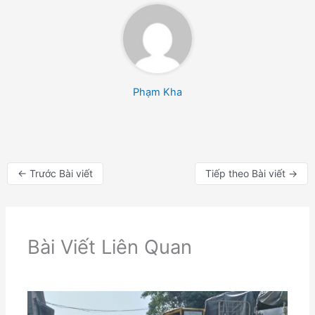
Phạm Kha
←
Trước Bài viết
Tiếp theo Bài viết
→
Bài Viết Liên Quan