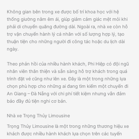
Không gian bên trong xe được bố trí khoa học với hệ
thống giường nằm êm ái, giúp giảm cảm giác mệt mỏi khi
phải di chuyển quãng đường dài. Ngoài ra, nhà xe còn hỗ
trợ vận chuyển hành lý cá nhân với số lượng hợp lý, tạo
thuận tiện cho những người đi công tác hoặc du lịch dài
ngày.
Theo phản hồi của nhiều hành khách, Phi Hiệp có đội ngũ
nhân viên thân thiện và sẵn sàng hỗ trợ khách trong quá
trình đặt vé cũng như lên xe. Đây là một trong những lựa
chọn phù hợp cho những ai đang tìm kiếm một chuyến đi
An Giang – Đà Nẵng với chi phí tiết kiệm nhưng vẫn đảm
bảo đầy đủ tiện nghi cơ bản.
Nhà xe Trọng Thủy Limousine
Trọng Thủy Limousine là một trong những thương hiệu xe
khách được nhiều hành khách lựa chọn trên các tuyến