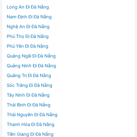
Long An Đi Đà Nẵng
Nam Định Đi Đà Nẵng
Nghệ An Đi Đà Nẵng
Phú Thọ Đi Đà Nẵng
Phú Yên Đi Đà Nẵng
Quảng Ngãi Đi Đà Nẵng
Quảng Ninh Đi Đà Nẵng
Quảng Trị Đi Đà Nẵng
Sóc Trăng Đi Đà Nẵng
Tây Ninh Đi Đà Nẵng
Thái Bình Đi Đà Nẵng
Thái Nguyên Đi Đà Nẵng
Thanh Hóa Đi Đà Nẵng
Tiền Giang Đi Đà Nẵng