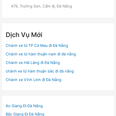
479, Trường Sơn, Cẩm lệ, Đà Nẵng
Dịch Vụ Mới
Chành xe từ TP Cà Mau đi Đà Nẵng
Chành xe từ hàm thuận nam đi đà nẵng
Chành xe Hải Lăng đi Đà Nẵng
chành xe từ hàm thuận bắc đi đà nẵng
Chành xe Vĩnh Linh đi Đà Nẵng
An Giang Đi Đà Nẵng
Bắc Giang Đi Đà Nẵng