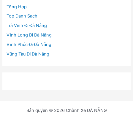
Tổng Hợp
Top Danh Sach
Trà Vinh Đi Đà Nẵng
Vĩnh Long Đi Đà Nẵng
Vĩnh Phúc Đi Đà Nẵng
Vũng Tàu Đi Đà Nẵng
Bản quyền © 2026 Chành Xe ĐÀ NẴNG