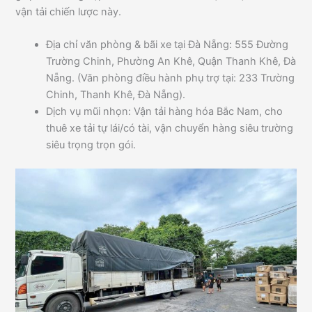
vận tải chiến lược này.
Địa chỉ văn phòng & bãi xe tại Đà Nẵng: 555 Đường
Trường Chinh, Phường An Khê, Quận Thanh Khê, Đà
Nẵng. (Văn phòng điều hành phụ trợ tại: 233 Trường
Chinh, Thanh Khê, Đà Nẵng).
Dịch vụ mũi nhọn: Vận tải hàng hóa Bắc Nam, cho
thuê xe tải tự lái/có tài, vận chuyển hàng siêu trường
siêu trọng trọn gói.