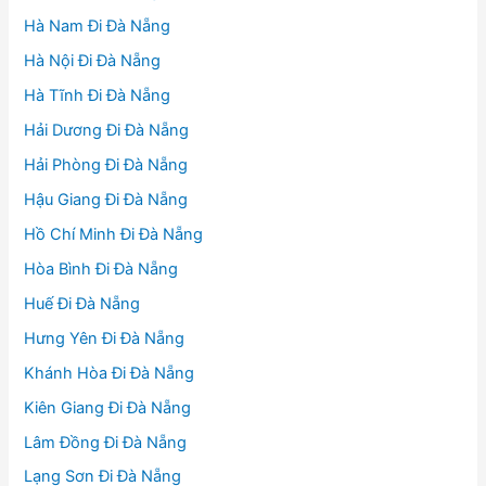
Hà Nam Đi Đà Nẵng
Hà Nội Đi Đà Nẵng
Hà Tĩnh Đi Đà Nẵng
Hải Dương Đi Đà Nẵng
Hải Phòng Đi Đà Nẵng
Hậu Giang Đi Đà Nẵng
Hồ Chí Minh Đi Đà Nẵng
Hòa Bình Đi Đà Nẵng
Huế Đi Đà Nẵng
Hưng Yên Đi Đà Nẵng
Khánh Hòa Đi Đà Nẵng
Kiên Giang Đi Đà Nẵng
Lâm Đồng Đi Đà Nẵng
Lạng Sơn Đi Đà Nẵng