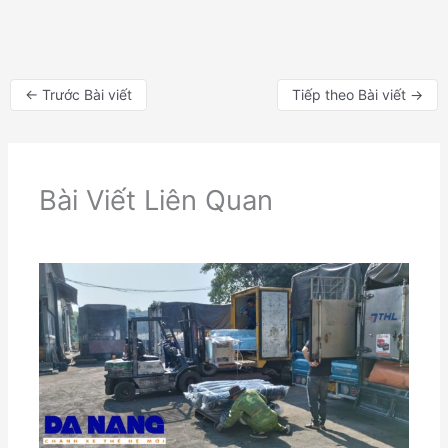
←
Trước Bài viết
Tiếp theo Bài viết
→
Bài Viết Liên Quan