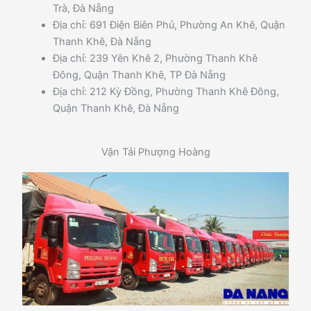
Trà, Đà Nẵng
Địa chỉ: 691 Điện Biên Phủ, Phường An Khê, Quận
Thanh Khê, Đà Nẵng
Địa chỉ: 239 Yên Khê 2, Phường Thanh Khê
Đông, Quận Thanh Khê, TP Đà Nẵng
Địa chỉ: 212 Kỳ Đồng, Phường Thanh Khê Đông,
Quận Thanh Khê, Đà Nẵng
Vận Tải Phượng Hoàng