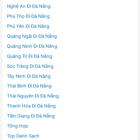
Nghệ An Đi Đà Nẵng
Phú Thọ Đi Đà Nẵng
Phú Yên Đi Đà Nẵng
Quảng Ngãi Đi Đà Nẵng
Quảng Ninh Đi Đà Nẵng
Quảng Trị Đi Đà Nẵng
Sóc Trăng Đi Đà Nẵng
Tây Ninh Đi Đà Nẵng
Thái Bình Đi Đà Nẵng
Thái Nguyên Đi Đà Nẵng
Thanh Hóa Đi Đà Nẵng
Tiền Giang Đi Đà Nẵng
Tổng Hợp
Top Danh Sach