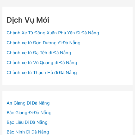
Dịch Vụ Mới
Chành Xe Từ Đồng Xuân Phú Yên Đi Đà Nẵng
Chành xe từ Đơn Dương đi Đà Nẵng
Chành xe từ Đạ Tẻh đi Đà Nẵng
Chành xe từ Vũ Quang đi Đà Nẵng
Chành xe từ Thạch Hà đi Đà Nẵng
An Giang Đi Đà Nẵng
Bắc Giang Đi Đà Nẵng
Bạc Liêu Đi Đà Nẵng
Bắc Ninh Đi Đà Nẵng