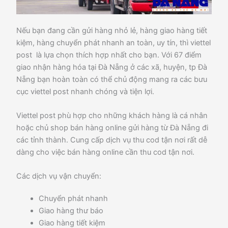
Nếu bạn đang cần gửi hàng nhỏ lẻ, hàng giao hàng tiết
kiệm, hàng chuyển phát nhanh an toàn, uy tín, thì viettel
post là lựa chọn thích hợp nhất cho bạn. Với 67 điểm
giao nhận hàng hóa tại Đà Nẵng ở các xã, huyện, tp Đà
Nẵng bạn hoàn toàn có thể chủ động mang ra các bưu
cục viettel post nhanh chóng và tiện lợi.
Viettel post phù hợp cho những khách hàng là cá nhân
hoặc chủ shop bán hàng online gửi hàng từ Đà Nẵng đi
các tỉnh thành. Cung cấp dịch vụ thu cod tận nơi rất dễ
dàng cho việc bán hàng online cần thu cod tận nơi.
Các dịch vụ vận chuyển:
Chuyển phát nhanh
Giao hàng thư báo
Giao hàng tiết kiệm