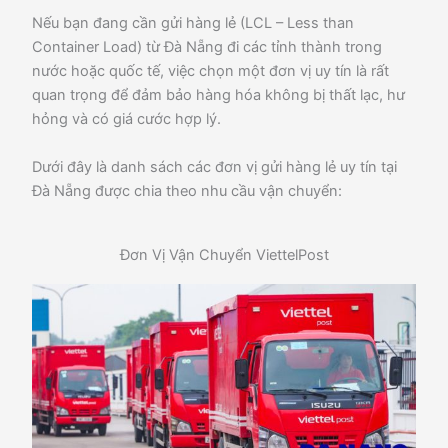
Nếu bạn đang cần gửi hàng lẻ (LCL – Less than
Container Load) từ Đà Nẵng đi các tỉnh thành trong
nước hoặc quốc tế, việc chọn một đơn vị uy tín là rất
quan trọng để đảm bảo hàng hóa không bị thất lạc, hư
hỏng và có giá cước hợp lý.
Dưới đây là danh sách các đơn vị gửi hàng lẻ uy tín tại
Đà Nẵng được chia theo nhu cầu vận chuyển:
Đơn Vị Vận Chuyển ViettelPost