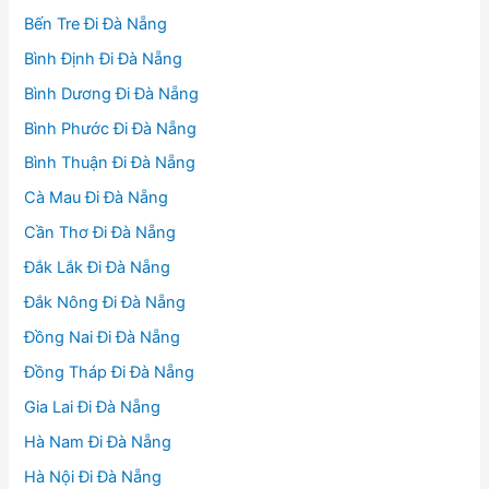
Bến Tre Đi Đà Nẵng
Bình Định Đi Đà Nẵng
Bình Dương Đi Đà Nẵng
Bình Phước Đi Đà Nẵng
Bình Thuận Đi Đà Nẵng
Cà Mau Đi Đà Nẵng
Cần Thơ Đi Đà Nẵng
Đắk Lắk Đi Đà Nẵng
Đắk Nông Đi Đà Nẵng
Đồng Nai Đi Đà Nẵng
Đồng Tháp Đi Đà Nẵng
Gia Lai Đi Đà Nẵng
Hà Nam Đi Đà Nẵng
Hà Nội Đi Đà Nẵng