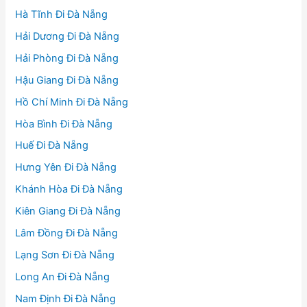
Hà Tĩnh Đi Đà Nẵng
Hải Dương Đi Đà Nẵng
Hải Phòng Đi Đà Nẵng
Hậu Giang Đi Đà Nẵng
Hồ Chí Minh Đi Đà Nẵng
Hòa Bình Đi Đà Nẵng
Huế Đi Đà Nẵng
Hưng Yên Đi Đà Nẵng
Khánh Hòa Đi Đà Nẵng
Kiên Giang Đi Đà Nẵng
Lâm Đồng Đi Đà Nẵng
Lạng Sơn Đi Đà Nẵng
Long An Đi Đà Nẵng
Nam Định Đi Đà Nẵng